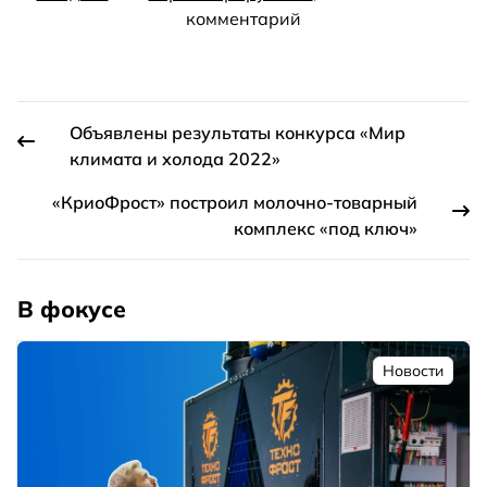
комментарий
Объявлены результаты конкурса «Мир
климата и холода 2022»
«КриоФрост» построил молочно-товарный
комплекс «под ключ»
В фокусе
Новости