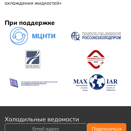
охлаждения жидкостей»
При поддержке
Холодильные ведомости