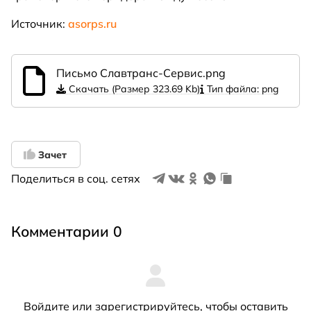
Источник:
asorps.ru
Письмо Славтранс-Сервис.png
Скачать (Размер 323.69 Kb)
Тип файла: png
Зачет
Поделиться в соц. сетях
Комментарии 0
Войдите
или
зарегистрируйтесь
, чтобы оставить