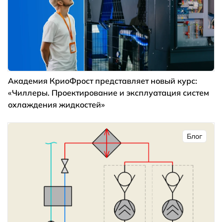
Академия КриоФрост представляет новый курс:
«Чиллеры. Проектирование и эксплуатация систем
охлаждения жидкостей»
Блог