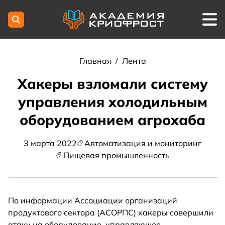
Главная
/
Лента
Хакеры взломали систему
управления холодильным
оборудованием агрохаба
3 марта 2022
Автоматизация и мониторинг
Пищевая промышленность
По информации Ассоциации организаций
продуктового сектора (АСОРПС) хакеры совершили
атаку на оборудование, управляющее