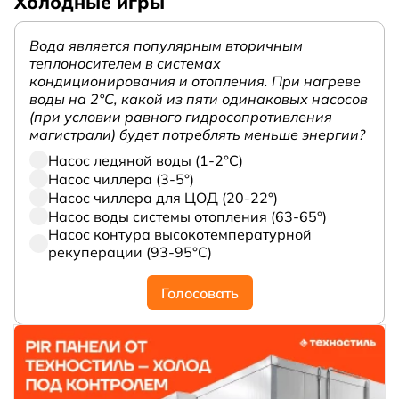
Холодные игры
Вода является популярным вторичным
теплоносителем в системах
кондиционирования и отопления. При нагреве
воды на 2°С, какой из пяти одинаковых насосов
(при условии равного гидросопротивления
магистрали) будет потреблять меньше энергии?
Насос ледяной воды (1-2°С)
Насос чиллера (3-5°)
Насос чиллера для ЦОД (20-22°)
Насос воды системы отопления (63-65°)
Насос контура высокотемпературной
рекуперации (93-95°С)
Голосовать