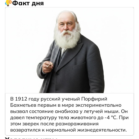
Факт дня
В 1912 году русский ученый Порфирий
Бахметьев первым в мире экспериментально
вызвал состояние анабиоза у летучей мыши. Он
довел температуру тела животного до -4 °C. При
этом зверек после размораживания
возвратился к нормальной жизнедеятельности.