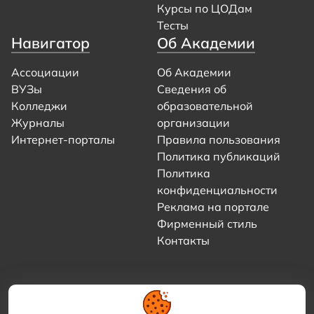
Курсы по ЦОДам
Тесты
Навигатор
Об Академии
Ассоциации
Об Академии
ВУЗы
Сведения об
Колледжи
образовательной
Журналы
организации
Интернет-порталы
Правила пользования
Политика публикаций
Политика
конфиденциальности
Реклама на портале
Фирменный стиль
Контакты