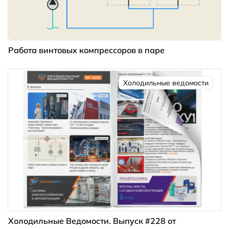
Работа винтовых компрессоров в паре
Холодильные ведомости
Холодильные Ведомости. Выпуск #228 от