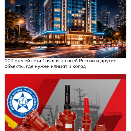
100 отелей сети Cosmos по всей России и другие
объекты, где нужен климат и холод