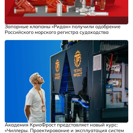
Запорные клапаны «Ридан» получили одобрение
Российского морского регистра судоходства
Академия КриоФрост представляет новый курс:
«Чиллеры. Проектирование и эксплуатация систем