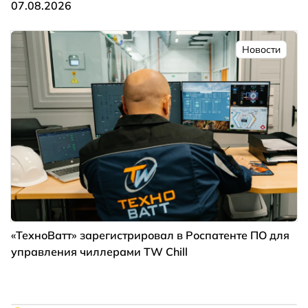
07.08.2026
Новости
«ТехноВатт» зарегистрировал в Роспатенте ПО для
управления чиллерами TW Chill