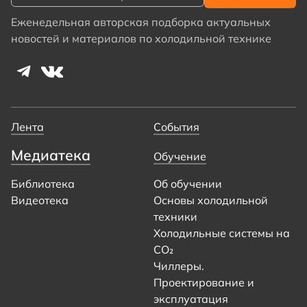
Еженедельная авторская подборка актуальных
новостей и материалов по холодильной технике
Лента
События
Медиатека
Обучение
Библиотека
Об обучении
Видеотека
Основы холодильной
техники
Холодильные системы на
CO₂
Чиллеры.
Проектирование и
эксплуатация