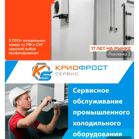
Реклама