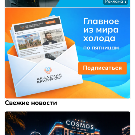
Реклама
Свежие новости