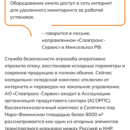
Оборудование имело доступ в сеть интернет
для удаленного мониторинга за работой
установок.
– говорится в письме,
направленном «Славтранс-
Сервис» в Минсельхоз РФ.
Служба безопасности агрохаба оперативно
отразила атаку, восстановив исходные параметры и
сохранив продукцию в полном объеме. Сейчас
холодильно-складской комплекс отключен от
интернета и переведен на локальное управление.
АО «Славтранс-Сервис» входит в Ассоциацию
организаций продуктового сектора (АСОРПС).
Высокотехнологичный комплекс в Селятино под
Наро-Фоминском площадью более 8000 м²
рассматривается как один из опорных элементов
транспортного коридора между Россией и КНР.