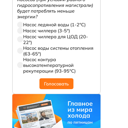
гидросопротивления магистрали)
будет потреблять меньше
энергии?
Насос ледяной воды (1-2°С)
Насос чиллера (3-5°)
Насос чиллера для ЦОД (20-
22°)
Насос воды системы отопления
(63-65°)
Насос контура
высокотемпературной
рекуперации (93-95°С)
Голосовать