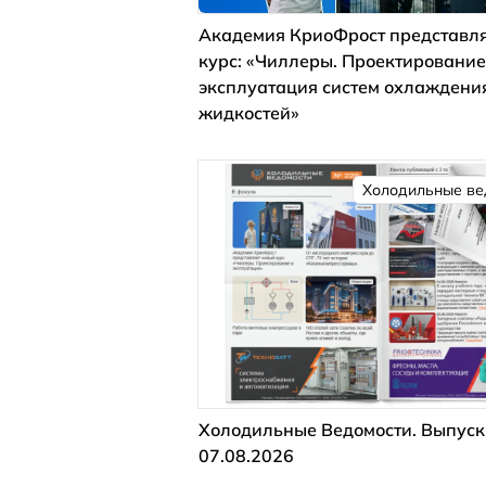
Академия КриоФрост представля
курс: «Чиллеры. Проектирование
эксплуатация систем охлаждени
жидкостей»
Холодильные ве
Холодильные Ведомости. Выпуск
07.08.2026