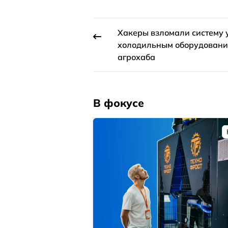
Хакеры взломали систему
холодильным оборудован
агрохаба
В фокусе