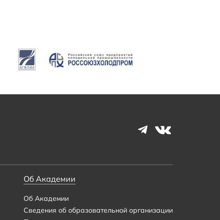
Об Академии
Об Академии
Сведения об образовательной организации