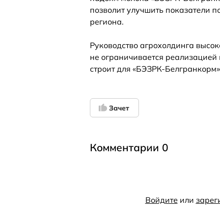
позволит улучшить показатели по
региона.
Руководство агрохолдинга высок
не ограничивается реализацией 
строит для «БЭЗРК-Белгранкорм»
Зачет
Комментарии 0
Войдите
или
зарег