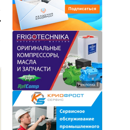
Реклама