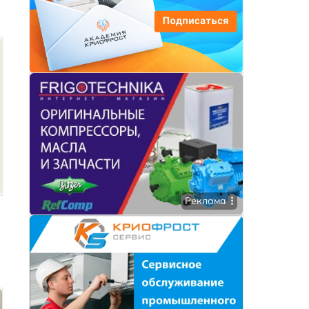
Реклама