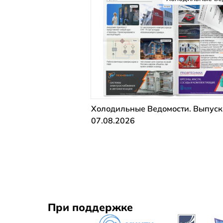
Холодильные Ведомости. Выпуск
07.08.2026
При поддержке