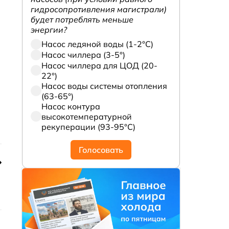
гидросопротивления магистрали)
будет потреблять меньше
энергии?
Насос ледяной воды (1-2°С)
Насос чиллера (3-5°)
Насос чиллера для ЦОД (20-
22°)
Насос воды системы отопления
(63-65°)
Насос контура
высокотемпературной
рекуперации (93-95°С)
Голосовать