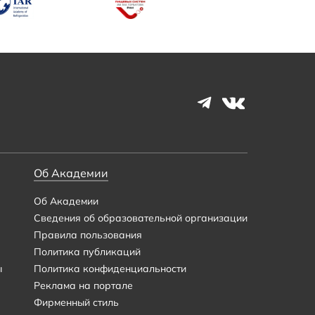
Об Академии
Об Академии
Сведения об образовательной организации
Правила пользования
Политика публикаций
ы
Политика конфиденциальности
Реклама на портале
Фирменный стиль