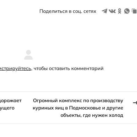
Поделиться в соц. сетях
истрируйтесь
, чтобы оставить комментарий
дорожает
Огромный комплекс по производству
тущего
куриных яиц в Подмосковье и другие
объекты, где нужен холод