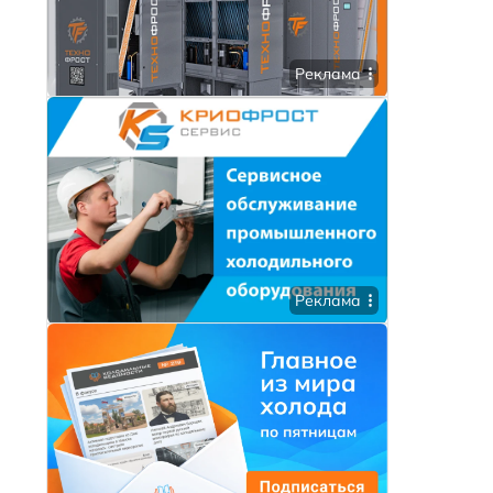
Реклама
Реклама