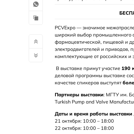
БЕСП
PCVExpo — значимое межотраслев
широкий выбор промышленного о
фармацевтической, пищевой и др
электродвигателей и приводов,
комплектующие от российских и
В выставке примут участие
190 
деловой программы выставке сос
качестве спикеров выступят
боле
Партнеры выставки
: МГТУ им. 
Turkish Pump and Valve Manufactu
Даты и время работы выставки 
21 октября: 10:00 – 18:00
22 октября: 10:00 – 18:00