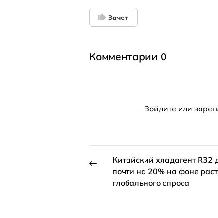
Зачет
Комментарии 0
Войдите
или
зарег
Китайский хладагент R32 
почти на 20% на фоне рас
глобального спроса