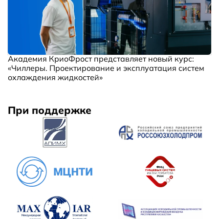
Академия КриоФрост представляет новый курс:
«Чиллеры. Проектирование и эксплуатация систем
охлаждения жидкостей»
При поддержке