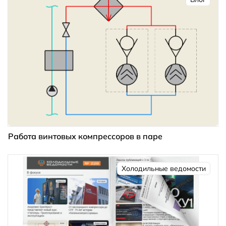
Работа винтовых компрессоров в паре
Холодильные ведомости