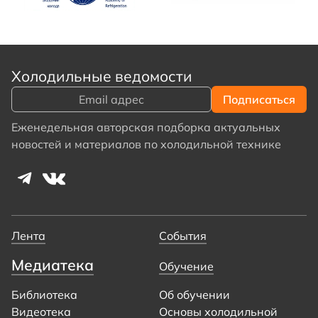
Холодильные ведомости
Еженедельная авторская подборка актуальных
новостей и материалов по холодильной технике
Лента
События
Медиатека
Обучение
Библиотека
Об обучении
Видеотека
Основы холодильной