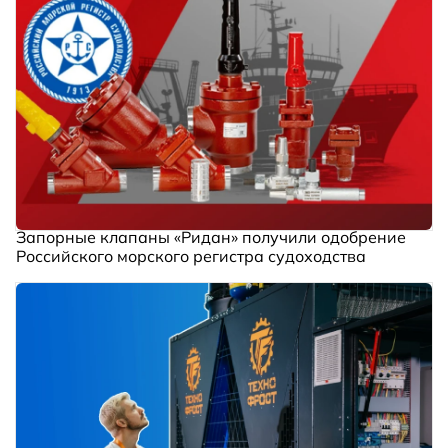
Запорные клапаны «Ридан» получили одобрение
Российского морского регистра судоходства