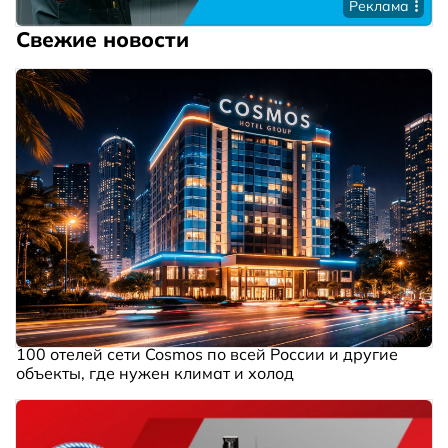
Реклама
Свежие новости
100 отелей сети Cosmos по всей России и другие
объекты, где нужен климат и холод