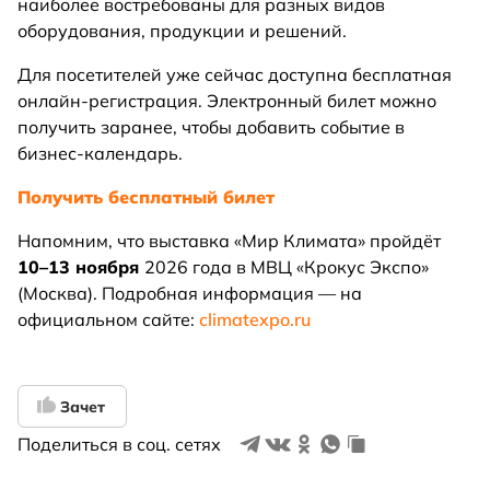
наиболее востребованы для разных видов
оборудования, продукции и решений.
Для посетителей уже сейчас доступна бесплатная
онлайн-регистрация. Электронный билет можно
получить заранее, чтобы добавить событие в
бизнес-календарь.
Получить бесплатный билет
Напомним, что выставка «Мир Климата» пройдёт
10–13 ноября
2026 года в МВЦ «Крокус Экспо»
(Москва). Подробная информация — на
официальном сайте:
climatexpo.ru
Зачет
Поделиться в соц. сетях