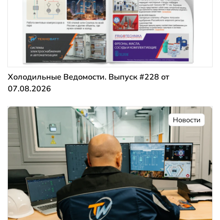
Холодильные Ведомости. Выпуск #228 от
07.08.2026
Новости