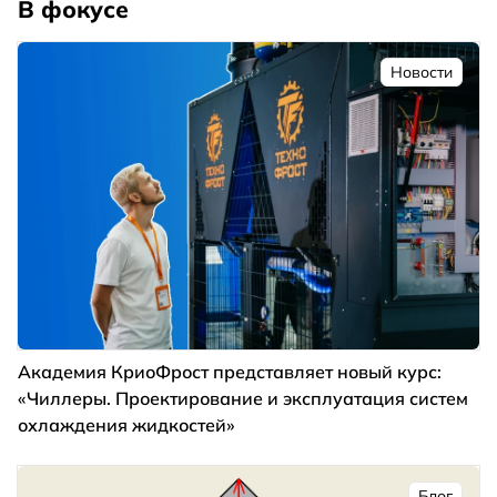
В фокусе
Новости
Академия КриоФрост представляет новый курс:
«Чиллеры. Проектирование и эксплуатация систем
охлаждения жидкостей»
Блог