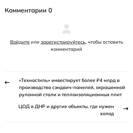
Комментарии 0
Войдите
или
зарегистрируйтесь
, чтобы оставить
комментарий
«Техностиль» инвестирует более ₽4 млрд в
производство сэндвич-панелей, окрашенной
рулонной стали и теплоизоляционных плит
ЦОД в ДНР и другие объекты, где нужен
холод