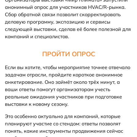
анонимный опрос для участников HVAC/R-рынка.
Сбор обратной связи позволит скорректировать
деловую программу, экспозицию и сервисы
следующей выставки, сделав её более полезной для
компаний и специалистов.
ПРОЙТИ ОПРОС
Если вы хотите, чтобы мероприятие точнее отвечало
задачам отрасли, пройдите короткое анонимное
анкетирование. Оно займёт около трёх минут, а
ваши ответы помогут организаторам учесть
реальные ожидания участников при подготовке
выставки к новому сезону.
Это особенно актуально для компаний, которые
планируют участие со стендом: ответы позволят
понять, какие инструменты продвижения сейчас