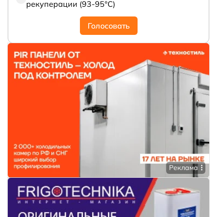
рекуперации (93-95°С)
Голосовать
Реклама