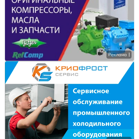
Реклама