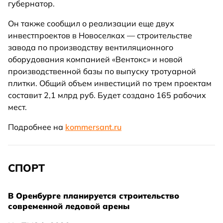
губернатор.
Он также сообщил о реализации еще двух
инвестпроектов в Новоселках — строительстве
завода по производству вентиляционного
оборудования компанией «Вентокс» и новой
производственной базы по выпуску тротуарной
плитки. Общий объем инвестиций по трем проектам
составит 2,1 млрд руб. Будет создано 165 рабочих
мест.
Подробнее на
kommersant.ru
СПОРТ
В Оренбурге планируется строительство
современной ледовой арены