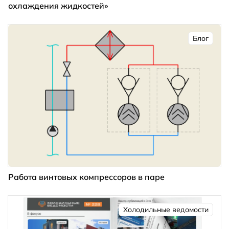
охлаждения жидкостей»
Блог
Работа винтовых компрессоров в паре
Холодильные ведомости