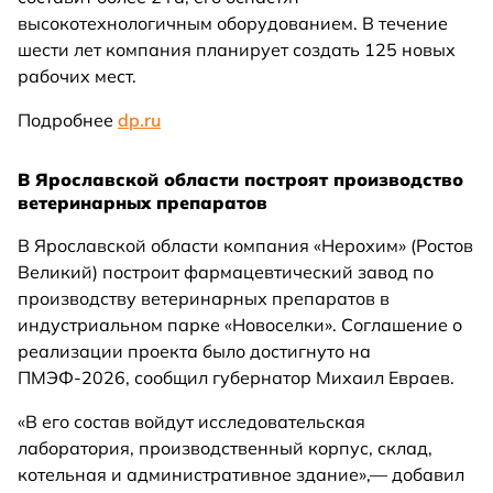
высокотехнологичным оборудованием. В течение
шести лет компания планирует создать 125 новых
рабочих мест.
Подробнее
dp.ru
В Ярославской области построят производство
ветеринарных препаратов
В Ярославской области компания «Нерохим» (Ростов
Великий) построит фармацевтический завод по
производству ветеринарных препаратов в
индустриальном парке «Новоселки». Соглашение о
реализации проекта было достигнуто на
ПМЭФ-2026, сообщил губернатор Михаил Евраев.
«В его состав войдут исследовательская
лаборатория, производственный корпус, склад,
котельная и административное здание»,— добавил