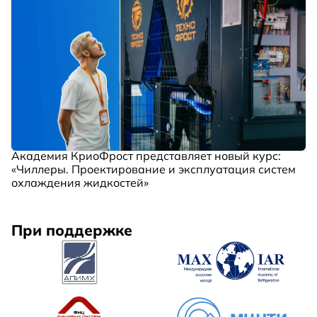
Академия КриоФрост представляет новый курс:
«Чиллеры. Проектирование и эксплуатация систем
охлаждения жидкостей»
При поддержке