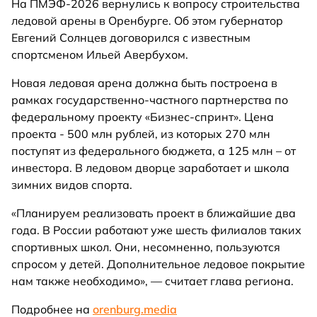
На ПМЭФ-2026 вернулись к вопросу строительства
ледовой арены в Оренбурге. Об этом губернатор
Евгений Солнцев договорился с известным
спортсменом Ильей Авербухом.
Новая ледовая арена должна быть построена в
рамках государственно-частного партнерства по
федеральному проекту «Бизнес-спринт». Цена
проекта - 500 млн рублей, из которых 270 млн
поступят из федерального бюджета, а 125 млн – от
инвестора. В ледовом дворце заработает и школа
зимних видов спорта.
«Планируем реализовать проект в ближайшие два
года. В России работают уже шесть филиалов таких
спортивных школ. Они, несомненно, пользуются
спросом у детей. Дополнительное ледовое покрытие
нам также необходимо», — считает глава региона.
Подробнее на
orenburg.media