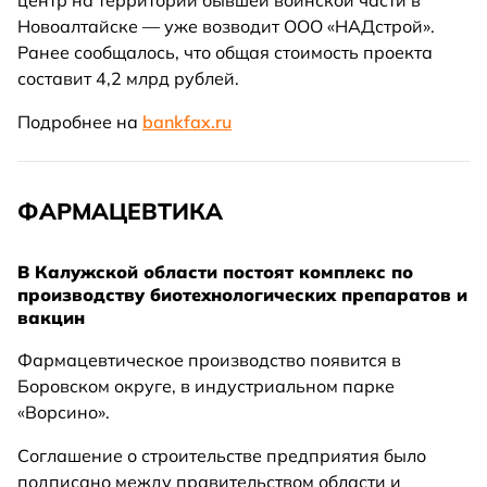
центр на территории бывшей воинской части в
Новоалтайске — уже возводит ООО «НАДстрой».
Ранее сообщалось, что общая стоимость проекта
составит 4,2 млрд рублей.
Подробнее на
bankfax.ru
ФАРМАЦЕВТИКА
В Калужской области постоят комплекс по
производству биотехнологических препаратов и
вакцин
Фармацевтическое производство появится в
Боровском округе, в индустриальном парке
«Ворсино».
Соглашение о строительстве предприятия было
подписано между правительством области и