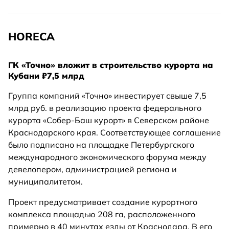
HORECA
ГК «Точно» вложит в строительство курорта на
Кубани ₽7,5 млрд
Группа компаний «Точно» инвестирует свыше 7,5
млрд руб. в реализацию проекта федерального
курорта «Собер-Баш курорт» в Северском районе
Краснодарского края. Соответствующее соглашение
было подписано на площадке Петербургского
международного экономического форума между
девелопером, администрацией региона и
муниципалитетом.
Проект предусматривает создание курортного
комплекса площадью 208 га, расположенного
примерно в 40 минутах езды от Краснодара. В его