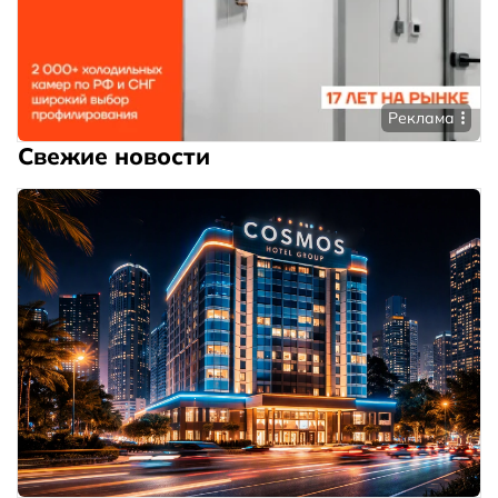
Реклама
Свежие новости