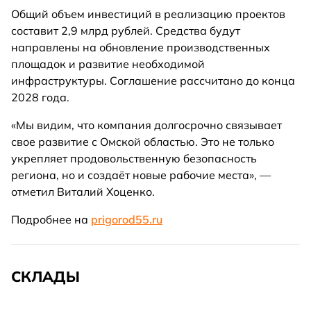
Общий объем инвестиций в реализацию проектов
составит 2,9 млрд рублей. Средства будут
направлены на обновление производственных
площадок и развитие необходимой
инфраструктуры. Соглашение рассчитано до конца
2028 года.
«Мы видим, что компания долгосрочно связывает
свое развитие с Омской областью. Это не только
укрепляет продовольственную безопасность
региона, но и создаёт новые рабочие места», —
отметил Виталий Хоценко.
Подробнее на
prigorod55.ru
СКЛАДЫ