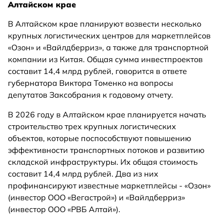
Алтайском крае
В Алтайском крае планируют возвести несколько
крупных логистических центров для маркетплейсов
«Озон» и «Вайлдберриз», а также для транспортной
компании из Китая. Общая сумма инвестпроектов
составит 14,4 млрд рублей, говорится в ответе
губернатора Виктора Томенко на вопросы
депутатов Заксобрания к годовому отчету.
В 2026 году в Алтайском крае планируется начать
строительство трех крупных логистических
объектов, которые поспособствуют повышению
эффективности транспортных потоков и развитию
складской инфраструктуры. Их общая стоимость
составит 14,4 млрд рублей. Два из них
профинансируют известные маркетплейсы - «Озон»
(инвестор ООО «Вегастрой») и «Вайлдберриз»
(инвестор ООО «РВБ Алтай»).