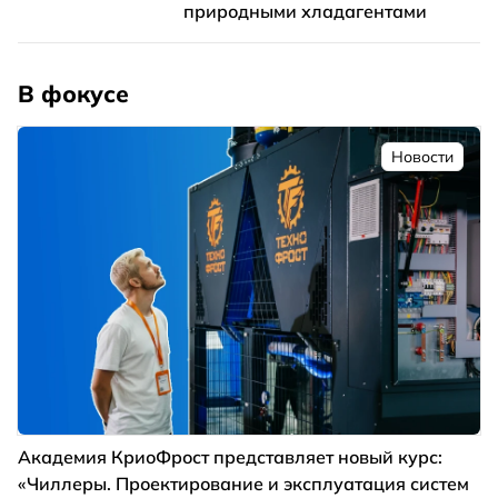
природными хладагентами
В фокусе
Новости
Академия КриоФрост представляет новый курс:
«Чиллеры. Проектирование и эксплуатация систем