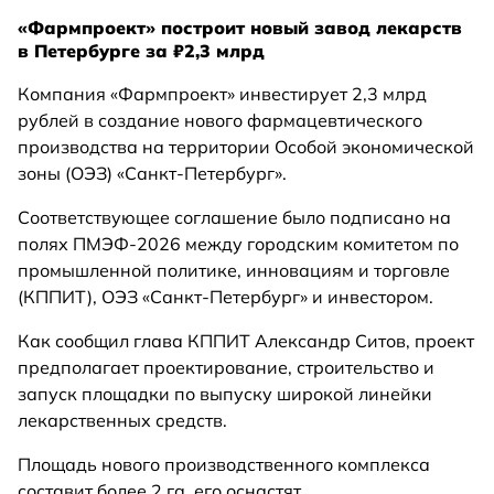
«Фармпроект» построит новый завод лекарств
в Петербурге за ₽2,3 млрд
Компания «Фармпроект» инвестирует 2,3 млрд
рублей в создание нового фармацевтического
производства на территории Особой экономической
зоны (ОЭЗ) «Санкт-Петербург».
Соответствующее соглашение было подписано на
полях ПМЭФ-2026 между городским комитетом по
промышленной политике, инновациям и торговле
(КППИТ), ОЭЗ «Санкт-Петербург» и инвестором.
Как сообщил глава КППИТ Александр Ситов, проект
предполагает проектирование, строительство и
запуск площадки по выпуску широкой линейки
лекарственных средств.
Площадь нового производственного комплекса
составит более 2 га, его оснастят