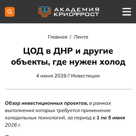
Главная
/
Лента
ЦОД в ДНР и другие
объекты, где нужен холод
4 июня 2026
Инвестиции
Обзор инвестиционных проектов,
в рамках
выполнения которых требуется применение
холодильных технологий, за период
с 1 по 5 июня
2026 г.