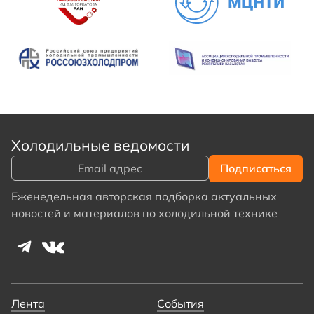
Холодильные ведомости
Еженедельная авторская подборка актуальных
новостей и материалов по холодильной технике
Лента
События