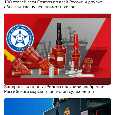
100 отелей сети Cosmos по всей России и другие
объекты, где нужен климат и холод
Запорные клапаны «Ридан» получили одобрение
Российского морского регистра судоходства