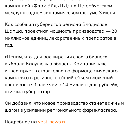
компанией «Фарм Эйд ЛТД» на Петербургском
международном экономическом форуме 3 июня.
Как сообщил губернатор региона Владислав
Шапша, проектная мощность производства — 20
миллионов единиц лекарственных препаратов в
год.
«Ценим, что для расширения своего бизнеса
выбрали Калужскую область. Компания уже
инвестирует в строительство фармацевтического
комплекса в регионе, а общий объем вложений
оценивается более чем в 14 миллиардов рублей», —
отметил губернатор.
Он добавил, что новое производство станет важным
шагом в усилении регионального фармкластера.
Подробнее на
vest-news.ru