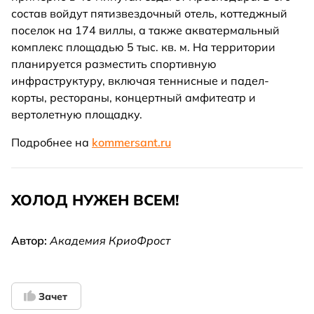
состав войдут пятизвездочный отель, коттеджный
поселок на 174 виллы, а также акватермальный
комплекс площадью 5 тыс. кв. м. На территории
планируется разместить спортивную
инфраструктуру, включая теннисные и падел-
корты, рестораны, концертный амфитеатр и
вертолетную площадку.
Подробнее на
kommersant.ru
ХОЛОД НУЖЕН ВСЕМ!
Автор:
Академия КриоФрост
Зачет