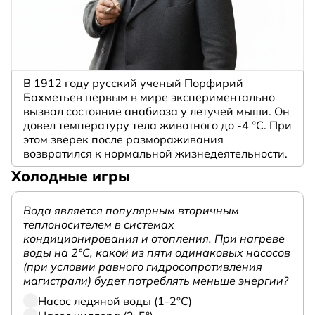
В 1912 году русский ученый Порфирий
Бахметьев первым в мире экспериментально
вызвал состояние анабиоза у летучей мыши. Он
довел температуру тела животного до -4 °C. При
этом зверек после размораживания
возвратился к нормальной жизнедеятельности.
Холодные игры
Вода является популярным вторичным
теплоносителем в системах
кондиционирования и отопления. При нагреве
воды на 2°С, какой из пяти одинаковых насосов
(при условии равного гидросопротивления
магистрали) будет потреблять меньше энергии?
Насос ледяной воды (1-2°С)