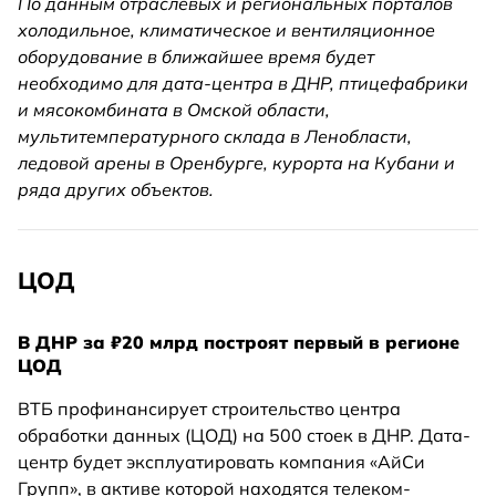
По данным отраслевых и региональных порталов
холодильное, климатическое и вентиляционное
оборудование в ближайшее время будет
необходимо для дата-центра в ДНР, птицефабрики
и мясокомбината в Омской области,
мультитемпературного склада в Ленобласти,
ледовой арены в Оренбурге, курорта на Кубани и
ряда других объектов.
ЦОД
В ДНР за ₽20 млрд построят первый в регионе
ЦОД
ВТБ профинансирует строительство центра
обработки данных (ЦОД) на 500 стоек в ДНР. Дата-
центр будет эксплуатировать компания «АйСи
Групп», в активе которой находятся телеком-