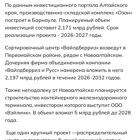
По данным инвестиционного портала Алтайского
края, производственно-складской комплекс «Озон»
построят в Барнауле. Планируемый объем
инвестиций составит 2,171 млрд рублей. Срок
реализации проекта - 2026-2027 годы.
Сортировочный центр «Вайлдберриз» возведут в
Первомайском районе, рядом с Новоалтайском.
Дочерняя фирма объединенной компании
«Вайлдберриз и Русс» намерена вложить в него
2,197 млрд рублей в течение 2026-2032 годов.
Также неподалеку от Новоалтайска планируется
строительство контейнерного железнодорожного
терминала, инвестором которого выступит ООО
«Вэйлинк». В объект вложат 5 млрд рублей до 2028
года.
Еще один крупный проект —распределительный