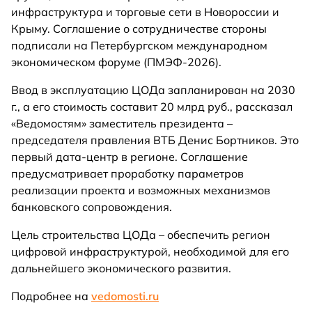
инфраструктура и торговые сети в Новороссии и
Крыму. Соглашение о сотрудничестве стороны
подписали на Петербургском международном
экономическом форуме (ПМЭФ-2026).
Ввод в эксплуатацию ЦОДа запланирован на 2030
г., а его стоимость составит 20 млрд руб., рассказал
«Ведомостям» заместитель президента –
председателя правления ВТБ Денис Бортников. Это
первый дата-центр в регионе. Соглашение
предусматривает проработку параметров
реализации проекта и возможных механизмов
банковского сопровождения.
Цель строительства ЦОДа – обеспечить регион
цифровой инфраструктурой, необходимой для его
дальнейшего экономического развития.
Подробнее на
vedomosti.ru