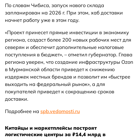
По словам Чибиса, запуск нового склада
запланирован на 2026 г. При этом, хаб доставки
начнет работу уже в этом году.
«Проект принесет прямые инвестиции в экономику
региона, создаст более 200 новых рабочих мест для
северян и обеспечит дополнительные налоговые
поступления в бюджет», – отметил губернатор. Глава
региона уверен, что создание инфраструктуры Ozon
в Мурманской области приведет к снижению
издержек местных брендов и позволит им «быстрее
выходить на федеральный рынок», а для
покупателей приведет к сокращению сроков
доставки.
Подробнее на
spb.vedomosti.ru
Китайцы и маркетплейсы построят
логистические центры за ₽14,4 млрд в