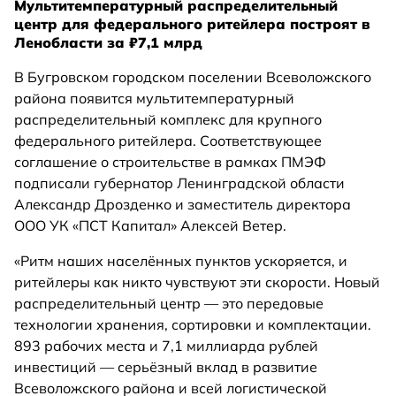
Мультитемпературный распределительный
центр для федерального ритейлера построят в
Ленобласти за ₽7,1 млрд
В Бугровском городском поселении Всеволожского
района появится мультитемпературный
распределительный комплекс для крупного
федерального ритейлера. Соответствующее
соглашение о строительстве в рамках ПМЭФ
подписали губернатор Ленинградской области
Александр Дрозденко и заместитель директора
ООО УК «ПСТ Капитал» Алексей Ветер.
«Ритм наших населённых пунктов ускоряется, и
ритейлеры как никто чувствуют эти скорости. Новый
распределительный центр — это передовые
технологии хранения, сортировки и комплектации.
893 рабочих места и 7,1 миллиарда рублей
инвестиций — серьёзный вклад в развитие
Всеволожского района и всей логистической