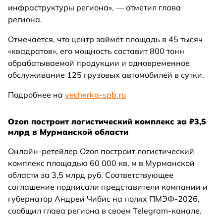
инфраструктуры региона», — отметил глава
региона.
Отмечается, что центр займёт площадь в 45 тысяч
«квадратов», его мощность составит 800 тонн
обрабатываемой продукции и одновременное
обслуживание 125 грузовых автомобилей в сутки.
Подробнее на
vecherka-spb.ru
Ozon построит логистический комплекс за ₽3,5
млрд в Мурманской области
Онлайн-ретейлер Ozon построит логистический
комплекс площадью 60 000 кв. м в Мурманской
области за 3,5 млрд руб. Соответствующее
соглашение подписали представители компании и
губернатор Андрей Чибис на полях ПМЭФ-2026,
сообщил глава региона в своем Telegram-канале.