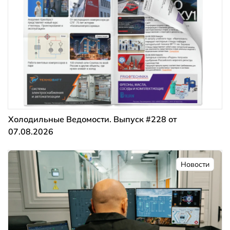
Холодильные Ведомости. Выпуск #228 от
07.08.2026
Новости