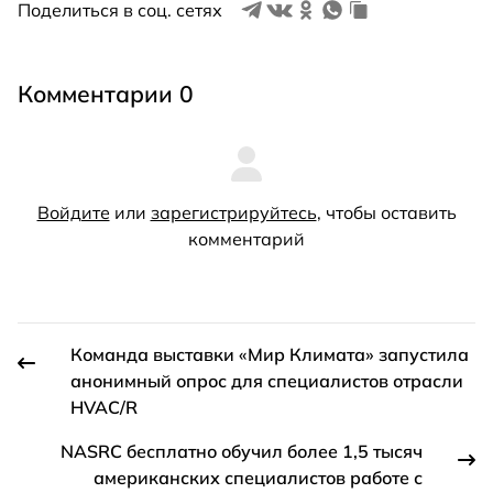
Поделиться в соц. сетях
Комментарии 0
Войдите
или
зарегистрируйтесь
, чтобы оставить
комментарий
Команда выставки «Мир Климата» запустила
анонимный опрос для специалистов отрасли
HVAC/R
NASRC бесплатно обучил более 1,5 тысяч
американских специалистов работе с