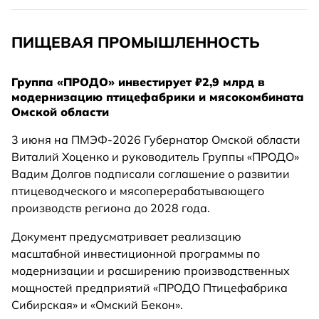
ПИЩЕВАЯ ПРОМЫШЛЕННОСТЬ
Группа «ПРОДО» инвестирует ₽2,9 млрд в
модернизацию птицефабрики и мясокомбината
Омской области
3 июня на ПМЭФ-2026 Губернатор Омской области
Виталий Хоценко и руководитель Группы «ПРОДО»
Вадим Долгов подписали соглашение о развитии
птицеводческого и мясоперерабатывающего
производств региона до 2028 года.
Документ предусматривает реализацию
масштабной инвестиционной программы по
модернизации и расширению производственных
мощностей предприятий «ПРОДО Птицефабрика
Сибирская» и «Омский Бекон».