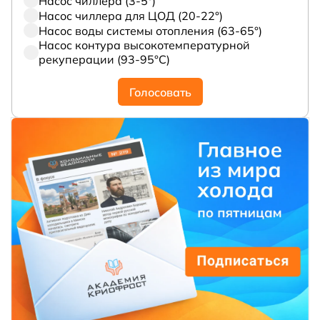
Насос чиллера (3-5°)
Насос чиллера для ЦОД (20-22°)
Насос воды системы отопления (63-65°)
Насос контура высокотемпературной
рекуперации (93-95°С)
Голосовать