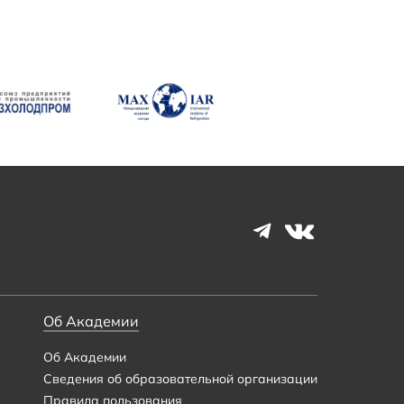
Об Академии
Об Академии
Сведения об образовательной организации
Правила пользования