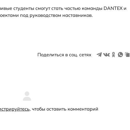
ивые студенты смогут стать частью команды DANTEX и
роектами под руководством наставников.
Поделиться в соц. сетях
истрируйтесь
, чтобы оставить комментарий