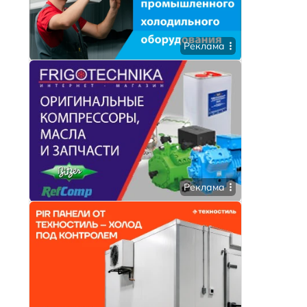
Реклама
Реклама