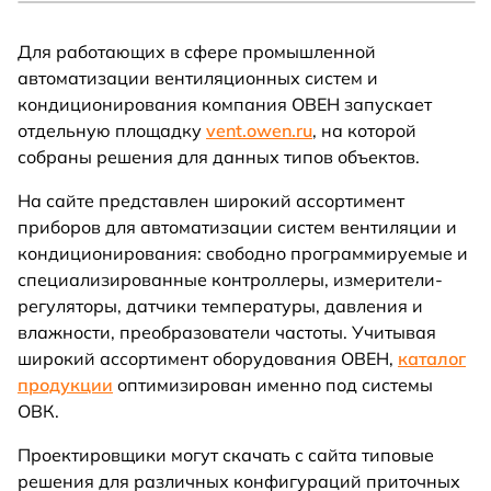
Для работающих в сфере промышленной
автоматизации вентиляционных систем и
кондиционирования компания ОВЕН запускает
отдельную площадку
vent.owen.ru
, на которой
собраны решения для данных типов объектов.
На сайте представлен широкий ассортимент
приборов для автоматизации систем вентиляции и
кондиционирования: свободно программируемые и
специализированные контроллеры, измерители-
регуляторы, датчики температуры, давления и
влажности, преобразователи частоты. Учитывая
широкий ассортимент оборудования ОВЕН,
каталог
продукции
оптимизирован именно под системы
ОВК.
Проектировщики могут скачать с сайта типовые
решения для различных конфигураций приточных