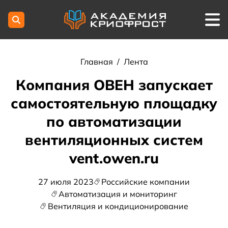
Главная
/
Лента
Компания ОВЕН запускает
самостоятельную площадку
по автоматизации
вентиляционных систем
vent.owen.ru
27 июля 2023
Российские компании
Автоматизация и мониторинг
Вентиляция и кондиционирование