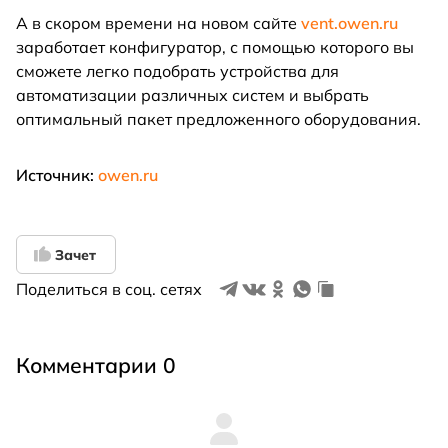
А в скором времени на новом сайте
vent.owen.ru
заработает конфигуратор, с помощью которого вы
сможете легко подобрать устройства для
автоматизации различных систем и выбрать
оптимальный пакет предложенного оборудования.
Источник:
owen.ru
Зачет
Поделиться в соц. сетях
Комментарии 0