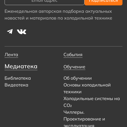
Еженедельная авторская подборка актуальных
новостей и материалов по холодильной технике
Лента
События
Медиатека
Обучение
Библиотека
Об обучении
Видеотека
Основы холодильной
техники
Холодильные системы на
CO₂
Чиллеры.
Проектирование и
эксплуатация