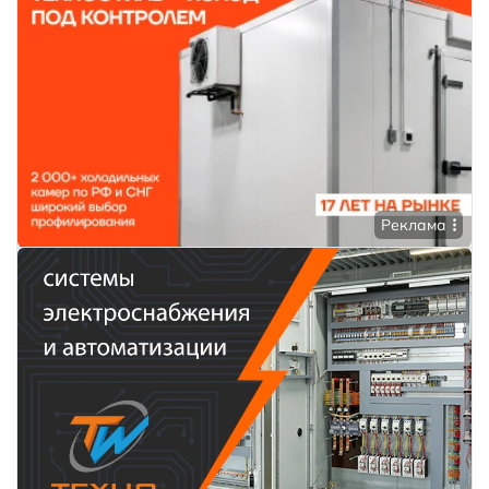
Реклама