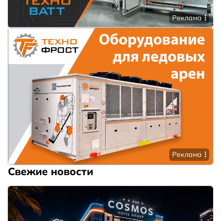
Реклама
Реклама
Свежие новости