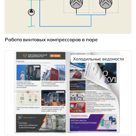
Работа винтовых компрессоров в паре
Холодильные ведомости