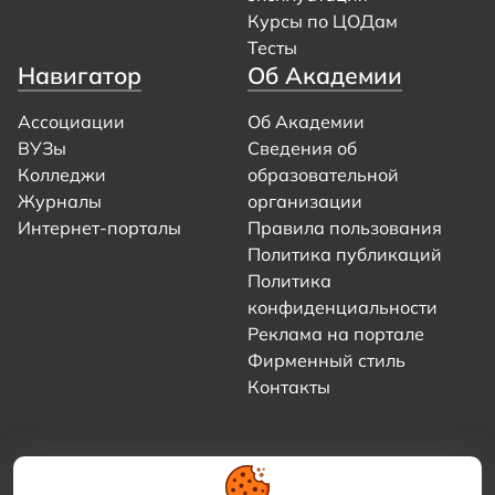
Курсы по ЦОДам
Тесты
Навигатор
Об Академии
Ассоциации
Об Академии
ВУЗы
Сведения об
Колледжи
образовательной
Журналы
организации
Интернет-порталы
Правила пользования
Политика публикаций
Политика
конфиденциальности
Реклама на портале
Фирменный стиль
Контакты