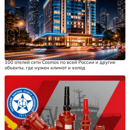
100 отелей сети Cosmos по всей России и другие
объекты, где нужен климат и холод