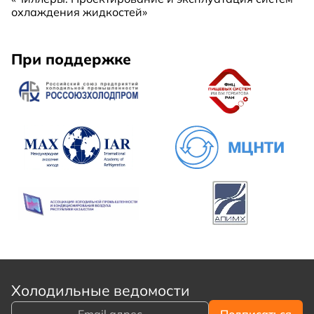
охлаждения жидкостей»
При поддержке
Холодильные ведомости