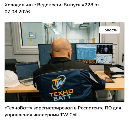
Холодильные Ведомости. Выпуск #228 от
07.08.2026
Новости
«ТехноВатт» зарегистрировал в Роспатенте ПО для
управления чиллерами TW Chill