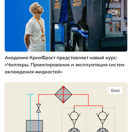
Академия КриоФрост представляет новый курс:
«Чиллеры. Проектирование и эксплуатация систем
охлаждения жидкостей»
Блог