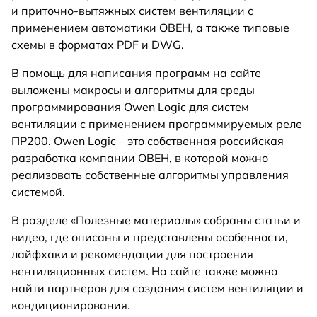
и приточно-вытяжных систем вентиляции с
применением автоматики ОВЕН, а также типовые
схемы в форматах PDF и DWG.
В помощь для написания программ на сайте
выложены макросы и алгоритмы для среды
программирования Owen Logic для систем
вентиляции с применением программируемых реле
ПР200. Owen Logic – это собственная российская
разработка компании ОВЕН, в которой можно
реализовать собственные алгоритмы управления
системой.
В разделе «Полезные материалы» собраны статьи и
видео, где описаны и представлены особенности,
лайфхаки и рекомендации для построения
вентиляционных систем. На сайте также можно
найти партнеров для создания систем вентиляции и
кондиционирования.