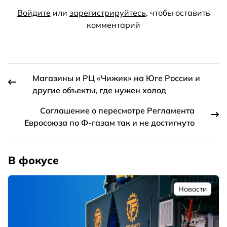
Войдите
или
зарегистрируйтесь
, чтобы оставить
комментарий
Магазины и РЦ «Чижик» на Юге России и
другие объекты, где нужен холод
Соглашение о пересмотре Регламента
Евросоюза по Ф-газам так и не достигнуто
В фокусе
Новости