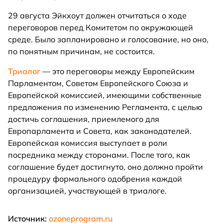
29 августа Эйкхоут должен отчитаться о ходе
переговоров перед Комитетом по окружающей
среде. Было запланировано и голосование, но оно,
по понятным причинам, не состоится.
Триалог
— это переговоры между Европейским
Парламентом, Советом Европейского Союза и
Европейской комиссией, имеющими собственные
предложения по изменению Регламента, с целью
достичь соглашения, приемлемого для
Европарламента и Совета, как законодателей.
Европейская комиссия выступает в роли
посредника между сторонами. После того, как
соглашение будет достигнуто, оно должно пройти
процедуру формального одобрения каждой
организацией, участвующей в триалоге.
Источник:
ozoneprogram.ru