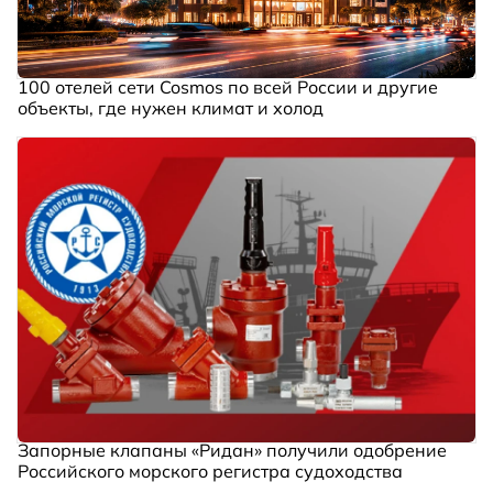
100 отелей сети Cosmos по всей России и другие
объекты, где нужен климат и холод
Запорные клапаны «Ридан» получили одобрение
Российского морского регистра судоходства