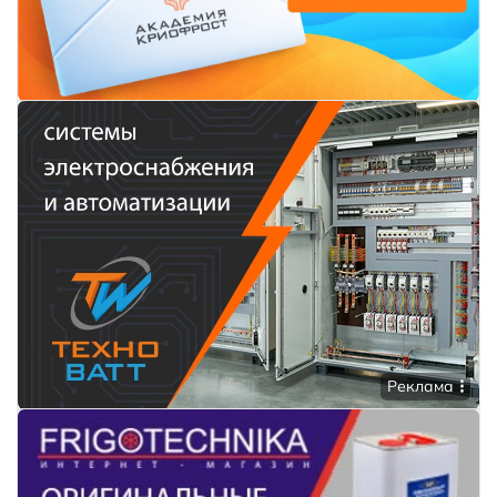
Реклама