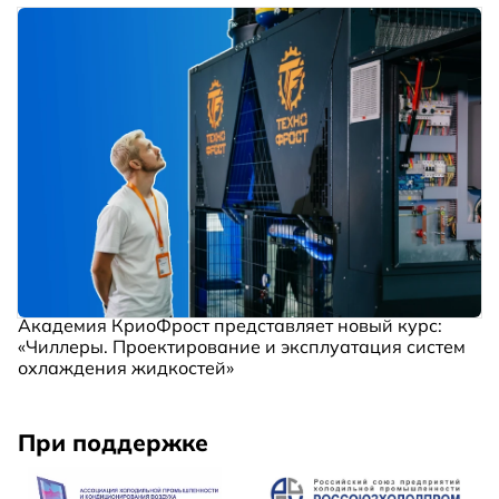
Академия КриоФрост представляет новый курс:
«Чиллеры. Проектирование и эксплуатация систем
охлаждения жидкостей»
При поддержке