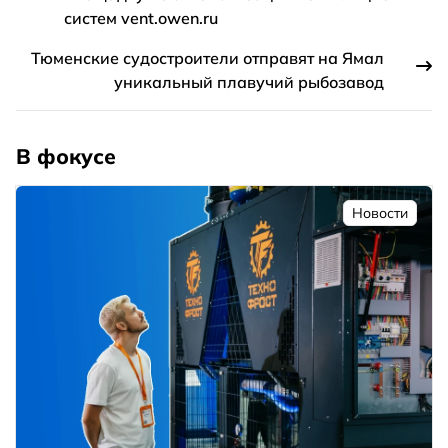
систем vent.owen.ru
Тюменские судостроители отправят на Ямал
уникальный плавучий рыбозавод
В фокусе
Новости