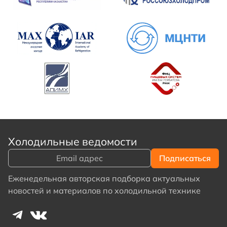
Холодильные ведомости
Еженедельная авторская подборка актуальных
новостей и материалов по холодильной технике