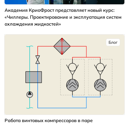
Академия КриоФрост представляет новый курс:
«Чиллеры. Проектирование и эксплуатация систем
охлаждения жидкостей»
Блог
Работа винтовых компрессоров в паре