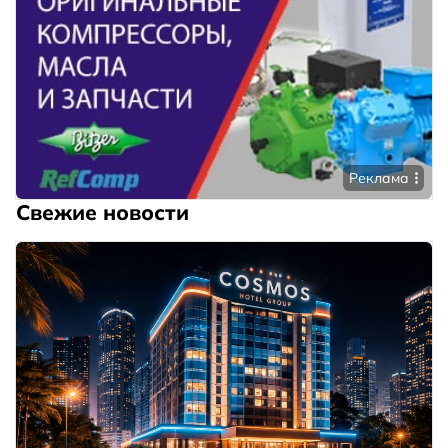
Реклама
Свежие новости