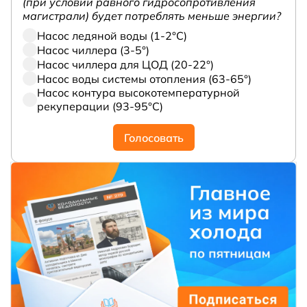
(при условии равного гидросопротивления
магистрали) будет потреблять меньше энергии?
Насос ледяной воды (1-2°С)
Насос чиллера (3-5°)
Насос чиллера для ЦОД (20-22°)
Насос воды системы отопления (63-65°)
Насос контура высокотемпературной
рекуперации (93-95°С)
Голосовать