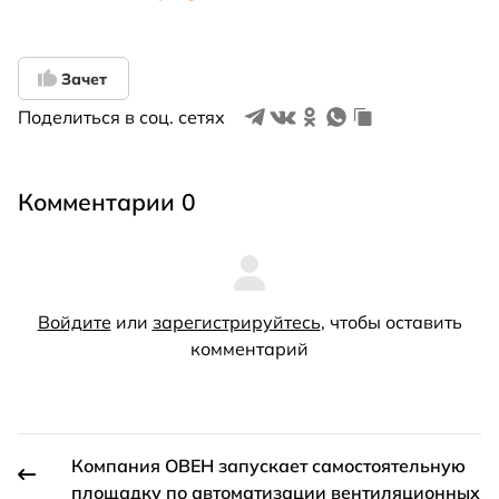
Зачет
Поделиться в соц. сетях
Комментарии 0
Войдите
или
зарегистрируйтесь
, чтобы оставить
комментарий
Компания ОВЕН запускает самостоятельную
площадку по автоматизации вентиляционных