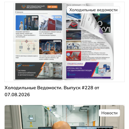
Холодильные ведомости
Холодильные Ведомости. Выпуск #228 от
07.08.2026
Новости