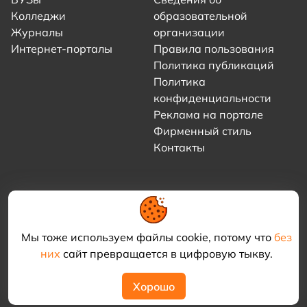
Колледжи
образовательной
Журналы
организации
Интернет-порталы
Правила пользования
Политика публикаций
Политика
конфиденциальности
Реклама на портале
Фирменный стиль
Контакты
Мы тоже используем файлы cookie, потому что
без
них
сайт превращается в цифровую тыкву.
© 2021–2026 «Академия КриоФрост»
Хорошо