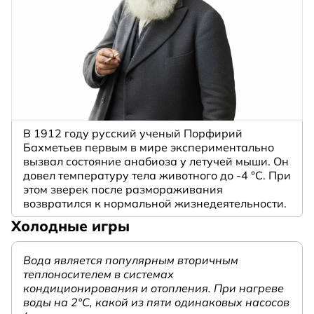
В 1912 году русский ученый Порфирий
Бахметьев первым в мире экспериментально
вызвал состояние анабиоза у летучей мыши. Он
довел температуру тела животного до -4 °C. При
этом зверек после размораживания
возвратился к нормальной жизнедеятельности.
Холодные игры
Вода является популярным вторичным
теплоносителем в системах
кондиционирования и отопления. При нагреве
воды на 2°С, какой из пяти одинаковых насосов