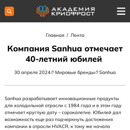
Главная
/
Лента
Компания Sanhua отмечает
40-летний юбилей
30 апреля 2024
Мировые бренды
Sanhua
Sanhua разрабатывает инновационные продукты
для холодильной отрасли с 1984 года и в этом году
отмечает круглую дату – сорокалетие. Юбилей дал
возможность еще раз подчеркнуть достижения
компании в отрасли HVACR, к тому же начало