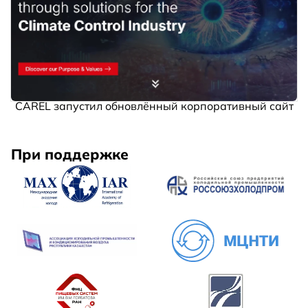
CAREL запустил обновлённый корпоративный сайт
При поддержке