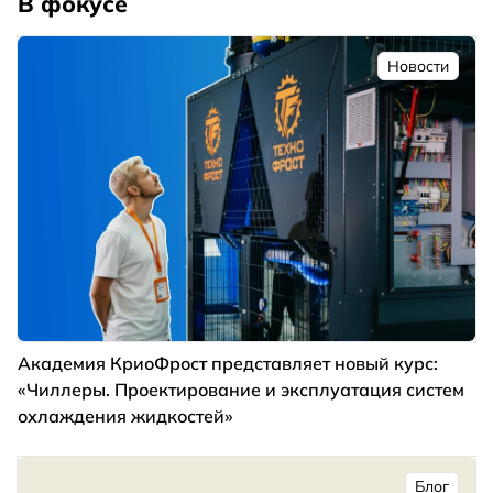
В фокусе
Новости
Академия КриоФрост представляет новый курс:
«Чиллеры. Проектирование и эксплуатация систем
охлаждения жидкостей»
Блог