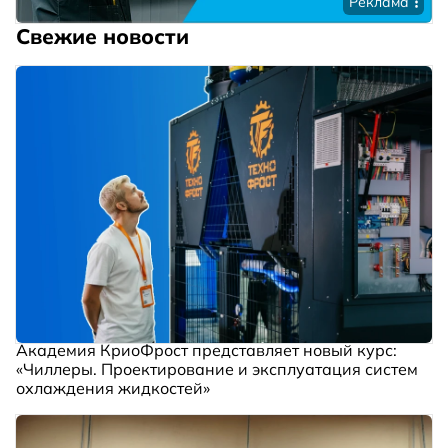
Реклама
Свежие новости
Академия КриоФрост представляет новый курс:
«Чиллеры. Проектирование и эксплуатация систем
охлаждения жидкостей»