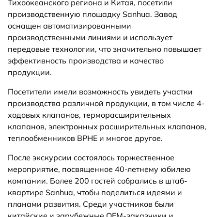
Тихоокеанского региона и Китая, посетили
производственную площадку Sanhua. Завод
оснащен автоматизированными
производственными линиями и использует
передовые технологии, что значительно повышает
эффективность производства и качество
продукции.
Посетители имели возможность увидеть участки
производства различной продукции, в том числе 4-
ходовых клапанов, терморасширительных
клапанов, электронных расширительных клапанов,
теплообменников BPHE и многое другое.
После экскурсии состоялось торжественное
мероприятие, посвященное 40-летнему юбилею
компании. Более 200 гостей собрались в штаб-
квартире Sanhua, чтобы поделиться идеями и
планами развития. Среди участников были
китайские и зарубежные OEM-заказчики и