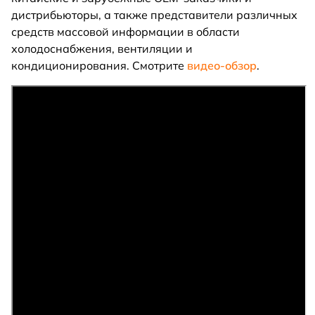
дистрибьюторы, а также представители различных
средств массовой информации в области
холодоснабжения, вентиляции и
кондиционирования. Смотрите
видео-обзор
.