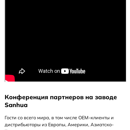
Конференция партнеров на заводе
Sanhua
Гости со всего мира, в том числе OEM-клиенты и
дистрибьюторы из Европы, Америки, Азиатско-