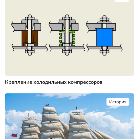
Крепление холодильных компрессоров
История