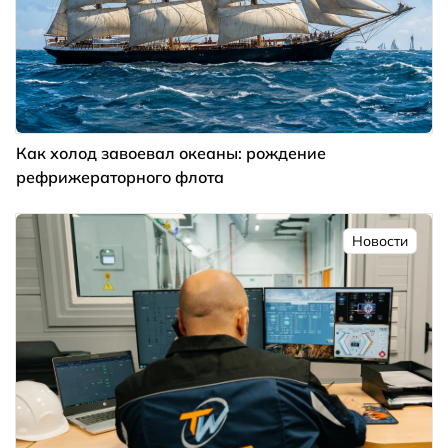
Как холод завоевал океаны: рождение
рефрижераторного флота
Новости