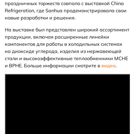
праздничных торжеств совпало с выставкой China
Refrigeration, где Sanhua продемонстрировала свои
новые разработки и решения.
На выставке был представлен широкий ассортимент
продукции, включая расширенные линейки
компонентов для работы в холодильных системах
на диоксиде углерода, изделия из нержавеющей
стали и высокоэффективные теплообменники MCHE
и BPHE. Больше информации смотрите в
видео
.