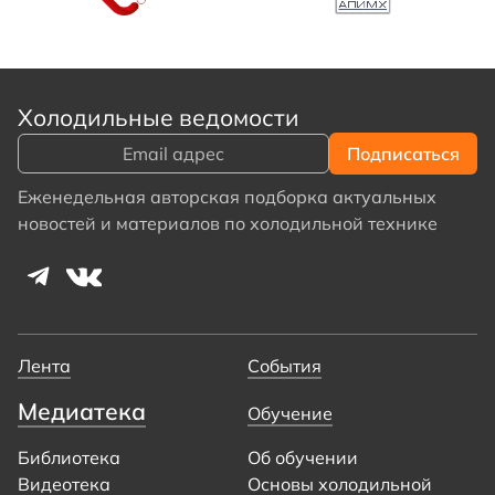
Холодильные ведомости
Еженедельная авторская подборка актуальных
новостей и материалов по холодильной технике
Лента
События
Медиатека
Обучение
Библиотека
Об обучении
Видеотека
Основы холодильной