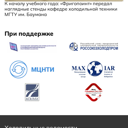
К началу учебного года: «Фригопоинт» передал
наглядные стенды кафедре холодильной техники
МГТУ им. Баумана
При поддержке
Холодильные ведомости