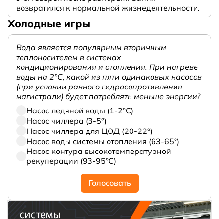
возвратился к нормальной жизнедеятельности.
Холодные игры
Вода является популярным вторичным
теплоносителем в системах
кондиционирования и отопления. При нагреве
воды на 2°С, какой из пяти одинаковых насосов
(при условии равного гидросопротивления
магистрали) будет потреблять меньше энергии?
Насос ледяной воды (1-2°С)
Насос чиллера (3-5°)
Насос чиллера для ЦОД (20-22°)
Насос воды системы отопления (63-65°)
Насос контура высокотемпературной
рекуперации (93-95°С)
Голосовать