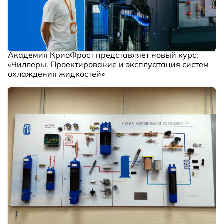
Академия КриоФрост представляет новый курс:
«Чиллеры. Проектирование и эксплуатация систем
охлаждения жидкостей»