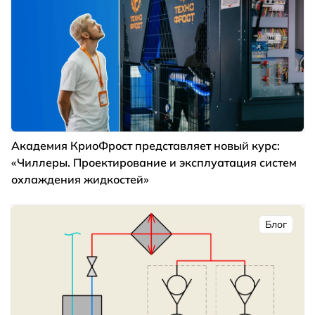
Академия КриоФрост представляет новый курс:
«Чиллеры. Проектирование и эксплуатация систем
охлаждения жидкостей»
Блог