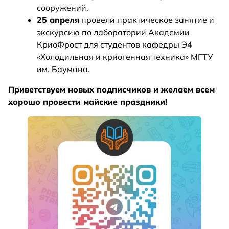
сооружений.
25 апреля
провели практическое занятие и
экскурсию по лаборатории Академии
КриоФрост для студентов кафедры Э4
«Холодильная и криогенная техника» МГТУ
им. Баумана.
Приветствуем новых подписчиков и желаем всем
хорошо провести майские праздники!