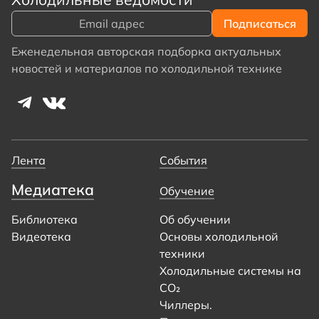
Еженедельная авторская подборка актуальных
новостей и материалов по холодильной технике
Лента
События
Медиатека
Обучение
Библиотека
Об обучении
Видеотека
Основы холодильной
техники
Холодильные системы на
CO₂
Чиллеры.