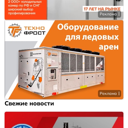
Реклама
Реклама
Свежие новости