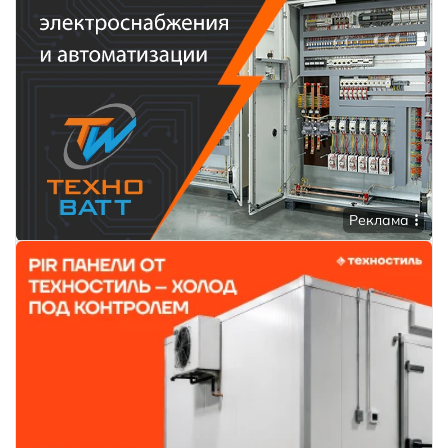
Реклама