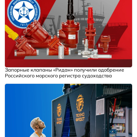
Запорные клапаны «Ридан» получили одобрение
Российского морского регистра судоходства