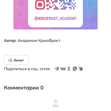
Автор:
Академия КриоФрост
Зачет
Поделиться в соц. сетях
Комментарии 0