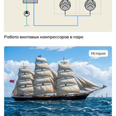
Работа винтовых компрессоров в паре
История