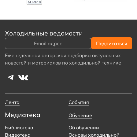
Холодильные ведомости
Еженедельная авторская подборка актуальных
новостей и материалов по холодильной технике
Лента
События
Медиатека
Обучение
Библиотека
Об обучении
Видеотека
Основы холодильной