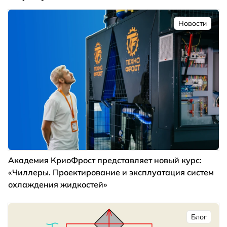
Новости
Академия КриоФрост представляет новый курс:
«Чиллеры. Проектирование и эксплуатация систем
охлаждения жидкостей»
Блог