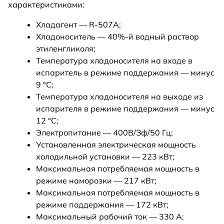
характеристиками:
Хладагент — R-507А;
Хладоноситель — 40%-й водный раствор
этиленгликоля;
Температура хладоносителя на входе в
испаритель в режиме поддержания — минус
9 °С;
Температура хладоносителя на выходе из
испарителя в режиме поддержания — минус
12 °С;
Электропитание — 400В/Зф/50 Гц;
Установленная электрическая мощность
холодильной установки — 223 кВт;
Максимальная потребляемая мощность в
режиме наморозки — 217 кВт;
Максимальная потребляемая мощность в
режиме поддержания — 172 кВт;
Максимальный рабочий ток — 330 А;