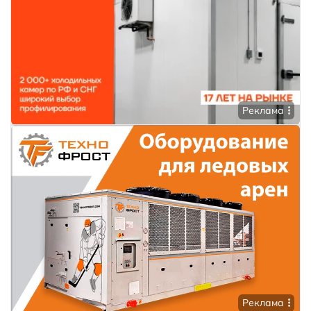
Реклама
Реклама