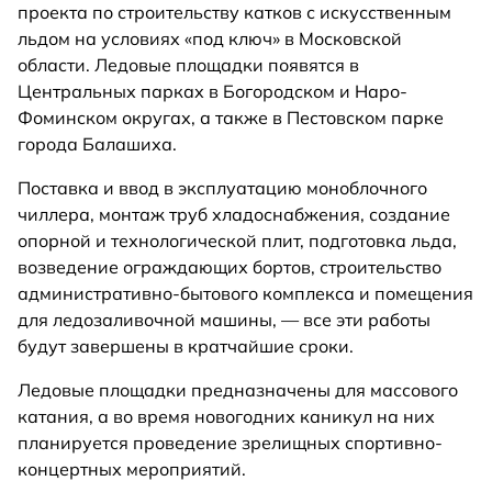
проекта по строительству катков с искусственным
льдом на условиях «под ключ» в Московской
области. Ледовые площадки появятся в
Центральных парках в Богородском и Наро-
Фоминском округах, а также в Пестовском парке
города Балашиха.
Поставка и ввод в эксплуатацию моноблочного
чиллера, монтаж труб хладоснабжения, создание
опорной и технологической плит, подготовка льда,
возведение ограждающих бортов, строительство
административно-бытового комплекса и помещения
для ледозаливочной машины, — все эти работы
будут завершены в кратчайшие сроки.
Ледовые площадки предназначены для массового
катания, а во время новогодних каникул на них
планируется проведение зрелищных спортивно-
концертных мероприятий.