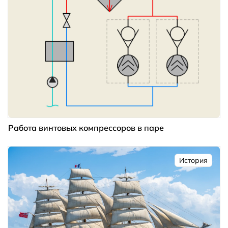
Работа винтовых компрессоров в паре
История