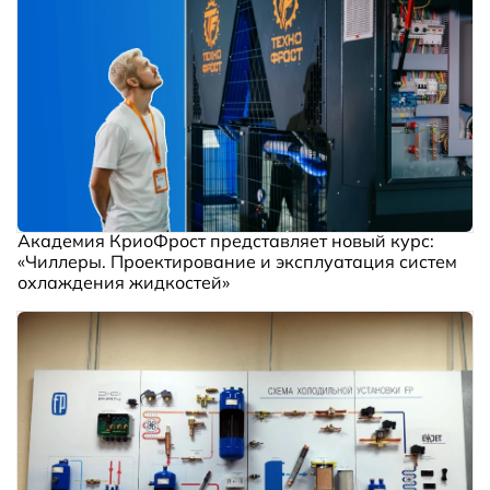
Академия КриоФрост представляет новый курс:
«Чиллеры. Проектирование и эксплуатация систем
охлаждения жидкостей»