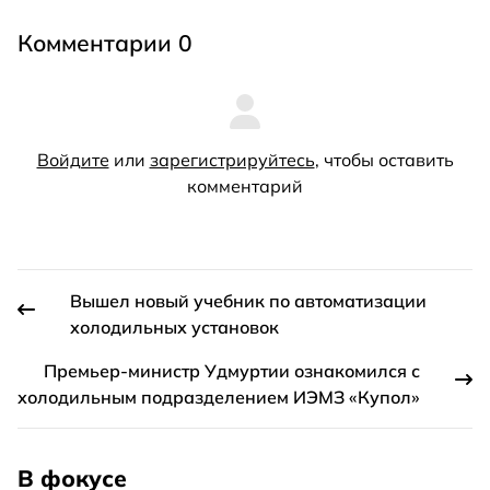
Комментарии 0
Войдите
или
зарегистрируйтесь
, чтобы оставить
комментарий
Вышел новый учебник по автоматизации
холодильных установок
Премьер-министр Удмуртии ознакомился с
холодильным подразделением ИЭМЗ «Купол»
В фокусе