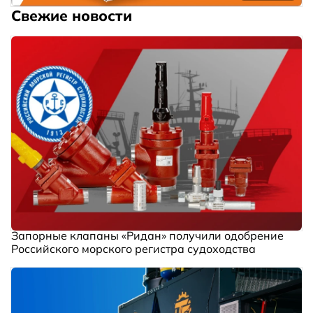
Свежие новости
Запорные клапаны «Ридан» получили одобрение
Российского морского регистра судоходства