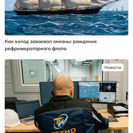
Как холод завоевал океаны: рождение
рефрижераторного флота
Новости