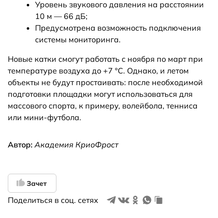
Уровень звукового давления на расстоянии
10 м — 66 дБ;
Предусмотрена возможность подключения
системы мониторинга.
Новые катки смогут работать с ноября по март при
температуре воздуха до +7 °С. Однако, и летом
объекты не будут простаивать: после необходимой
подготовки площадки могут использоваться для
массового спорта, к примеру, волейбола, тенниса
или мини-футбола.
Автор:
Академия КриоФрост
Зачет
Поделиться в соц. сетях