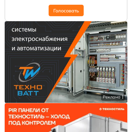
Голосовать
Реклама