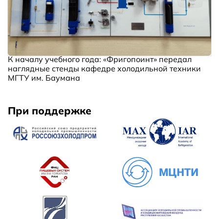
К началу учебного года: «Фригопоинт» передал
наглядные стенды кафедре холодильной техники
МГТУ им. Баумана
При поддержке