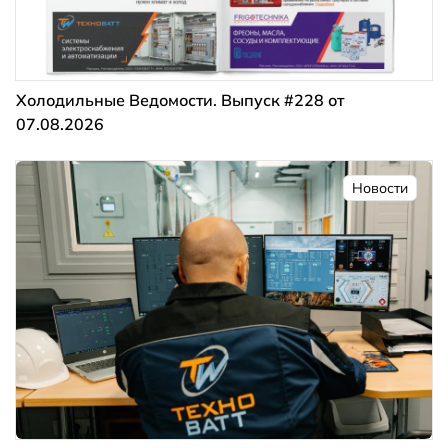
Холодильные Ведомости. Выпуск #228 от
07.08.2026
Новости