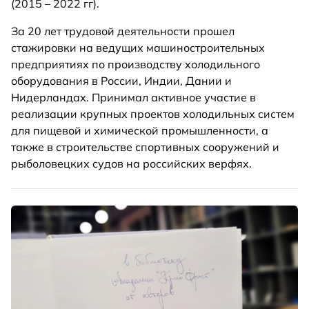
(2015 – 2022 гг).
За 20 лет трудовой деятельности прошел
стажировки на ведущих машиностроительных
предприятиях по производству холодильного
оборудования в России, Индии, Дании и
Нидерландах. Принимал активное участие в
реализации крупных проектов холодильных систем
для пищевой и химической промышленности, а
также в строительстве спортивных сооружений и
рыболовецких судов на российских верфях.