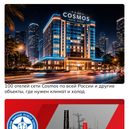
100 отелей сети Cosmos по всей России и другие
объекты, где нужен климат и холод