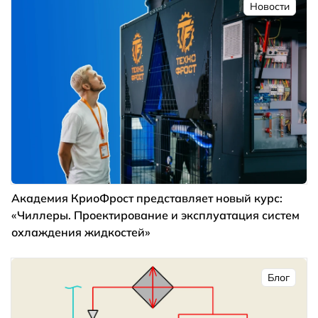
Новости
Академия КриоФрост представляет новый курс:
«Чиллеры. Проектирование и эксплуатация систем
охлаждения жидкостей»
Блог