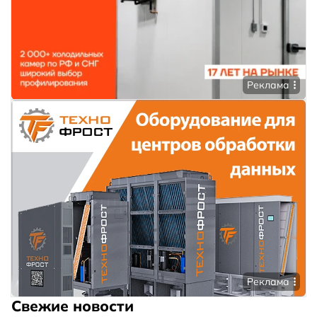
Реклама
Реклама
Свежие новости