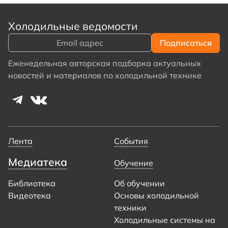
Холодильные ведомости
Еженедельная авторская подборка актуальных
новостей и материалов по холодильной технике
Лента
События
Медиатека
Обучение
Библиотека
Об обучении
Видеотека
Основы холодильной
техники
Холодильные системы на