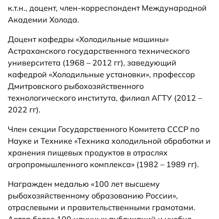
к.т.н., доцент, член-корреспондент Международной
Академии Холода.
Доцент кафедры «Холодильные машины»
Астраханского государственного технического
университета (1968 – 2012 гг), заведующий
кафедрой «Холодильные установки», профессор
Дмитровского рыбохозяйственного
технологического института, филиал АГТУ (2012 –
2022 гг).
Член секции Государственного Комитета СССР по
Науке и Технике «Техника холодильной обработки и
хранения пищевых продуктов в отраслях
агропромышленного комплекса» (1982 – 1989 гг).
Награжден медалью «100 лет высшему
рыбохозяйственному образованию России»,
отраслевыми и правительственными грамотами.