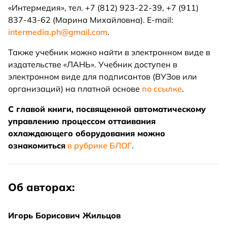
«Интермедия», тел. +7 (812) 923-22-39, +7 (911)
837-43-62 (Марина Михайловна). E-mail:
intermedia.ph@gmail.com
.
Также учебник можно найти в электронном виде в
издательстве «ЛАНЬ». Учебник доступен в
электронном виде для подписантов (ВУЗов или
организаций) на платной основе
по ссылке
.
С главой книги, посвященной автоматическому
управлению процессом оттаивания
охлаждающего оборудования можно
ознакомиться
в рубрике БЛОГ
.
Об авторах:
Игорь Борисович Жильцов