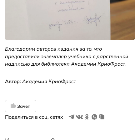
Благодарим авторов издания за то, что
предоставили экземпляр учебника с дарственной
надписью для библиотеки Академии КриоФрост.
Автор:
Академия КриоФрост
Зачет
Поделиться в соц. сетях