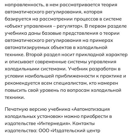
направленность, в нем рассматривается теория
автоматического регулирования, которая
базируется на рассмотрении процессов в системе
«объект управления – регулятор». В первом разделе
учебника даны базовые представления о теории
автоматического регулирования на примерах
автоматизируемых объектов в холодильной
технике. Второй раздел носит прикладной характер
и описывает современные системы управления
холодильными системами. Учебник разработан в
условии наибольшей приближенности к практике и
рекомендуется всем специалистам, кто намерен
повысить свой уровень по вопросам холодильной
техники.
Печатную версию учебника «Автоматизация
холодильных установок» можно приобрести в
издательстве «Интермедия». Контакты
издательства: OOO «Издательский центр