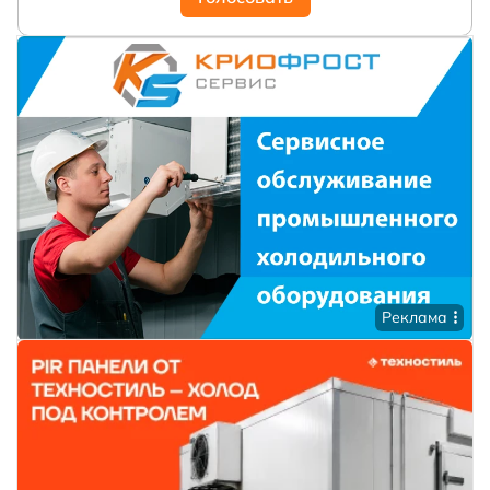
Реклама