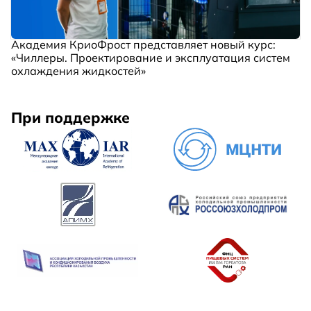
Академия КриоФрост представляет новый курс:
«Чиллеры. Проектирование и эксплуатация систем
охлаждения жидкостей»
При поддержке