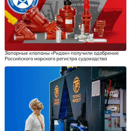
Запорные клапаны «Ридан» получили одобрение
Российского морского регистра судоходства