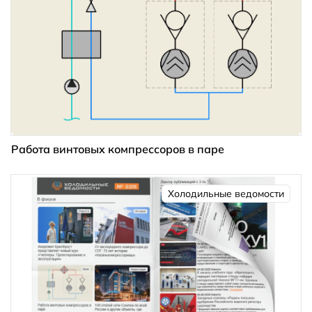
Работа винтовых компрессоров в паре
Холодильные ведомости