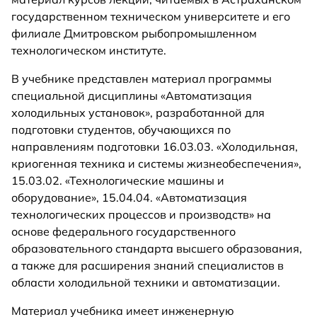
государственном техническом университете и его
филиале Дмитровском рыбопромышленном
технологическом институте.
В учебнике представлен материал программы
специальной дисциплины «Автоматизация
холодильных установок», разработанной для
подготовки студентов, обучающихся по
направлениям подготовки 16.03.03. «Холодильная,
криогенная техника и системы жизнеобеспечения»,
15.03.02. «Технологические машины и
оборудование», 15.04.04. «Автоматизация
технологических процессов и производств» на
основе федерального государственного
образовательного стандарта высшего образования,
а также для расширения знаний специалистов в
области холодильной техники и автоматизации.
Материал учебника имеет инженерную