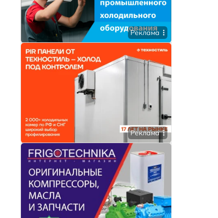
Реклама
Реклама