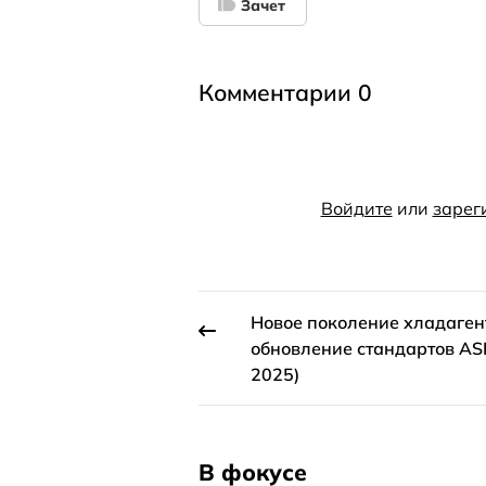
Зачет
Комментарии 0
Войдите
или
зарег
Новое поколение хладаген
обновление стандартов AS
2025)
В фокусе