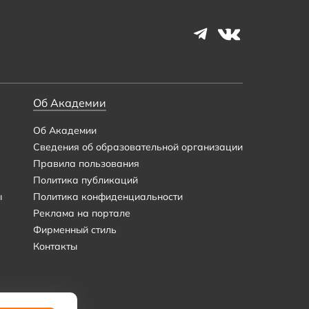
Об Академии
Об Академии
Сведения об образовательной организации
Правила пользования
Политика публикаций
ы
Политика конфиденциальности
Реклама на портале
Фирменный стиль
Контакты