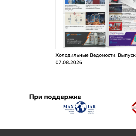
Холодильные Ведомости. Выпуск
07.08.2026
При поддержке