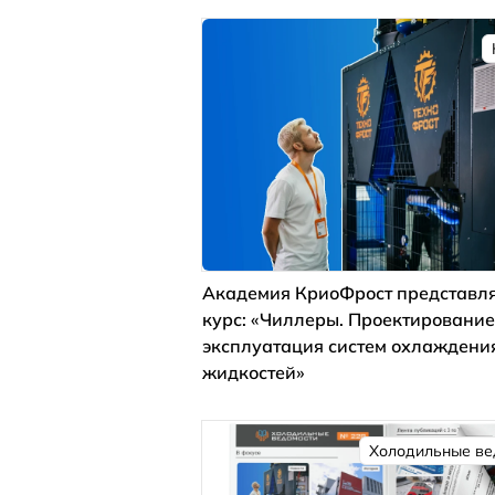
Академия КриоФрост представля
курс: «Чиллеры. Проектирование
эксплуатация систем охлаждени
жидкостей»
Холодильные ве