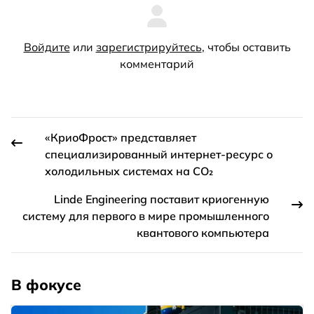
Войдите
или
зарегистрируйтесь
, чтобы оставить
комментарий
«КриоФрост» представляет
специализированный интернет-ресурс о
холодильных системах на CO₂
Linde Engineering поставит криогенную
систему для первого в мире промышленного
квантового компьютера
В фокусе