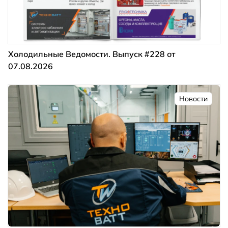
Холодильные Ведомости. Выпуск #228 от
07.08.2026
Новости