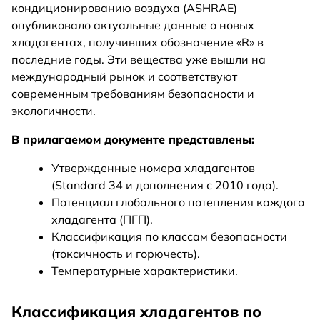
кондиционированию воздуха (ASHRAE)
опубликовало актуальные данные о новых
хладагентах, получивших обозначение «R» в
последние годы. Эти вещества уже вышли на
международный рынок и соответствуют
современным требованиям безопасности и
экологичности.
В прилагаемом документе представлены:
Утвержденные номера хладагентов
(Standard 34 и дополнения с 2010 года).
Потенциал глобального потепления каждого
хладагента (ПГП).
Классификация по классам безопасности
(токсичность и горючесть).
Температурные характеристики.
Классификация хладагентов по