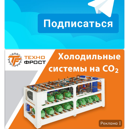
Реклама