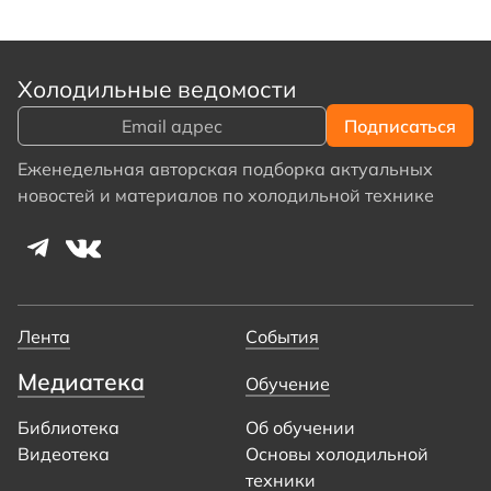
Холодильные ведомости
Еженедельная авторская подборка актуальных
новостей и материалов по холодильной технике
Лента
События
Медиатека
Обучение
Библиотека
Об обучении
Видеотека
Основы холодильной
техники