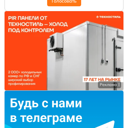
Голосовать
Реклама