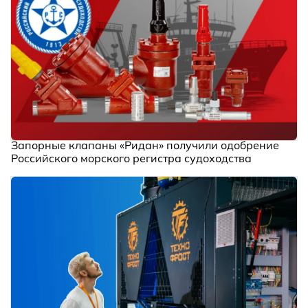
Запорные клапаны «Ридан» получили одобрение
Российского морского регистра судоходства