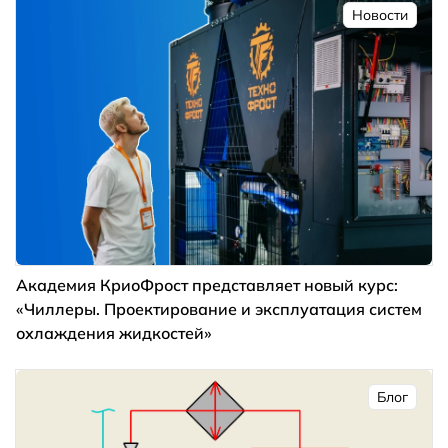
Новости
Академия КриоФрост представляет новый курс:
«Чиллеры. Проектирование и эксплуатация систем
охлаждения жидкостей»
Блог