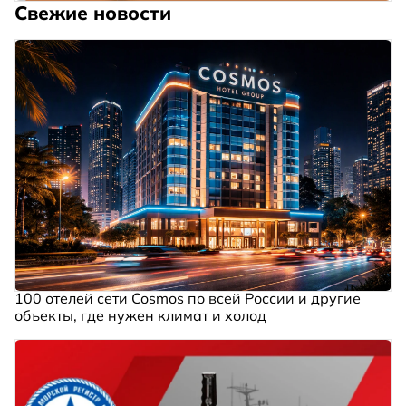
Свежие новости
100 отелей сети Cosmos по всей России и другие
объекты, где нужен климат и холод