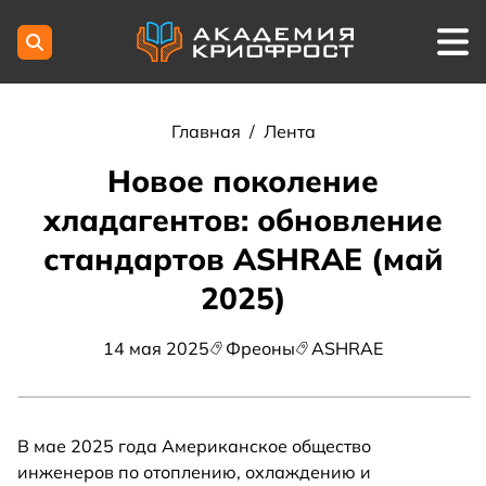
Главная
/
Лента
Новое поколение
хладагентов: обновление
стандартов ASHRAE (май
2025)
14 мая 2025
Фреоны
ASHRAE
В мае 2025 года Американское общество
инженеров по отоплению, охлаждению и