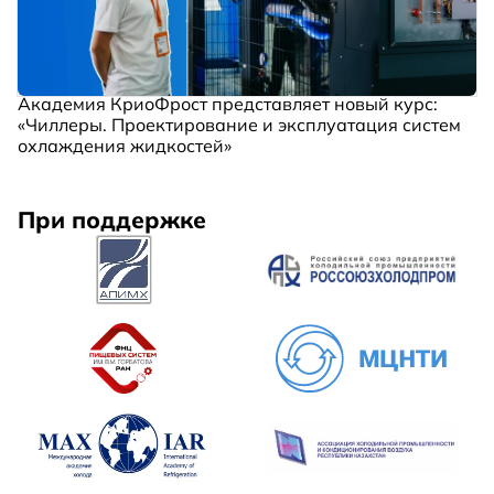
Академия КриоФрост представляет новый курс:
«Чиллеры. Проектирование и эксплуатация систем
охлаждения жидкостей»
При поддержке