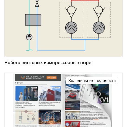
Работа винтовых компрессоров в паре
Холодильные ведомости