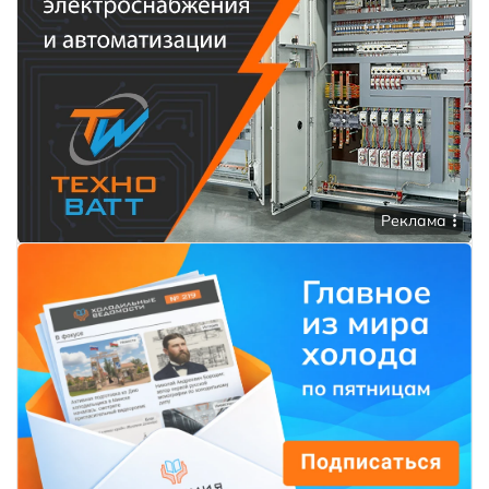
Реклама