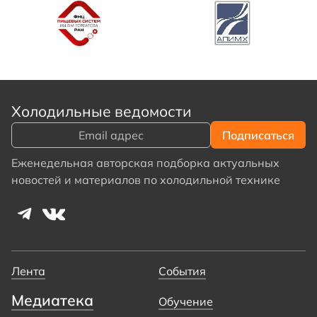
Холодильные ведомости
Еженедельная авторская подборка актуальных
новостей и материалов по холодильной технике
Лента
События
Медиатека
Обучение