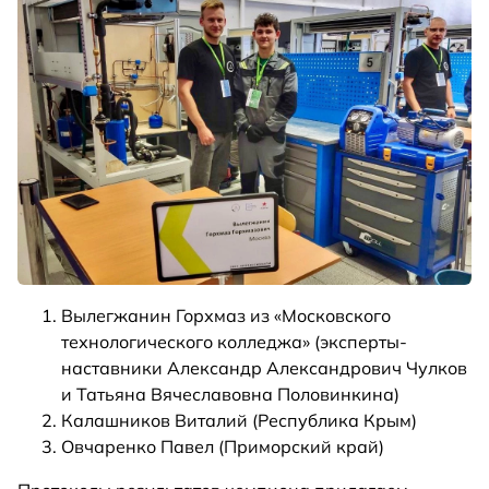
Вылегжанин Горхмаз из «Московского
технологического колледжа» (эксперты-
наставники Александр Александрович Чулков
и Татьяна Вячеславовна Половинкина)
Калашников Виталий (Республика Крым)
Овчаренко Павел (Приморский край)