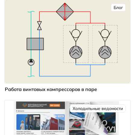
Блог
Работа винтовых компрессоров в паре
Холодильные ведомости