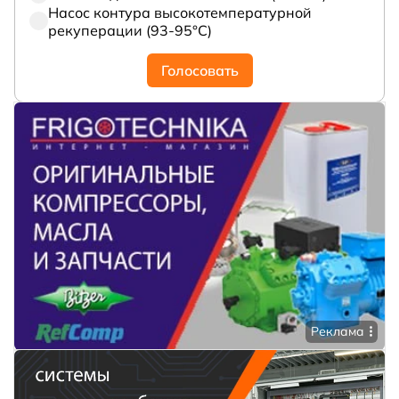
Насос контура высокотемпературной
рекуперации (93-95°С)
Голосовать
Реклама