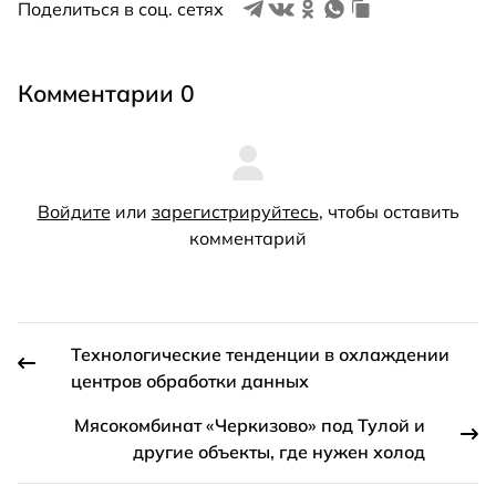
Поделиться в соц. сетях
Комментарии 0
Войдите
или
зарегистрируйтесь
, чтобы оставить
комментарий
Технологические тенденции в охлаждении
центров обработки данных
Мясокомбинат «Черкизово» под Тулой и
другие объекты, где нужен холод