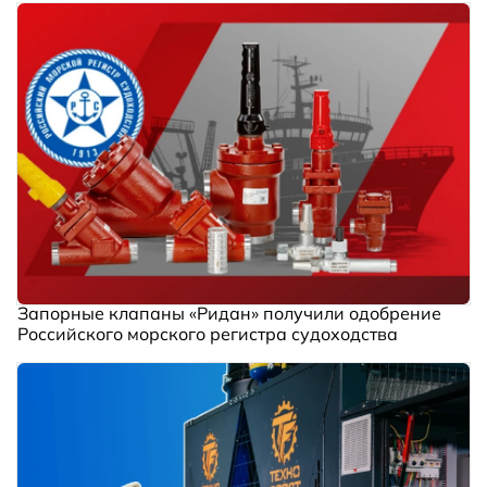
Запорные клапаны «Ридан» получили одобрение
Российского морского регистра судоходства