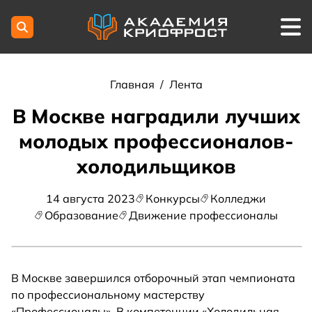
Главная
/
Лента
В Москве наградили лучших
молодых профессионалов-
холодильщиков
14 августа 2023
Конкурсы
Колледжи
Образование
Движение профессионалы
В Москве завершился отборочный этап чемпионата
по профессиональному мастерству
«Профессионалы». В компетенции «Холодильная