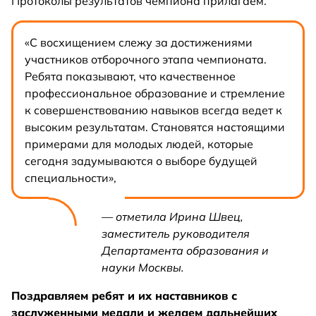
Протоколы результатов чемпиона прилагаем.
«С восхищением слежу за достижениями
участников отборочного этапа чемпионата.
Ребята показывают, что качественное
профессиональное образование и стремление
к совершенствованию навыков всегда ведет к
высоким результатам. Становятся настоящими
примерами для молодых людей, которые
сегодня задумываются о выборе будущей
специальности»,
— отметила Ирина Швец,
заместитель руководителя
Департамента образования и
науки Москвы.
Поздравляем ребят и их наставников с
заслуженными медали и желаем дальнейших