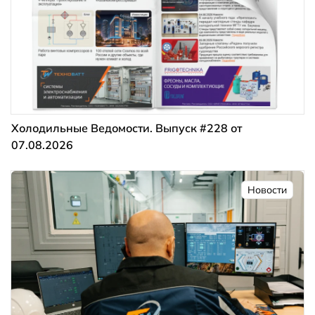
Холодильные Ведомости. Выпуск #228 от
07.08.2026
Новости