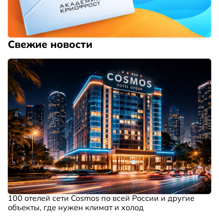
Свежие новости
100 отелей сети Cosmos по всей России и другие
объекты, где нужен климат и холод