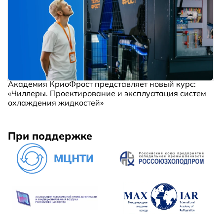
Академия КриоФрост представляет новый курс:
«Чиллеры. Проектирование и эксплуатация систем
охлаждения жидкостей»
При поддержке