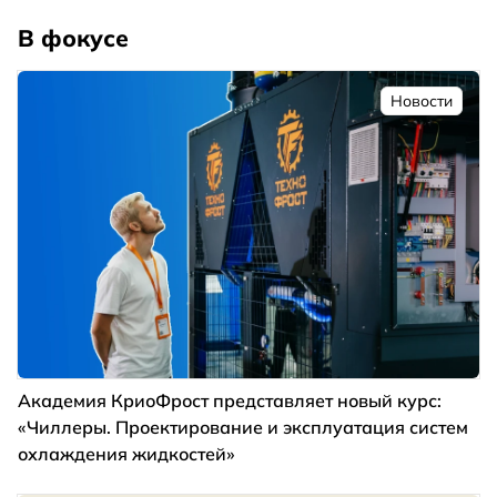
В фокусе
Новости
Академия КриоФрост представляет новый курс:
«Чиллеры. Проектирование и эксплуатация систем
охлаждения жидкостей»