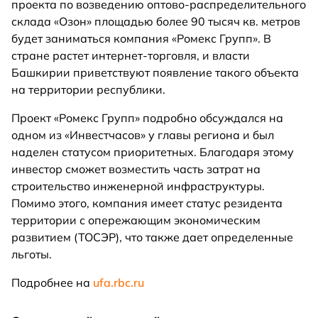
проекта по возведению оптово-распределительного
склада «Озон» площадью более 90 тысяч кв. метров
будет заниматься компания «Ромекс Групп». В
стране растет интернет-торговля, и власти
Башкирии приветствуют появление такого объекта
на территории республики.
Проект «Ромекс Групп» подробно обсуждался на
одном из «Инвестчасов» у главы региона и был
наделен статусом приоритетных. Благодаря этому
инвестор сможет возместить часть затрат на
строительство инженерной инфраструктуры.
Помимо этого, компания имеет статус резидента
территории с опережающим экономическим
развитием (ТОСЭР), что также дает определенные
льготы.
Подробнее на
ufa.rbc.ru