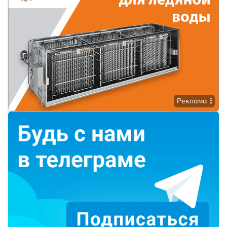
Реклама