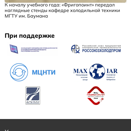
К началу учебного года: «Фригопоинт» передал
наглядные стенды кафедре холодильной техники
МГТУ им. Баумана
При поддержке