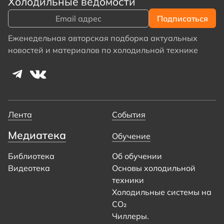
Холодильные ведомости
Еженедельная авторская подборка актуальных
новостей и материалов по холодильной технике
Лента
События
Медиатека
Обучение
Библиотека
Об обучении
Видеотека
Основы холодильной
техники
Холодильные системы на
CO₂
Чиллеры.