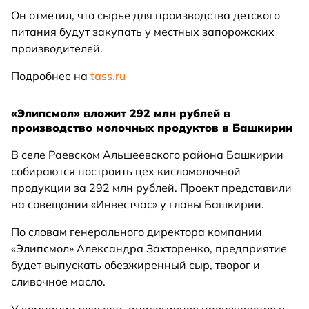
Он отметил, что сырье для производства детского
питания будут закупать у местных запорожских
производителей.
Подробнее на
tass.ru
«Элипсмол» вложит 292 млн рублей в
производство молочных продуктов в Башкирии
В селе Раевском Альшеевского района Башкирии
собираются построить цех кисломолочной
продукции за 292 млн рублей. Проект представили
на совещании «Инвестчас» у главы Башкирии.
По словам генерального директора компании
«Элипсмол» Александра Захторенко, предприятие
будет выпускать обезжиренный сыр, творог и
сливочное масло.