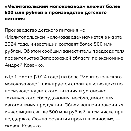
«Мелитопольский молокозавод» вложит более
500 млн рублей в производство детского
питания
Производство детского питания на
«Мелитопольском молокозаводе» начнется в марте
2024 года, инвестиции составят более 500 млн
рублей. Об этом сообщил заместитель председателя
правительства Запорожской области по экономике
Андрей Козенко.
«До 1 марта [2024 года] на базе "Мелитопольского
молокозавода" планируется строительство цеха по
производству детского питания и установка
технического оборудования, необходимого для
изготовления продукции. Объем запланированных
инвестиций свыше 500 млн рублей, в том числе при
поддержке Фонда развития промышленности», —
сказал Козенко.