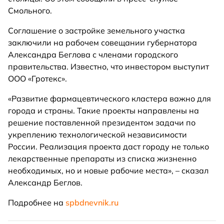
Смольного.
Соглашение о застройке земельного участка
заключили на рабочем совещании губернатора
Александра Беглова с членами городского
правительства. Известно, что инвестором выступит
ООО «Гротекс».
«Развитие фармацевтического кластера важно для
города и страны. Такие проекты направлены на
решение поставленной президентом задачи по
укреплению технологической независимости
России. Реализация проекта даст городу не только
лекарственные препараты из списка жизненно
необходимых, но и новые рабочие места», – сказал
Александр Беглов.
Подробнее на
spbdnevnik.ru