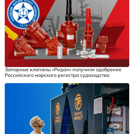
Запорные клапаны «Ридан» получили одобрение
Российского морского регистра судоходства