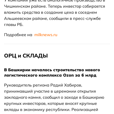
У компании уже есть аналогичное производство в
Чишминском районе. Теперь инвестор собирается
вложить средства в создание цеха в соседнем
Альшеевском районе, сообщили в пресс-службе
главы РБ.
Подробнее на
milknews.ru
ОРЦ и СКЛАДЫ
В Башкирии началось строительство нового
логистического комплекса Ozon за 6 млрд
Руководитель региона Радий Хабиров,
принимавший участие в церемонии открытия
закладного камня, сообщил о заходе в Башкирию
крупных инвесторов, которые вносят крупные
вклады в экономику республики. Реализацией