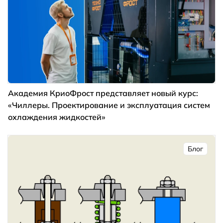
Академия КриоФрост представляет новый курс:
«Чиллеры. Проектирование и эксплуатация систем
охлаждения жидкостей»
Блог