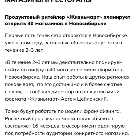
Продуктовый ритейлер «Жизньмарт» планирует
открыть 40 магазинов в Новосибирске
Первые пять точек сети откроются в Новосибирске
уже в этом году, остальные объекты запустятся в
течение 2–3 лет.
«В течение 2–3 лет мы действительно планируем
выйти на цифру в 40 магазинов мини-формата в
Новосибирске. Наш опыт работы в других регионах
показывает, что это достижимо и в более сжатые
сроки», — сообщил директор по развитию мини-
формата «Жизньмарт» Артем Цейлонский.
Точки будут работать по модели франчайзинга.
Расчетный срок окупаемости таких объектов
составляет 16 месяцев, а ассортимент адаптируют
под потребности аудитории конкретного магазина.