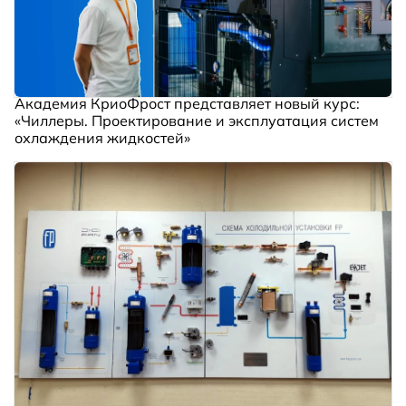
Академия КриоФрост представляет новый курс:
«Чиллеры. Проектирование и эксплуатация систем
охлаждения жидкостей»