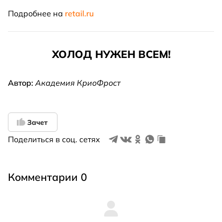
Подробнее на
retail.ru
ХОЛОД НУЖЕН ВСЕМ!
Автор:
Академия КриоФрост
Зачет
Поделиться в соц. сетях
Комментарии 0