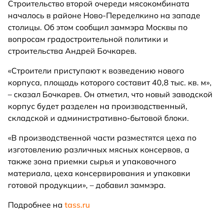
Строительство второй очереди мясокомбината
началось в районе Ново-Переделкино на западе
столицы. Об этом сообщил заммэра Москвы по
вопросам градостроительной политики и
строительства Андрей Бочкарев.
«Строители приступают к возведению нового
корпуса, площадь которого составит 40,8 тыс. кв. м»,
– сказал Бочкарев. Он отметил, что новый заводской
корпус будет разделен на производственный,
складской и административно-бытовой блоки.
«В производственной части разместятся цеха по
изготовлению различных мясных консервов, а
также зона приемки сырья и упаковочного
материала, цеха консервирования и упаковки
готовой продукции», – добавил заммэра.
Подробнее на
tass.ru