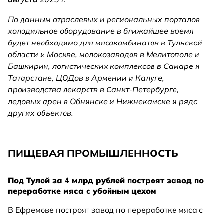
По данным отраслевых и региональных порталов
холодильное оборудование в ближайшее время
будет необходимо для мясокомбинатов в Тульской
области и Москве, молокозаводов в Мелитополе и
Башкирии, логистических комплексов в Самаре и
Татарстане, ЦОДов в Армении и Калуге,
производства лекарств в Санкт-Петербурге,
ледовых арен в Обнинске и Нижнекамске и ряда
других объектов.
ПИЩЕВАЯ ПРОМЫШЛЕННОСТЬ
Под Тулой за 4 млрд рублей построят завод по
переработке мяса с убойным цехом
В Ефремове построят завод по переработке мяса с