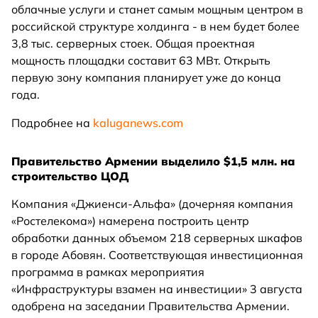
облачные услуги и станет самым мощным центром в
российской структуре холдинга - в нем будет более
3,8 тыс. серверных стоек. Общая проектная
мощность площадки составит 63 МВт. Открыть
первую зону компания планирует уже до конца
года.
Подробнее на
kaluganews.com
Правительство Армении выделило $1,5 млн. на
строительство ЦОД
Компания «Джиенси-Альфа» (дочерняя компания
«Ростелекома») намерена построить центр
обработки данных объемом 218 серверных шкафов
в городе Абовян. Соответствующая инвестиционная
программа в рамках мероприятия
«Инфраструктуры взамен на инвестиции» 3 августа
одобрена на заседании Правительства Армении.