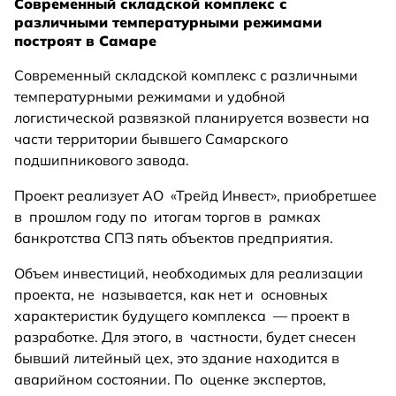
Современный складской комплекс с
различными температурными режимами
построят в Самаре
Современный складской комплекс с различными
температурными режимами и удобной
логистической развязкой планируется возвести на
части территории бывшего Самарского
подшипникового завода.
Проект реализует АО «Трейд Инвест», приобретшее
в прошлом году по итогам торгов в рамках
банкротства СПЗ пять объектов предприятия.
Объем инвестиций, необходимых для реализации
проекта, не называется, как нет и основных
характеристик будущего комплекса — проект в
разработке. Для этого, в частности, будет снесен
бывший литейный цех, это здание находится в
аварийном состоянии. По оценке экспертов,