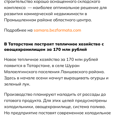
строительство хорошо оснащенного складского
комплекса — наиболее оптимальное решение для
развития коммерческой недвижимости в
Промышленном районе областного центра.
Подробнее на
samara.bezformata.com
В Татарстане построят тепличное хозяйство с
овощехранилищем за 170 млн рублей
Новое тепличное хозяйство за 170 млн рублей
появится в Татарстане, в селе Шуран
Малоелгинского поселения Лаишевского района.
Здесь в начале осени начнут выращивать огурцы и
зеленый лук.
Производство планируют наладить от рассады до
готового продукта. Для этих целей предусмотрены
холодильники, овощехранилище, система полива.
На предприятие поставят современное холодильное