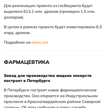
Для реализации проекта из госбюджета будет
выделено 613,1 млн. драмов (примерно 1,5 млн.
долларов).
В целом в рамках проекта будет инвестировано 6,5
млрд. драмов.
Подробнее на
news.am
ФАРМАЦЕВТИКА
Завод для производства жидких лекарств
построят в Петербурге
В Петербурге построят новое фармацевтическое
производство. Оно откроется на Индустриальном
проспекте в Красногвардейском районе Северной
столицы. Об этом сообщили в пресс-службе