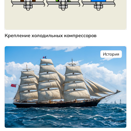
Крепление холодильных компрессоров
История