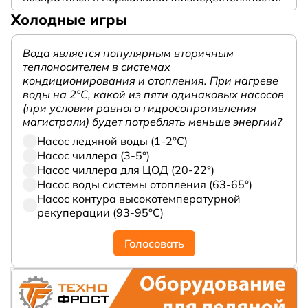
Холодные игры
Вода является популярным вторичным
теплоносителем в системах
кондиционирования и отопления. При нагреве
воды на 2°С, какой из пяти одинаковых насосов
(при условии равного гидросопротивления
магистрали) будет потреблять меньше энергии?
Насос ледяной воды (1-2°С)
Насос чиллера (3-5°)
Насос чиллера для ЦОД (20-22°)
Насос воды системы отопления (63-65°)
Насос контура высокотемпературной
рекуперации (93-95°С)
Голосовать