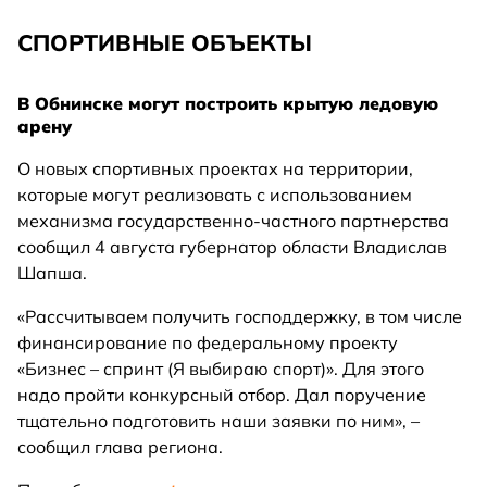
СПОРТИВНЫЕ ОБЪЕКТЫ
В Обнинске могут построить крытую ледовую
арену
О новых спортивных проектах на территории,
которые могут реализовать с использованием
механизма государственно-частного партнерства
сообщил 4 августа губернатор области Владислав
Шапша.
«Рассчитываем получить господдержку, в том числе
финансирование по федеральному проекту
«Бизнес – спринт (Я выбираю спорт)». Для этого
надо пройти конкурсный отбор. Дал поручение
тщательно подготовить наши заявки по ним», –
сообщил глава региона.