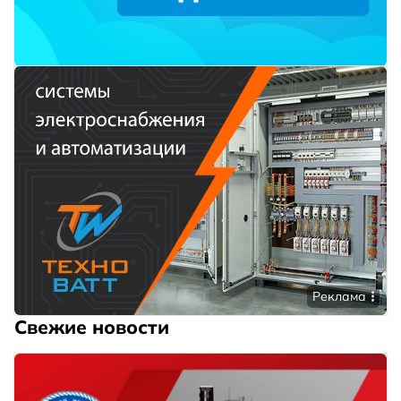
Реклама
Свежие новости