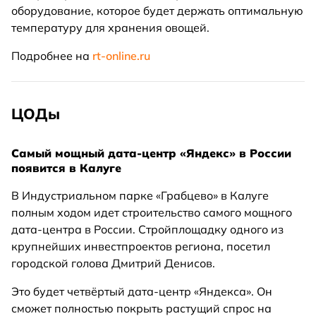
оборудование, которое будет держать оптимальную
температуру для хранения овощей.
Подробнее на
rt-online.ru
ЦОДы
Самый мощный дата-центр «Яндекс» в России
появится в Калуге
В Индустриальном парке «Грабцево» в Калуге
полным ходом идет строительство самого мощного
дата-центра в России. Стройплощадку одного из
крупнейших инвестпроектов региона, посетил
городской голова Дмитрий Денисов.
Это будет четвёртый дата-центр «Яндекса». Он
сможет полностью покрыть растущий спрос на