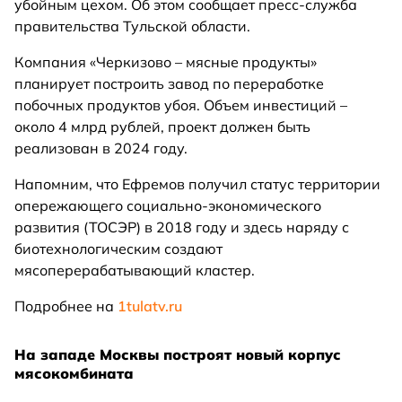
убойным цехом. Об этом сообщает пресс-служба
правительства Тульской области.
Компания «Черкизово – мясные продукты»
планирует построить завод по переработке
побочных продуктов убоя. Объем инвестиций –
около 4 млрд рублей, проект должен быть
реализован в 2024 году.
Напомним, что Ефремов получил статус территории
опережающего социально-экономического
развития (ТОСЭР) в 2018 году и здесь наряду с
биотехнологическим создают
мясоперерабатывающий кластер.
Подробнее на
1tulatv.ru
На западе Москвы построят новый корпус
мясокомбината