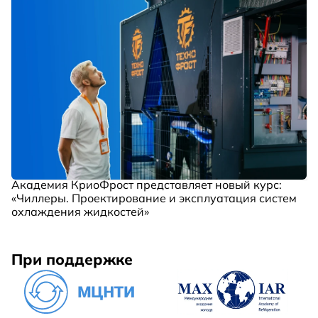
Академия КриоФрост представляет новый курс:
«Чиллеры. Проектирование и эксплуатация систем
охлаждения жидкостей»
При поддержке