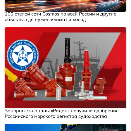
100 отелей сети Cosmos по всей России и другие
объекты, где нужен климат и холод
Запорные клапаны «Ридан» получили одобрение
Российского морского регистра судоходства