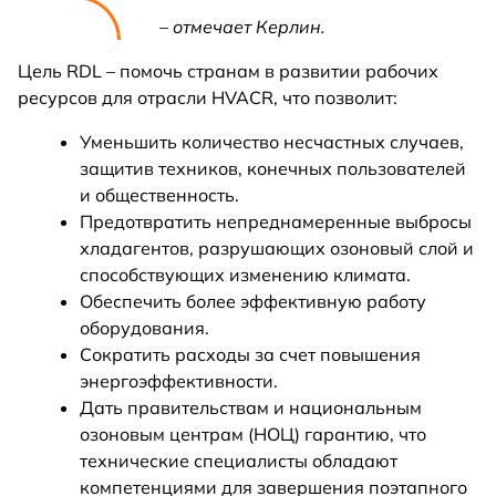
– отмечает Керлин.
Цель RDL – помочь странам в развитии рабочих
ресурсов для отрасли HVACR, что позволит:
Уменьшить количество несчастных случаев,
защитив техников, конечных пользователей
и общественность.
Предотвратить непреднамеренные выбросы
хладагентов, разрушающих озоновый слой и
способствующих изменению климата.
Обеспечить более эффективную работу
оборудования.
Сократить расходы за счет повышения
энергоэффективности.
Дать правительствам и национальным
озоновым центрам (НОЦ) гарантию, что
технические специалисты обладают
компетенциями для завершения поэтапного