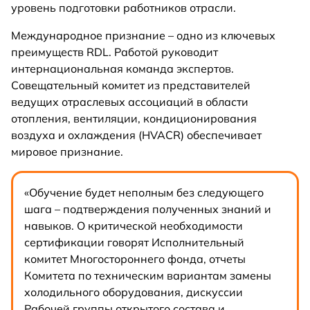
уровень подготовки работников отрасли.
Международное признание – одно из ключевых
преимуществ RDL. Работой руководит
интернациональная команда экспертов.
Совещательный комитет из представителей
ведущих отраслевых ассоциаций в области
отопления, вентиляции, кондиционирования
воздуха и охлаждения (HVACR) обеспечивает
мировое признание.
«Обучение будет неполным без следующего
шага – подтверждения полученных знаний и
навыков. О критической необходимости
сертификации говорят Исполнительный
комитет Многостороннего фонда, отчеты
Комитета по техническим вариантам замены
холодильного оборудования, дискуссии
Рабочей группы открытого состава и