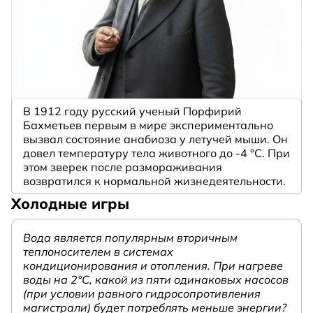
В 1912 году русский ученый Порфирий
Бахметьев первым в мире экспериментально
вызвал состояние анабиоза у летучей мыши. Он
довел температуру тела животного до -4 °C. При
этом зверек после размораживания
возвратился к нормальной жизнедеятельности.
Холодные игры
Вода является популярным вторичным
теплоносителем в системах
кондиционирования и отопления. При нагреве
воды на 2°С, какой из пяти одинаковых насосов
(при условии равного гидросопротивления
магистрали) будет потреблять меньше энергии?