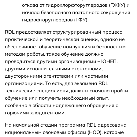
отказа от гидрохлорфторуглеродов (ГХФУ) и
начала безопасного поэтапного сокращения
гидрофторуглеродов (ГФУ).
RDL предоставляет структурированный процесс
практической и теоретической оценки, однако не
обеспечивает обучение наилучшим и безопасным
методам работы, такое обучение должно
проводиться другими организациями – ЮНЕП,
другими исполнительными агентствами,
двусторонними агентствами или частными
организациями. То есть, для экзамена RDL
технические специалисты должны сначала пройти
обучение или получить необходимый опыт,
особенно в области надлежащего обращения с
горючими хладагентами.
На начальной стадии программа RDL адресована
национальным озоновым офисам (НОО), которые