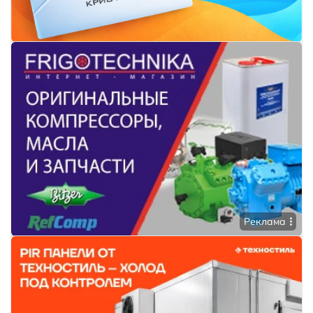
Реклама