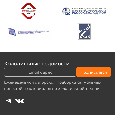
Холодильные ведомости
Еженедельная авторская подборка актуальных
новостей и материалов по холодильной технике