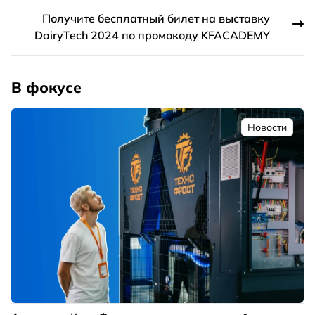
Получите бесплатный билет на выставку
DairyTech 2024 по промокоду KFACADEMY
В фокусе
Новости