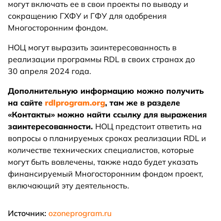
могут включать ее в свои проекты по выводу и
сокращению ГХФУ и ГФУ для одобрения
Многосторонним фондом.
НОЦ могут выразить заинтересованность в
реализации программы RDL в своих странах до
30 апреля 2024 года.
Дополнительную информацию можно получить
на сайте
rdlprogram.org
, там же в разделе
«Контакты» можно найти ссылку для выражения
заинтересованности.
НОЦ предстоит ответить на
вопросы о планируемых сроках реализации RDL и
количестве технических специалистов, которые
могут быть вовлечены, также надо будет указать
финансируемый Многосторонним фондом проект,
включающий эту деятельность.
Источник:
ozoneprogram.ru