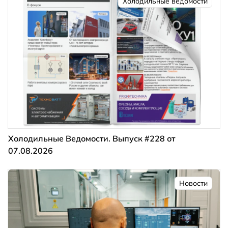
Холодильные ведомости
Холодильные Ведомости. Выпуск #228 от
07.08.2026
Новости