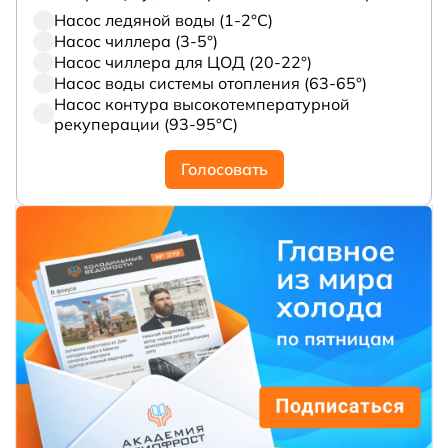
Насос ледяной воды (1-2°С)
Насос чиллера (3-5°)
Насос чиллера для ЦОД (20-22°)
Насос воды системы отопления (63-65°)
Насос контура высокотемпературной
рекуперации (93-95°С)
Голосовать