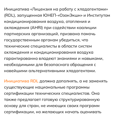
Инициатива «Лицензия на работу с хладагентами»
(RDL), запущенная ЮНЕП-«ОзонЭкшн» и Институтом
кондиционирования воздуха, отопления и
охлаждения (AHRI) при содействии коалиции
партнерских организаций, призвана помочь
государственным органам убедиться, что
технические специалисты в области систем
охлаждения и кондиционирования воздуха
гарантированно владеют знаниями и навыками,
необходимыми для безопасного обращения с
новейшими альтернативными хладагентами.
Инициатива RDL
должна дополнять, а не заменять
существующие национальные программы
сертификации технических специалистов. Она
также предлагает готовую структурированную
основу для стран, не имеющих своих программ
сертификации, но желающих начать оценивать