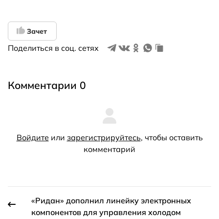
Зачет
Поделиться в соц. сетях
Комментарии 0
Войдите
или
зарегистрируйтесь
, чтобы оставить
комментарий
«Ридан» дополнил линейку электронных
компонентов для управления холодом