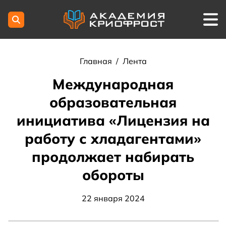
Главная
/
Лента
Международная
образовательная
инициатива «Лицензия на
работу с хладагентами»
продолжает набирать
обороты
22 января 2024