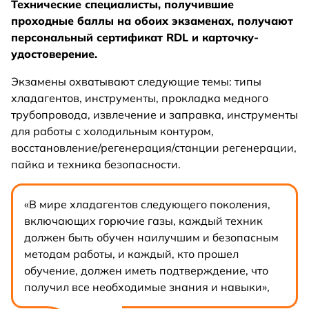
Технические специалисты, получившие
проходные баллы на обоих экзаменах, получают
персональный сертификат RDL и карточку-
удостоверение.
Экзамены охватывают следующие темы: типы
хладагентов, инструменты, прокладка медного
трубопровода, извлечение и заправка, инструменты
для работы с холодильным контуром,
восстановление/регенерация/станции регенерации,
пайка и техника безопасности.
«В мире хладагентов следующего поколения,
включающих горючие газы, каждый техник
должен быть обучен наилучшим и безопасным
методам работы, и каждый, кто прошел
обучение, должен иметь подтверждение, что
получил все необходимые знания и навыки»,