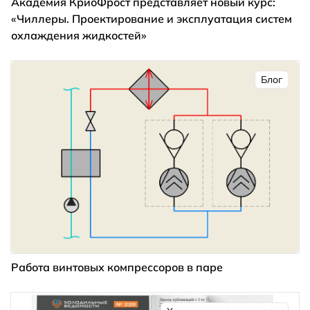
Академия КриоФрост представляет новый курс:
«Чиллеры. Проектирование и эксплуатация систем
охлаждения жидкостей»
Блог
Работа винтовых компрессоров в паре