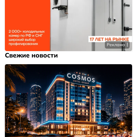
Реклама
Свежие новости