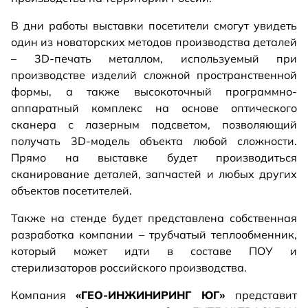
В дни работы выставки посетители смогут увидеть
один из новаторских методов производства деталей
– 3D-печать металлом, используемый при
производстве изделий сложной пространственной
формы, а также высокоточный программно-
аппаратный комплекс на основе оптического
сканера с лазерным подсветом, позволяющий
получать 3D-модель объекта любой сложности.
Прямо на выставке будет производиться
сканирование деталей, запчастей и любых других
объектов посетителей.
Также на стенде будет представлена собственная
разработка компании – трубчатый теплообменник,
который может идти в составе ПОУ и
стерилизаторов российского производства.
Компания
«ГЕО-ИНЖИНИРИНГ ЮГ»
представит