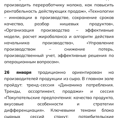
производить переработчику молока, как повысить
рентабельность действующих продаж», «Технологии
– инновации в производстве, сохранение сроков
качества, разбор нишевых продуктов»,
«Организация производства – эффективные
модели, расчет жиробаланса и алгоритм действия
начальника производства», «Управление
производством – снижение потерь,
производственный учет, эффективные решения по
операционным вопросам».
26 января
традиционно ориентирован на
производителей продукции из сыра. В главном зале
пройдут: тренд-сессия «Динамика потребления.
Тренды, ассортимент, продажи» и сессия
«Покупательские предпочтения: качество продукта,
вкусовые особенности и стратегии
дифференциация». Ключевыми темами блока
сырных сессий станут: потребительские