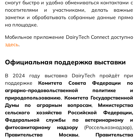
смогут быстро и удобно обмениваться контактами с
посетителями и участниками, делать важные
заметки и обрабатывать собранные данные прямо
на площадке.
Мобильное приложение DairyTech Connect доступно
здесь
.
Официальная поддержка выставки
В 2024 году выставка DairyTech пройдёт при
поддержке
Комитета Совета Федерации по
аграрно-продовольственной политике и
природопользованию
,
Комитета Государственной
Думы по аграрным вопросам
,
Министерства
сельского хозяйства Российской Федерации,
Федеральной службы по ветеринарному и
фитосанитарному надзору
(Россельхознадзор),
Правительства Москвы
,
Правительства