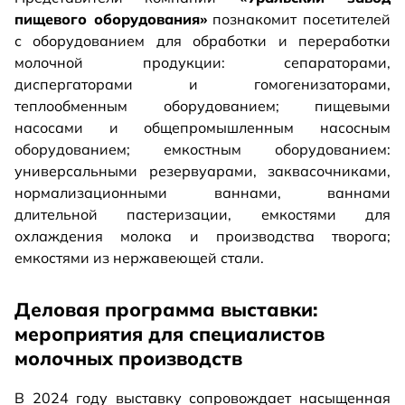
пищевого оборудования»
познакомит посетителей
с оборудованием для обработки и переработки
молочной продукции: сепараторами,
диспергаторами и гомогенизаторами,
теплообменным оборудованием; пищевыми
насосами и общепромышленным насосным
оборудованием; емкостным оборудованием:
универсальными резервуарами, заквасочниками,
нормализационными ваннами, ваннами
длительной пастеризации, емкостями для
охлаждения молока и производства творога;
емкостями из нержавеющей стали.
Деловая программа выставки:
мероприятия для специалистов
молочных производств
В 2024 году выставку сопровождает насыщенная