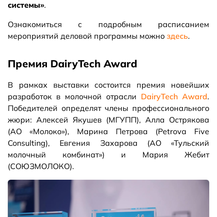
системы»
.
Ознакомиться с подробным расписанием
мероприятий деловой программы можно
здесь
.
Премия DairyTech Award
В рамках выставки состоится премия новейших
разработок в молочной отрасли
DairyTech Award
.
Победителей определят члены профессионального
жюри: Алексей Якушев (МГУПП), Алла Острякова
(АО «Молоко»), Марина Петрова (Petrova Five
Consulting), Евгения Захарова (АО «Тульский
молочный комбинат») и Мария Жебит
(СОЮЗМОЛОКО).