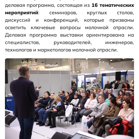
деловая программа, состоящая из
16 тематических
мероприятий
: семинаров, круглых столов,
дискуссий и конференций, которые призваны
осветить ключевые вопросы молочной отрасли.
Деловая программа выставки ориентирована на
специалистов, руководителей, инженеров,
технологов и маркетологов молочной отрасли.