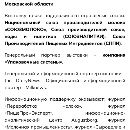
Московской области
.
Выставку также поддерживают отраслевые союзы:
Национальный союз производителей молока
«СОЮЗМОЛОКО»
,
Союз производителей соков,
воды и напитков (СОЮЗНАПИТКИ)
,
Союз
Производителей Пищевых Ингредиентов (СППИ)
.
Генеральный партнер выставки –
компания
«Упаковочные системы»
.
Генеральный информационный партнер выставки –
the DairyNews, Официальный информационный
партер – Milknews.
Информационную поддержку оказывают: журнал
«Переработка молока», журнал
«ПищеПромЭксперт», информационно-
аналитический центр Augustborg, журнал
«Молочная промышленность», журнал «Сыроделие и