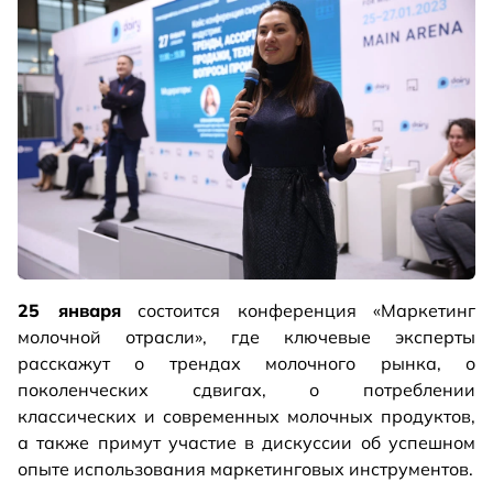
25 января
состоится конференция «Маркетинг
молочной отрасли», где ключевые эксперты
расскажут о трендах молочного рынка, о
поколенческих сдвигах, о потреблении
классических и современных молочных продуктов,
а также примут участие в дискуссии об успешном
опыте использования маркетинговых инструментов.