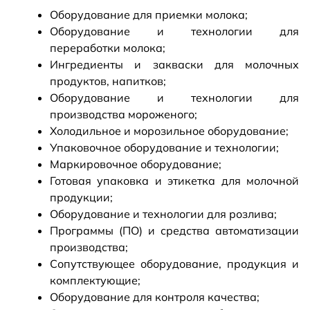
Оборудование для приемки молока;
Оборудование и технологии для
переработки молока;
Ингредиенты и закваски для молочных
продуктов, напитков;
Оборудование и технологии для
производства мороженого;
Холодильное и морозильное оборудование;
Упаковочное оборудование и технологии;
Маркировочное оборудование;
Готовая упаковка и этикетка для молочной
продукции;
Оборудование и технологии для розлива;
Программы (ПО) и средства автоматизации
производства;
Сопутствующее оборудование, продукция и
комплектующие;
Оборудование для контроля качества;