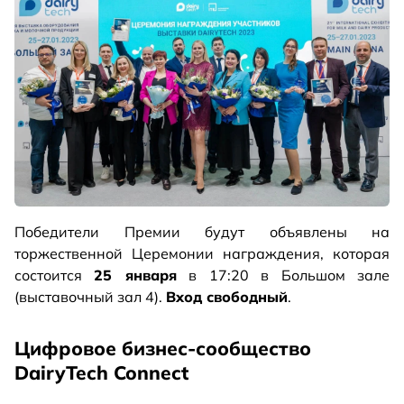
Победители Премии будут объявлены на
торжественной Церемонии награждения, которая
состоится
25 января
в 17:20 в Большом зале
(выставочный зал 4).
Вход свободный
.
Цифровое бизнес-сообщество
DairyTech Connect