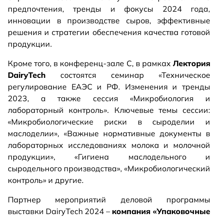
предпочтения, тренды и фокусы 2024 года,
инновации в производстве сыров, эффективные
решения и стратегии обеспечения качества готовой
продукции.
Кроме того, в конференц-зале С, в рамках
Лектория
DairyTech
состоятся семинар «Техническое
регулирование ЕАЭС и РФ. Изменения и тренды
2023, а также сессия «Микробиология и
лабораторный контроль». Ключевые темы сессии:
«Микробиологические риски в сыроделии и
маслоделии», «Важные нормативные документы в
лабораторных исследованиях молока и молочной
продукции», «Гигиена маслодельного и
сыродельного производства», «Микробиологический
контроль» и другие.
Партнер мероприятий деловой программы
выставки DairyTech 2024 –
компания «Упаковочные