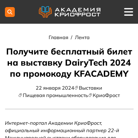
Главная
/
Лента
Получите бесплатный билет
на выставку DairyTech 2024
по промокоду KFACADEMY
22 января 2024
Выставки
Пищевая промышленность
КриоФрост
Интернет-портал Академии КриоФрост,
официальный информационный партнер 22-й
Международной выставки оборудования для