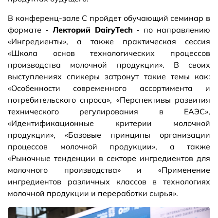
В конференц-зале C пройдет обучающий семинар в
формате -
Лекторий DairyTech
- по направлению
«Ингредиенты», а также практическая сессия
«Школа основ технологических процессов
производства молочной продукции». В своих
выступлениях спикеры затронут такие темы как:
«Особенности современного ассортимента и
потребительского спроса», «Перспективы развития
технического регулирования в ЕАЭС»,
«Идентификационные критерии молочной
продукции», «Базовые принципы организации
процессов молочной продукции», а также
«Рыночные тенденции в секторе ингредиентов для
молочного производства» и «Применение
ингредиентов различных классов в технологиях
молочной продукции и переработки сырья».