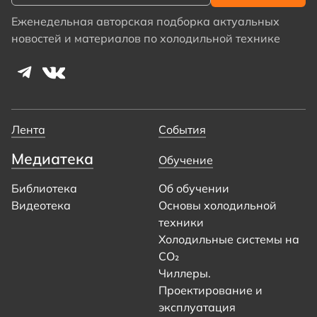
Еженедельная авторская подборка актуальных
новостей и материалов по холодильной технике
Лента
События
Медиатека
Обучение
Библиотека
Об обучении
Видеотека
Основы холодильной
техники
Холодильные системы на
CO₂
Чиллеры.
Проектирование и
эксплуатация