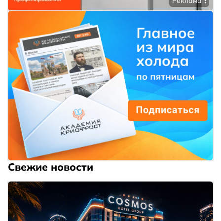
Реклама
Свежие новости