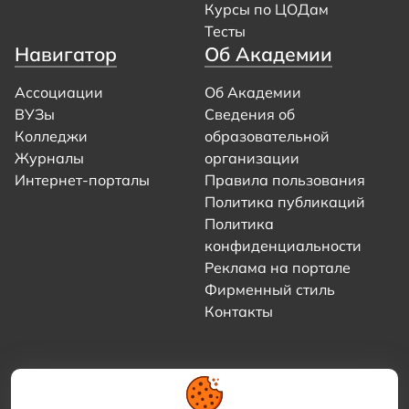
Курсы по ЦОДам
Тесты
Навигатор
Об Академии
Ассоциации
Об Академии
ВУЗы
Сведения об
Колледжи
образовательной
Журналы
организации
Интернет-порталы
Правила пользования
Политика публикаций
Политика
конфиденциальности
Реклама на портале
Фирменный стиль
Контакты