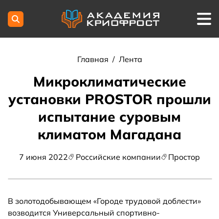
Главная
/
Лента
Микроклиматические
установки PROSTOR прошли
испытание суровым
климатом Магадана
7 июня 2022
Российские компании
Простор
В золотодобывающем «Городе трудовой доблести»
возводится Универсальный спортивно-