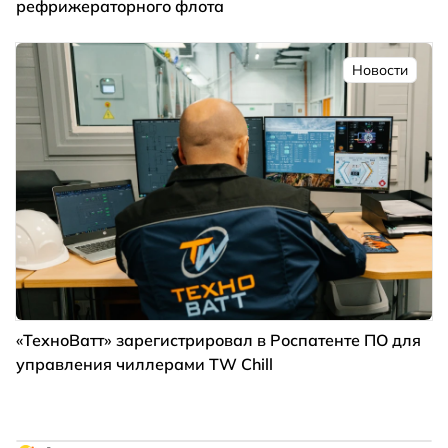
рефрижераторного флота
Новости
«ТехноВатт» зарегистрировал в Роспатенте ПО для
управления чиллерами TW Chill