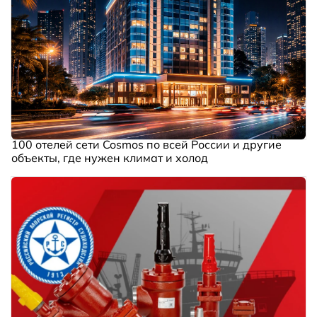
100 отелей сети Cosmos по всей России и другие
объекты, где нужен климат и холод