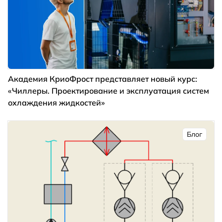
Академия КриоФрост представляет новый курс:
«Чиллеры. Проектирование и эксплуатация систем
охлаждения жидкостей»
Блог