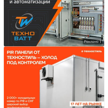
Реклама