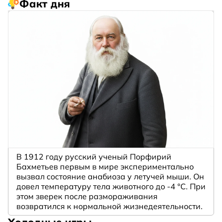
Факт дня
В 1912 году русский ученый Порфирий
Бахметьев первым в мире экспериментально
вызвал состояние анабиоза у летучей мыши. Он
довел температуру тела животного до -4 °C. При
этом зверек после размораживания
возвратился к нормальной жизнедеятельности.