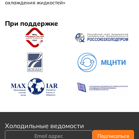
охлаждения жидкостей»
При поддержке
Холодильные ведомости