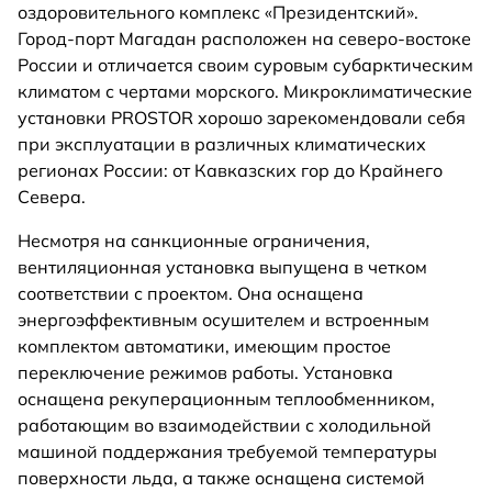
оздоровительного комплекс «Президентский».
Город-порт Магадан расположен на северо-востоке
России и отличается своим суровым субарктическим
климатом с чертами морского. Микроклиматические
установки PROSTOR хорошо зарекомендовали себя
при эксплуатации в различных климатических
регионах России: от Кавказских гор до Крайнего
Севера.
Несмотря на санкционные ограничения,
вентиляционная установка выпущена в четком
соответствии с проектом. Она оснащена
энергоэффективным осушителем и встроенным
комплектом автоматики, имеющим простое
переключение режимов работы. Установка
оснащена рекуперационным теплообменником,
работающим во взаимодействии с холодильной
машиной поддержания требуемой температуры
поверхности льда, а также оснащена системой