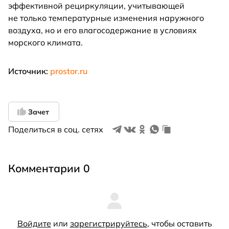
эффективной рециркуляции, учитывающей
не только температурные изменения наружного
воздуха, но и его влагосодержание в условиях
морского климата.
Источник:
prostor.ru
Зачет
Поделиться в соц. сетях
Комментарии 0
Войдите
или
зарегистрируйтесь
, чтобы оставить