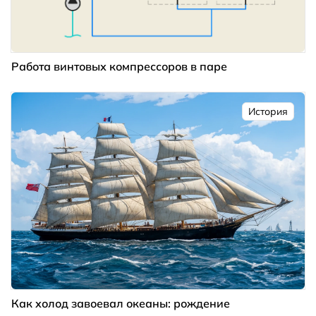
Работа винтовых компрессоров в паре
История
Как холод завоевал океаны: рождение