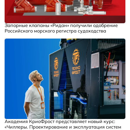
Запорные клапаны «Ридан» получили одобрение
Российского морского регистра судоходства
Академия КриоФрост представляет новый курс:
«Чиллеры. Проектирование и эксплуатация систем