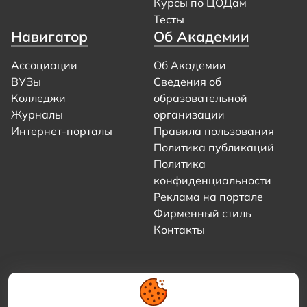
Курсы по ЦОДам
Тесты
Навигатор
Об Академии
Ассоциации
Об Академии
ВУЗы
Сведения об
Колледжи
образовательной
Журналы
организации
Интернет-порталы
Правила пользования
Политика публикаций
Политика
конфиденциальности
Реклама на портале
Фирменный стиль
Контакты