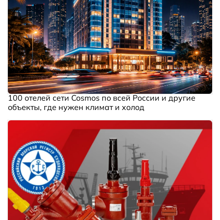
100 отелей сети Cosmos по всей России и другие
объекты, где нужен климат и холод