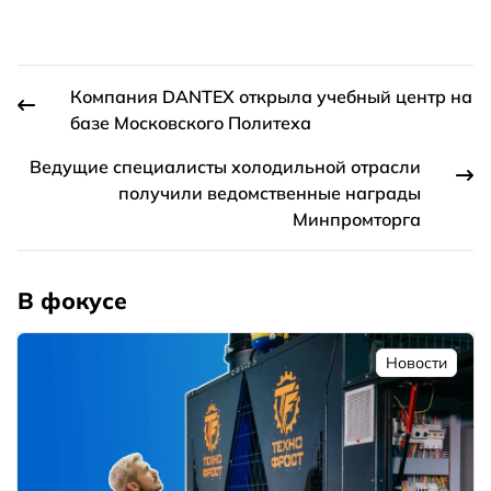
Компания DANTEX открыла учебный центр на
базе Московского Политеха
Ведущие специалисты холодильной отрасли
получили ведомственные награды
Минпромторга
В фокусе
Новости