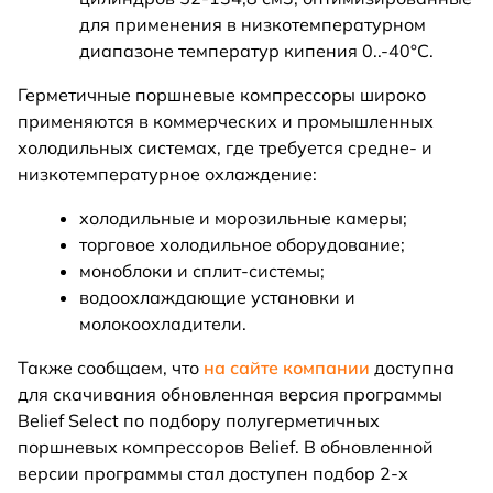
для применения в низкотемпературном
диапазоне температур кипения 0..-40°C.
Герметичные поршневые компрессоры широко
применяются в коммерческих и промышленных
холодильных системах, где требуется средне- и
низкотемпературное охлаждение:
холодильные и морозильные камеры;
торговое холодильное оборудование;
моноблоки и сплит-системы;
водоохлаждающие установки и
молокоохладители.
Также сообщаем, что
на сайте компании
доступна
для скачивания обновленная версия программы
Belief Select по подбору полугерметичных
поршневых компрессоров Belief. В обновленной
версии программы стал доступен подбор 2-х