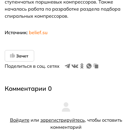
ступенчатых поршневых компрессоров. Также
началась работа по разработке раздела подбора
спиральных компрессоров.
Источник:
belief.su
Зачет
Поделиться в соц. сетях
Комментарии 0
Войдите
или
зарегистрируйтесь
, чтобы оставить
комментарий