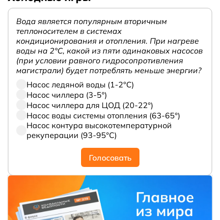
Вода является популярным вторичным
теплоносителем в системах
кондиционирования и отопления. При нагреве
воды на 2°С, какой из пяти одинаковых насосов
(при условии равного гидросопротивления
магистрали) будет потреблять меньше энергии?
Насос ледяной воды (1-2°С)
Насос чиллера (3-5°)
Насос чиллера для ЦОД (20-22°)
Насос воды системы отопления (63-65°)
Насос контура высокотемпературной
рекуперации (93-95°С)
Голосовать