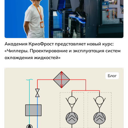
Академия КриоФрост представляет новый курс:
«Чиллеры. Проектирование и эксплуатация систем
охлаждения жидкостей»
Блог