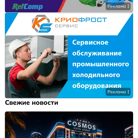
Реклама
Реклама
Свежие новости