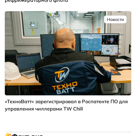
Новости
«ТехноВатт» зарегистрировал в Роспатенте ПО для
управления чиллерами TW Chill