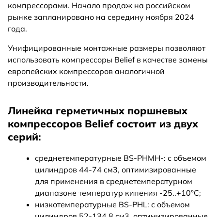
компрессорами. Начало продаж на российском
рынке запланировано на середину ноября 2024
года.
Унифицированные монтажные размеры позволяют
использовать компрессоры Belief в качестве замены
европейских компрессоров аналогичной
производительности.
Линейка герметичных поршневых
компрессоров Belief состоит из двух
серий:
среднетемпературные BS-PHMH-: с объемом
цилиндров 44-74 см3, оптимизированные
для применения в среднетемпературном
диапазоне температур кипения -25..+10°C;
низкотемпературные BS-PHL: с объемом
цилиндров 52-134,8 см3, оптимизированные