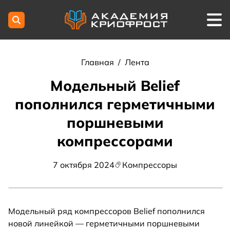
Главная
/
Лента
Модельный Belief
пополнился герметичными
поршневыми
компрессорами
7 октября 2024
Компрессоры
Модельный ряд компрессоров Belief пополнился
новой линейкой — герметичными поршневыми