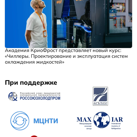
Академия КриоФрост представляет новый курс:
«Чиллеры. Проектирование и эксплуатация систем
охлаждения жидкостей»
При поддержке