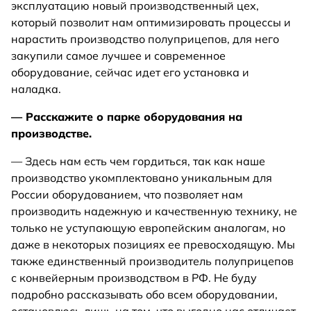
эксплуатацию новый производственный цех,
который позволит нам оптимизировать процессы и
нарастить производство полуприцепов, для него
закупили самое лучшее и современное
оборудование, сейчас идет его установка и
наладка.
— Расскажите о парке оборудования на
производстве.
— Здесь нам есть чем гордиться, так как наше
производство укомплектовано уникальным для
России оборудованием, что позволяет нам
производить надежную и качественную технику, не
только не уступающую европейским аналогам, но
даже в некоторых позициях ее превосходящую. Мы
также единственный производитель полуприцепов
с конвейерным производством в РФ. Не буду
подробно рассказывать обо всем оборудовании,