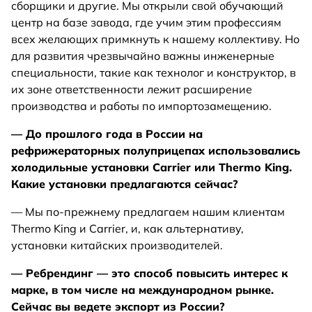
сборщики и другие. Мы открыли свой обучающий
центр на базе завода, где учим этим профессиям
всех желающих примкнуть к нашему коллективу. Но
для развития чрезвычайно важны инженерные
специальности, такие как технолог и конструктор, в
их зоне ответственности лежит расширение
производства и работы по импортозамещению.
— До прошлого года в России на
рефрижераторных полуприцепах использовались
холодильные установки Carrier или Thermo King.
Какие установки предлагаются сейчас?
— Мы по-прежнему предлагаем нашим клиентам
Thermo King и Carrier, и, как альтернативу,
установки китайских производителей.
— Ребрендинг — это способ повысить интерес к
марке, в том числе на международном рынке.
Сейчас вы ведете экспорт из России?