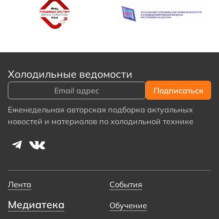
Холодильные ведомости
Еженедельная авторская подборка актуальных
новостей и материалов по холодильной технике
Лента
События
Медиатека
Обучение