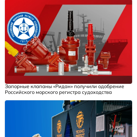
Запорные клапаны «Ридан» получили одобрение
Российского морского регистра судоходства