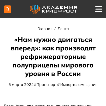
Главная
/
Лента
«Нам нужно двигаться
вперед»: как производят
рефрижераторные
полуприцепы мирового
уровня в России
5 марта 2024
Транспорт
Импортозамещение
Российский производитель прицепной техники