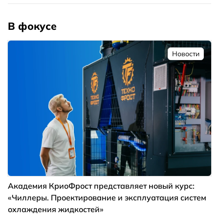
В фокусе
Новости
Академия КриоФрост представляет новый курс:
«Чиллеры. Проектирование и эксплуатация систем
охлаждения жидкостей»