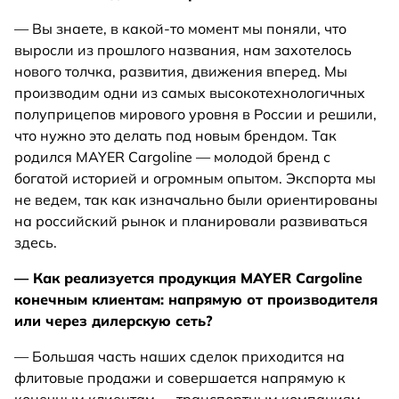
— Вы знаете, в какой-то момент мы поняли, что
выросли из прошлого названия, нам захотелось
нового толчка, развития, движения вперед. Мы
производим одни из самых высокотехнологичных
полуприцепов мирового уровня в России и решили,
что нужно это делать под новым брендом. Так
родился MAYER Cargoline — молодой бренд с
богатой историей и огромным опытом. Экспорта мы
не ведем, так как изначально были ориентированы
на российский рынок и планировали развиваться
здесь.
— Как реализуется продукция MAYER Cargoline
конечным клиентам: напрямую от производителя
или через дилерскую сеть?
— Большая часть наших сделок приходится на
флитовые продажи и совершается напрямую к