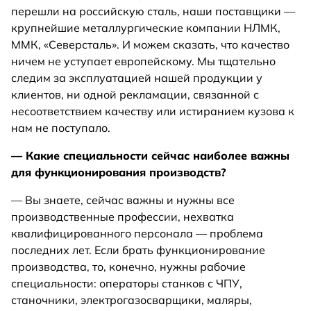
перешли на российскую сталь, наши поставщики —
крупнейшие металлургические компании НЛМК,
ММК, «Северсталь». И можем сказать, что качество
ничем не уступает европейскому. Мы тщательно
следим за эксплуатацией нашей продукции у
клиентов, ни одной рекламации, связанной с
несоответствием качеству или истиранием кузова к
нам не поступало.
— Какие специальности сейчас наиболее важны
для функционирования производств?
— Вы знаете, сейчас важны и нужны все
производственные профессии, нехватка
квалифицированного персонала — проблема
последних лет. Если брать функционирование
производства, то, конечно, нужны рабочие
специальности: операторы станков с ЧПУ,
станочники, электрогазосварщики, маляры,