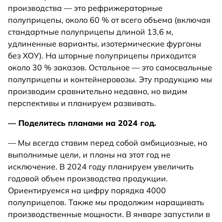
производства — это рефрижераторные
полуприцепы, около 60 % от всего объема (включая
стандартные полуприцепы длиной 13,6 м,
удлиненные варианты, изотермические фургоны
без ХОУ). На шторные полуприцепы приходится
около 30 % заказов. Остальное — это самосвальные
полуприцепы и контейнеровозы. Эту продукцию мы
производим сравнительно недавно, но видим
перспективы и планируем развивать.
— Поделитесь планами на 2024 год.
— Мы всегда ставим перед собой амбициозные, но
выполнимые цели, и планы на этот год не
исключение. В 2024 году планируем увеличить
годовой объем производства продукции.
Ориентируемся на цифру порядка 4000
полуприцепов. Также мы продолжим наращивать
производственные мощности. В январе запустили в