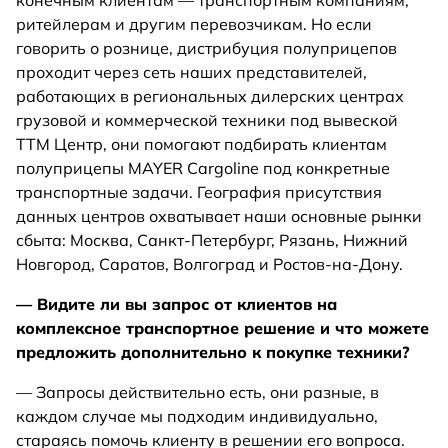
конечным клиентам — транспортным компаниям,
ритейлерам и другим перевозчикам. Но если
говорить о рознице, дистрибуция полуприцепов
проходит через сеть наших представителей,
работающих в региональных дилерских центрах
грузовой и коммерческой техники под вывеской
ТТМ Центр, они помогают подбирать клиентам
полуприцепы MAYER Cargoline под конкретные
транспортные задачи. География присутствия
данных центров охватывает наши основные рынки
сбыта: Москва, Санкт-Петербург, Рязань, Нижний
Новгород, Саратов, Волгоград и Ростов-на-Дону.
— Видите ли вы запрос от клиентов на
комплексное транспортное решение и что можете
предложить дополнительно к покупке техники?
— Запросы действительно есть, они разные, в
каждом случае мы подходим индивидуально,
стараясь помочь клиенту в решении его вопроса.