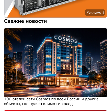
Реклама
Свежие новости
100 отелей сети Cosmos по всей России и другие
объекты, где нужен климат и холод