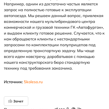
Например, одним из достаточно частых является
запрос на полностью готовые к эксплуатации
автопоезда. Мы решаем данный вопрос, привлекая
возможности нашего мультибрендового центра
коммерческой и грузовой техники ГК «Автофургон»,
и выдаем клиенту готовое решение. Случается, что к
нам обращаются клиенты с нестандартными
запросами по комплектации полуприцепов под
определенную транспортную задачу. Мы чаще
всего идем навстречу, дорабатывая с помощью
нашего конструкторского бюро стандартную
технику под требования заказчика.
Источник:
5koleso.ru
Зачет