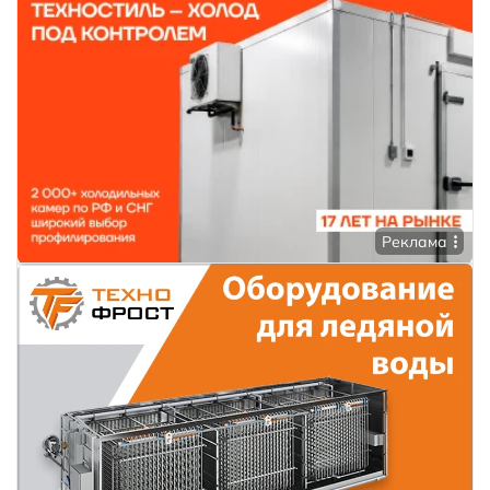
Реклама