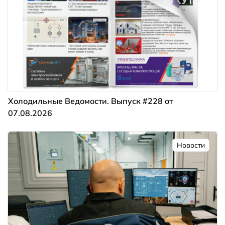
Холодильные Ведомости. Выпуск #228 от
07.08.2026
Новости