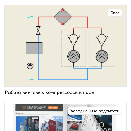
Блог
Работа винтовых компрессоров в паре
Холодильные ведомости