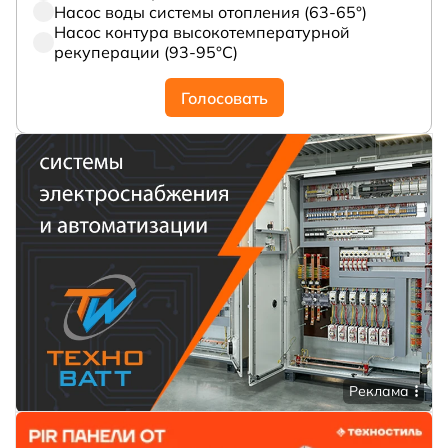
Насос воды системы отопления (63-65°)
Насос контура высокотемпературной
рекуперации (93-95°С)
Голосовать
Реклама