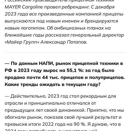
MAYER Cargoline провел ребрендинг. С декабря
2023 года все произведенные компанией прицепы
выпускаются под новым именем и брендируются
новым логотипом. Об амбициозных планах на
ближайшие годы рассказал генеральный директор
«Майер Групп» Александр Потапов.
— По данным НАПИ, рынок прицепной техники в
РФ в 2023 году вырос на 55,1 %: за год было
продано почти 44 тыс. прицепов и полуприцепов.
Какие тренды ожидать в текущем году?
— Действительно, 2023 год стал рекордным для
отрасли и принципиально отличался от
предыдущих лет своей динамикой. Приятно, что мы
обогнали рынок, показав свой лучший результат и
превысив итоги 2022 года на 90 %. Я думаю, что в