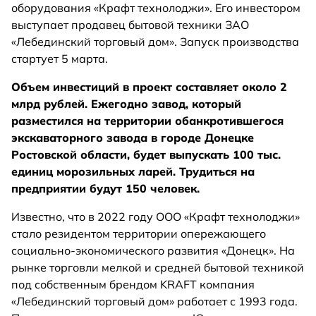
оборудования «Крафт технолоджи». Его инвестором
выступает продавец бытовой техники ЗАО
«Лебединский торговый дом». Запуск производства
стартует 5 марта.
Объем инвестиций в проект составляет около 2
млрд рублей. Ежегодно завод, который
разместился на территории обанкротившегося
экскаваторного завода в городе Донецке
Ростовской области, будет выпускать 100 тыс.
единиц морозильных ларей. Трудиться на
предприятии будут 150 человек.
Известно, что в 2022 году ООО «Крафт технолоджи»
стало резидентом территории опережающего
социально-экономического развития «Донецк». На
рынке торговли мелкой и средней бытовой техникой
под собственным брендом KRAFT компания
«Лебединский торговый дом» работает с 1993 года.