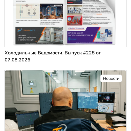
Холодильные Ведомости. Выпуск #228 от
07.08.2026
Новости