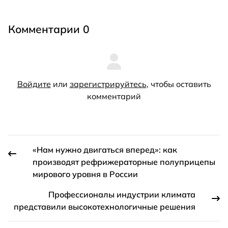
Комментарии 0
Войдите
или
зарегистрируйтесь
, чтобы оставить
комментарий
«Нам нужно двигаться вперед»: как
производят рефрижераторные полуприцепы
мирового уровня в России
Профессионалы индустрии климата
представили высокотехнологичные решения