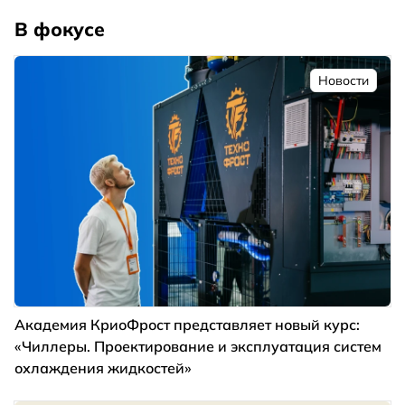
В фокусе
Новости
Академия КриоФрост представляет новый курс:
«Чиллеры. Проектирование и эксплуатация систем
охлаждения жидкостей»