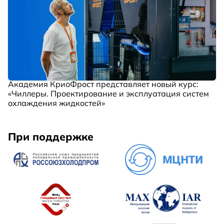
Академия КриоФрост представляет новый курс:
«Чиллеры. Проектирование и эксплуатация систем
охлаждения жидкостей»
При поддержке