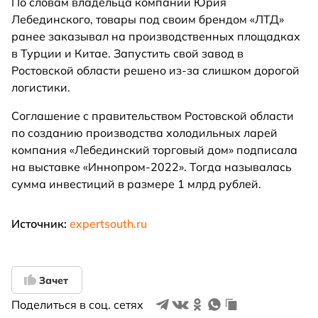
По словам владельца компании Юрия
Лебединского, товары под своим брендом «ЛТД»
ранее заказывал на производственных площадках
в Турции и Китае. Запустить свой завод в
Ростовской области решено из-за слишком дорогой
логистики.
Соглашение с правительством Ростовской области
по созданию производства холодильных ларей
компания «Лебединский торговый дом» подписала
на выставке «Иннопром-2022». Тогда называлась
сумма инвестиций в размере 1 млрд рублей.
Источник:
expertsouth.ru
Зачет
Поделиться в соц. сетях