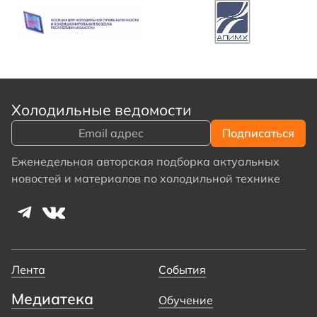
Холодильные ведомости
Еженедельная авторская подборка актуальных
новостей и материалов по холодильной технике
Лента
События
Медиатека
Обучение