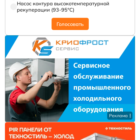
Насос контура высокотемпературной
рекуперации (93-95°С)
Голосовать
Реклама