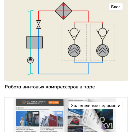
Блог
Работа винтовых компрессоров в паре
Холодильные ведомости