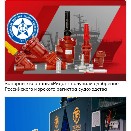
Запорные клапаны «Ридан» получили одобрение
Российского морского регистра судоходства