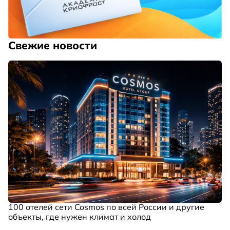
Свежие новости
100 отелей сети Cosmos по всей России и другие
объекты, где нужен климат и холод