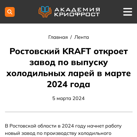
Главная
/
Лента
Ростовский KRAFT откроет
завод по выпуску
холодильных ларей в марте
2024 года
5 марта 2024
В Ростовской области в 2024 году начнет работу
новый завод по производству холодильного