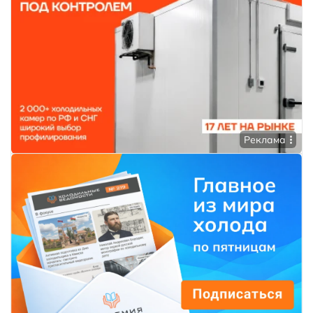
Реклама