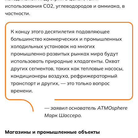
использования CO2, углеводородов и аммиака, в
частности.
К концу этого десятилетия подавляющее
большинство коммерческих и промышленных
холодильных установок на многих
промышленно развитых рынках мира будут
использовать природные хладагенты. Охват
других сегментов, таких как тепловые насосы,
кондиционеры воздуха, рефрижераторный
транспорт и других, — это только вопрос
времени.
— заявил основатель ATMOsphere
Марк Шассеро.
Магазины и промышленные объекты