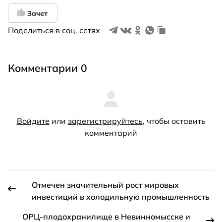
Зачет
Поделиться в соц. сетях
Комментарии 0
Войдите
или
зарегистрируйтесь
, чтобы оставить
комментарий
Отмечен значительный рост мировых
инвестиций в холодильную промышленность
ОРЦ-плодохранилище в Невинномысске и