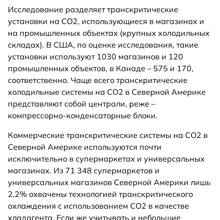
Исследование разделяет транскритические
установки на CO2, использующиеся в магазинах и
на промышленных объектах (крупных холодильных
складах). В США, по оценке исследования, такие
установки используют 1030 магазинов и 120
промышленных объектов, в Канаде – 575 и 170,
соответственно. Чаще всего транскритические
холодильные системы на CO2 в Северной Америке
представляют собой централи, реже –
компрессорно-конденсаторные блоки.
Коммерческие транскритические системы на CO2 в
Северной Америке используются почти
исключительно в супермаркетах и универсальных
магазинах. Из 71 348 супермаркетов и
универсальных магазинов Северной Америки лишь
2,2% охвачены технологией транскритического
охлаждения с использованием CO2 в качестве
хладагента. Если же учитывать и небольшие