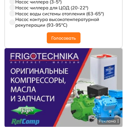
Насос чиллера (3-5°)
Насос чиллера для ЦОД (20-22°)
Насос воды системы отопления (63-65°)
Насос контура высокотемпературной
рекуперации (93-95°С)
Голосовать
Реклама