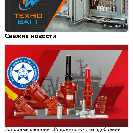
Реклама
Свежие новости
Запорные клапаны «Ридан» получили одобрение