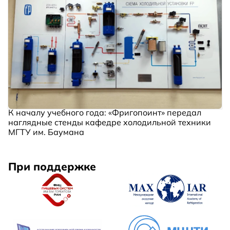
К началу учебного года: «Фригопоинт» передал
наглядные стенды кафедре холодильной техники
МГТУ им. Баумана
При поддержке