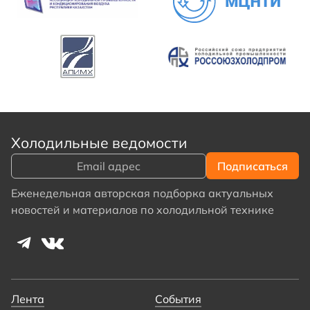
Холодильные ведомости
Еженедельная авторская подборка актуальных
новостей и материалов по холодильной технике
Лента
События