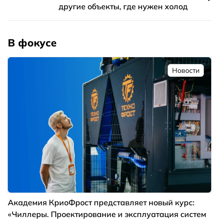
другие объекты, где нужен холод
В фокусе
Новости
Академия КриоФрост представляет новый курс:
«Чиллеры. Проектирование и эксплуатация систем