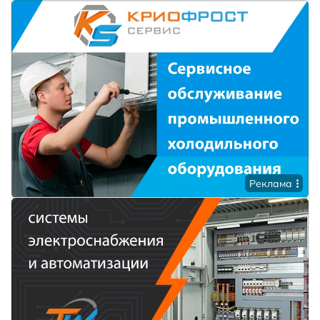
Реклама