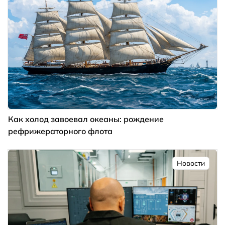
Как холод завоевал океаны: рождение
рефрижераторного флота
Новости