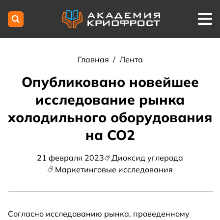
Главная
/
Лента
Опубликовано новейшее
исследование рынка
холодильного оборудования
на CO2
21 февраля 2023
Диоксид углерода
Маркетинговые исследования
Согласно исследованию рынка, проведенному