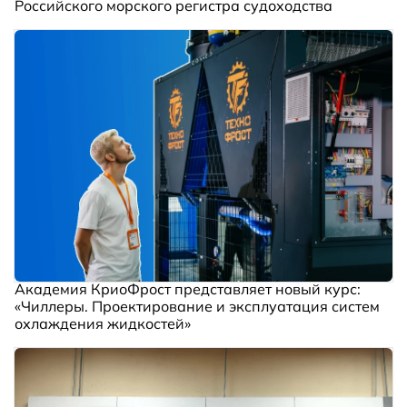
Российского морского регистра судоходства
Академия КриоФрост представляет новый курс:
«Чиллеры. Проектирование и эксплуатация систем
охлаждения жидкостей»