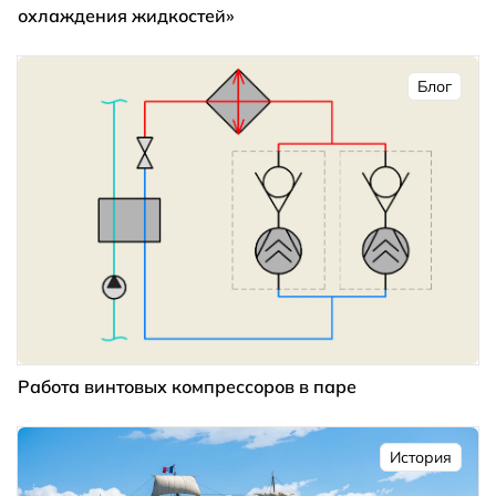
охлаждения жидкостей»
Блог
Работа винтовых компрессоров в паре
История