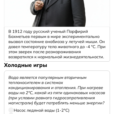
В 1912 году русский ученый Порфирий
Бахметьев первым в мире экспериментально
вызвал состояние анабиоза у летучей мыши. Он
довел температуру тела животного до -4 °C. При
этом зверек после размораживания
возвратился к нормальной жизнедеятельности.
Холодные игры
Вода является популярным вторичным
теплоносителем в системах
кондиционирования и отопления. При нагреве
воды на 2°С, какой из пяти одинаковых насосов
(при условии равного гидросопротивления
магистрали) будет потреблять меньше энергии?
Насос ледяной воды (1-2°С)