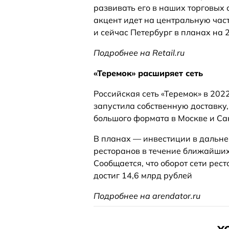
развивать его в наших торговых с
акцент идет на центральную част
и сейчас Петербург в планах на
Подробнее на Retail.ru
«Теремок» расширяет сеть
Российская сеть «Теремок» в 202
запустила собственную доставку,
большого формата в Москве и Са
В планах — инвестиции в дальне
ресторанов в течение ближайших
Сообщается, что оборот сети рест
достиг 14,6 млрд рублей
Подробнее на arendator.ru