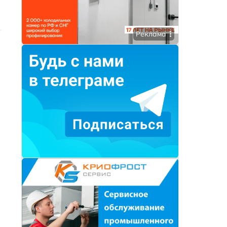
Реклама