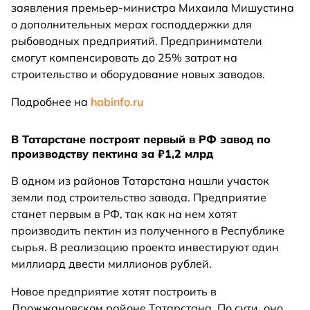
заявления премьер-министра Михаила Мишустина
о дополнительных мерах господдержки для
рыбоводных предприятий. Предприниматели
смогут компенсировать до 25% затрат на
строительство и оборудование новых заводов.
Подробнее на
habinfo.ru
В Татарстане построят первый в РФ завод по
производству пектина за ₽1,2 млрд
В одном из районов Татарстана нашли участок
земли под строительство завода. Предприятие
станет первым в РФ, так как на нем хотят
производить пектин из полученного в Республике
сырья. В реализацию проекта инвестируют один
миллиард двести миллионов рублей.
Новое предприятие хотят построить в
Дрожжановском районе Татарстана. По сути, оно