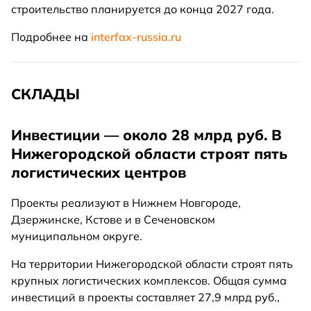
строительство планируется до конца 2027 года.
Подробнее на
interfax-russia.ru
СКЛАДЫ
Инвестиции — около 28 млрд руб. В
Нижегородской области строят пять
логистических центров
Проекты реализуют в Нижнем Новгороде,
Дзержинске, Кстове и в Сеченовском
муниципальном округе.
На территории Нижегородской области строят пять
крупных логистических комплексов. Общая сумма
инвестиций в проекты составляет 27,9 млрд руб.,