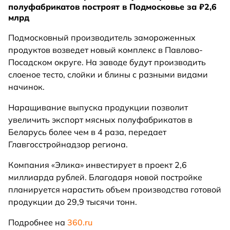
полуфабрикатов построят в Подмосковье за ₽2,6
млрд
Подмосковный производитель замороженных
продуктов возведет новый комплекс в Павлово-
Посадском округе. На заводе будут производить
слоеное тесто, слойки и блины с разными видами
начинок.
Наращивание выпуска продукции позволит
увеличить экспорт мясных полуфабрикатов в
Беларусь более чем в 4 раза, передает
Главгосстройнадзор региона.
Компания «Элика» инвестирует в проект 2,6
миллиарда рублей. Благодаря новой постройке
планируется нарастить объем производства готовой
продукции до 29,9 тысячи тонн.
Подробнее на
360.ru