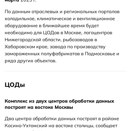
По данным отраслевых и региональных порталов
холодильное, климатическое и вентиляционное
оборудование в ближайшее время будет
необходимо для ЦОДов в Москве, логоцентров
Нижегородской области, рыбозаводов в
Хабаровском крае, завода по производству
замороженных полуфабрикатов в Подмосковье и
ряда других объектов.
ЦОДы
Комплекс из двух центров обработки данных
построят на востоке Москвы
Два центра обработки данных построят в районе
Косино-Ухтомский на востоке столицы, сообщает