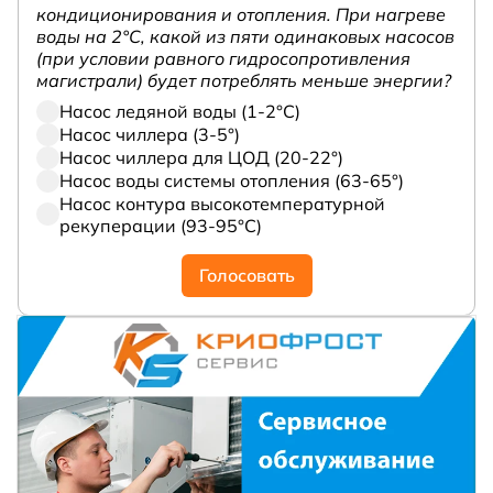
кондиционирования и отопления. При нагреве
воды на 2°С, какой из пяти одинаковых насосов
(при условии равного гидросопротивления
магистрали) будет потреблять меньше энергии?
Насос ледяной воды (1-2°С)
Насос чиллера (3-5°)
Насос чиллера для ЦОД (20-22°)
Насос воды системы отопления (63-65°)
Насос контура высокотемпературной
рекуперации (93-95°С)
Голосовать