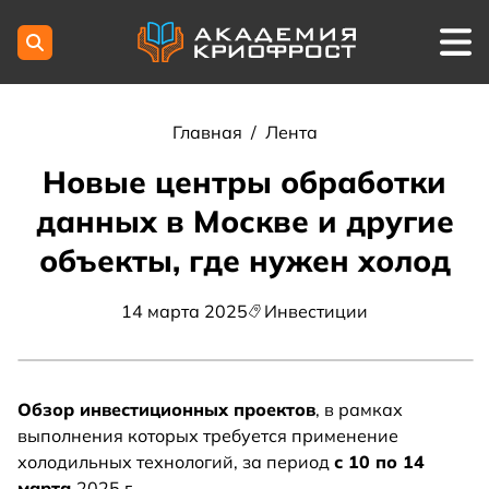
Главная
/
Лента
Новые центры обработки
данных в Москве и другие
объекты, где нужен холод
14 марта 2025
Инвестиции
Обзор инвестиционных проектов
, в рамках
выполнения которых требуется применение
холодильных технологий, за период
с 10 по 14
марта
2025 г.