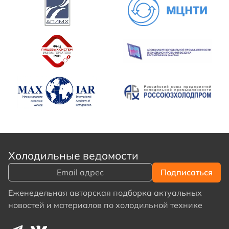
Холодильные ведомости
Еженедельная авторская подборка актуальных
новостей и материалов по холодильной технике