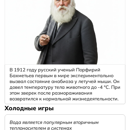
В 1912 году русский ученый Порфирий
Бахметьев первым в мире экспериментально
вызвал состояние анабиоза у летучей мыши. Он
довел температуру тела животного до -4 °C. При
этом зверек после размораживания
возвратился к нормальной жизнедеятельности.
Холодные игры
Вода является популярным вторичным
теплоносителем в системах