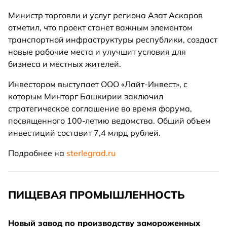
Министр торговли и услуг региона Азат Аскаров
отметил, что проект станет важным элементом
транспортной инфраструктуры республики, создаст
новые рабочие места и улучшит условия для
бизнеса и местных жителей.
Инвестором выступает ООО «Лайт-Инвест», с
которым Минторг Башкирии заключил
стратегическое соглашение во время форума,
посвященного 100-летию ведомства. Общий объем
инвестиций составит 7,4 млрд рублей.
Подробнее на
sterlegrad.ru
ПИЩЕВАЯ ПРОМЫШЛЕННОСТЬ
Новый завод по производству замороженных