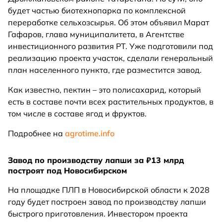
будет частью биотехнопарка по комплексной
переработке сельхозсырья. Об этом объявил Марат
Гафаров, глава муниципалитета, в Агентстве
инвестиционного развития РТ. Уже подготовили под
реализацию проекта участок, сделали генеральный
план населенного пункта, где разместится завод.
Как известно, пектин – это полисахарид, который
есть в составе почти всех растительных продуктов, в
том числе в составе ягод и фруктов.
Подробнее на
agrotime.info
Завод по производству лапши за ₽13 млрд
построят под Новосибирском
На площадке ПЛП в Новосибирской области к 2028
году будет построен завод по производству лапши
быстрого приготовления. Инвестором проекта