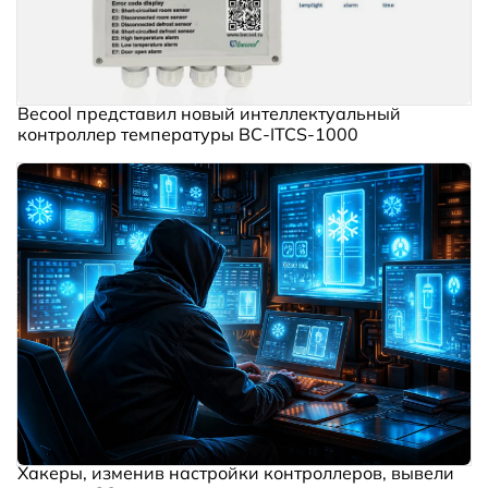
Becool представил новый интеллектуальный
контроллер температуры BC‑ITCS‑1000
Хакеры, изменив настройки контроллеров, вывели