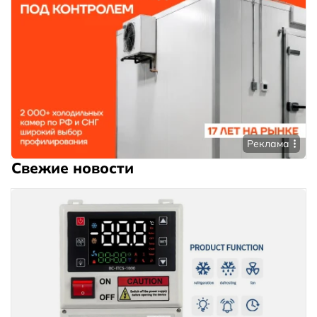
Реклама
Свежие новости