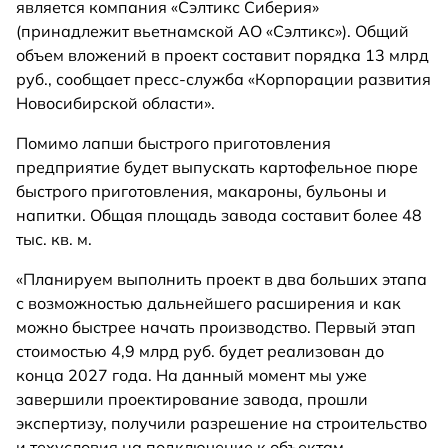
является компания «Сэлтикс Сиберия»
(принадлежит вьетнамской АО «Сэлтикс»). Общий
объем вложений в проект составит порядка 13 млрд
руб., сообщает пресс-служба «Корпорации развития
Новосибирской области».
Помимо лапши быстрого приготовления
предприятие будет выпускать картофельное пюре
быстрого приготовления, макароны, бульоны и
напитки. Общая площадь завода составит более 48
тыс. кв. м.
«Планируем выполнить проект в два больших этапа
с возможностью дальнейшего расширения и как
можно быстрее начать производство. Первый этап
стоимостью 4,9 млрд руб. будет реализован до
конца 2027 года. На данный момент мы уже
завершили проектирование завода, прошли
экспертизу, получили разрешение на строительство
и техусловия на подключение к объектам