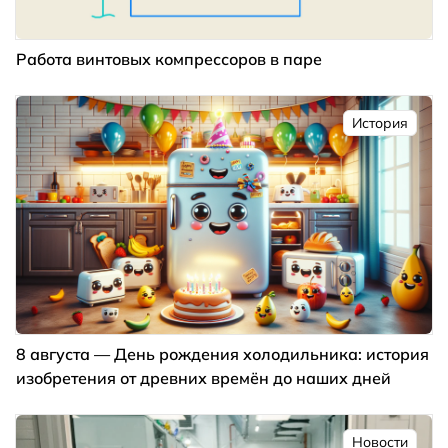
Работа винтовых компрессоров в паре
История
8 августа — День рождения холодильника: история
изобретения от древних времён до наших дней
Новости