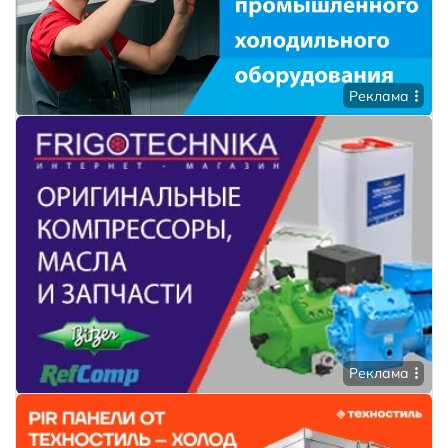
Реклама
Реклама