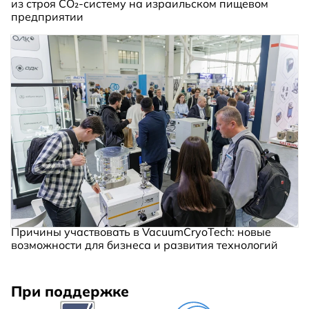
из строя CO₂-систему на израильском пищевом
предприятии
Причины участвовать в VacuumCryoTech: новые
возможности для бизнеса и развития технологий
При поддержке