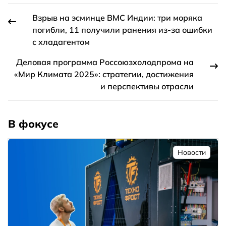
Взрыв на эсминце ВМС Индии: три моряка
погибли, 11 получили ранения из-за ошибки
с хладагентом
Деловая программа Россоюзхолодпрома на
«Мир Климата 2025»: стратегии, достижения
и перспективы отрасли
В фокусе
Новости