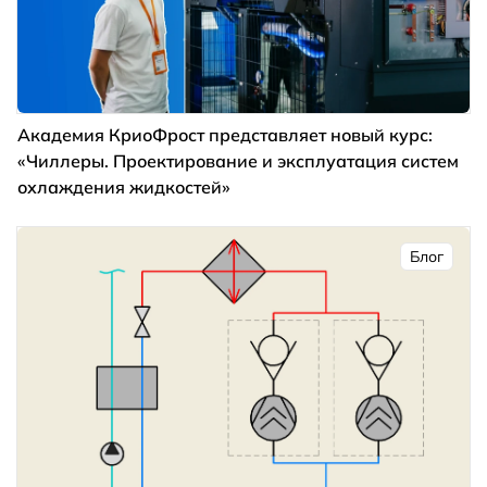
Академия КриоФрост представляет новый курс:
«Чиллеры. Проектирование и эксплуатация систем
охлаждения жидкостей»
Блог