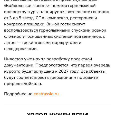
«Байкальская гавань», помимо горнолыжной
инфраструктуры планируется возведение гостиниц
от 3 до 5 звезд, СПА-комплекса, ресторанов и
конгресс-площадки. Зимой гости смогут
воспользоваться горнолыжными спусками разной
сложности, оснащенных системой подъемников, а
летом — трекинговыми маршрутами и
велодорожками.
Инвестор уже начал разработку проектной
документации. Предполагается, что первая очередь
курорта будет запущена к 2027 году. Все объекты
будут соответствовать требованиям по защите
природы Байкала.
Подробнее на
eastrussia.ru
ХОЛОД НУЖЕН ВСЕМ!