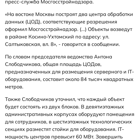
пресс-служба Мосгосстройнадзора.
«На востоке Москвы построят два центра обработки
данных (ЦОД), соответствующие разрешения
оформил Мосгосстройнадзор. (...) Объекты возведут
в районе Косино-Ухтомский по адресу: ул.
Салтыковская, вл. 8», - говорится в сообщении.
По словам председателя ведомства Антона
Слободчикова, общая площадь ЦОДов,
предназначенных для размещения серверного и IT-
оборудования, составит около 84 тысяч квадратных
метров.
Также Слободчиков уточнил, что каждый объект
будет состоять из двух блоков. В девятиэтажных
административных корпусах оборудуют помещения
для сотрудников, в шестиэтажных технологических
секциях разместят стойки для оборудования. IТ-
мощность центров превысит 60 МВт. Завершить