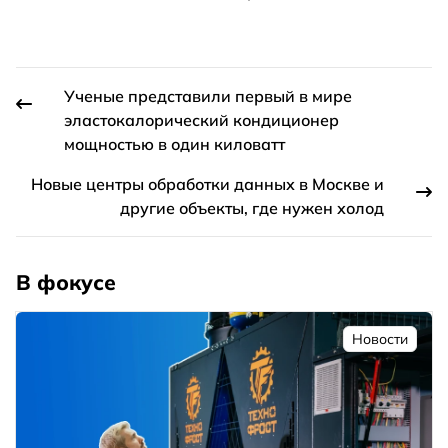
Ученые представили первый в мире
эластокалорический кондиционер
мощностью в один киловатт
Новые центры обработки данных в Москве и
другие объекты, где нужен холод
В фокусе
Новости