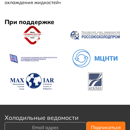
охлаждения жидкостей»
При поддержке
Холодильные ведомости