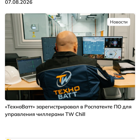
07.08.2026
Новости
«ТехноВатт» зарегистрировал в Роспатенте ПО для
управления чиллерами TW Chill