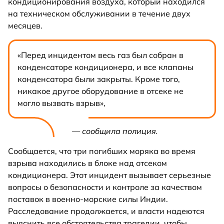
кондиционирования воздуха, который находился
на техническом обслуживании в течение двух
месяцев.
«Перед инцидентом весь газ был собран в
конденсаторе кондиционера, и все клапаны
конденсатора были закрыты. Кроме того,
никакое другое оборудование в отсеке не
могло вызвать взрыв»,
— сообщила полиция.
Сообщается, что три погибших моряка во время
взрыва находились в блоке над отсеком
кондиционера. Этот инцидент вызывает серьезные
вопросы о безопасности и контроле за качеством
поставок в военно-морские силы Индии.
Расследование продолжается, и власти надеются
выяснить все обстоятельства трагедии, чтобы