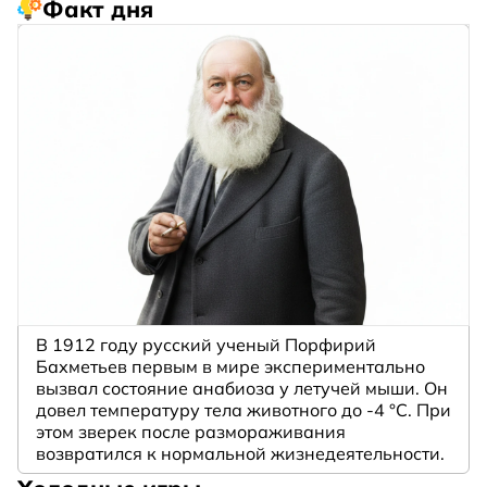
Факт дня
В 1912 году русский ученый Порфирий
Бахметьев первым в мире экспериментально
вызвал состояние анабиоза у летучей мыши. Он
довел температуру тела животного до -4 °C. При
этом зверек после размораживания
возвратился к нормальной жизнедеятельности.