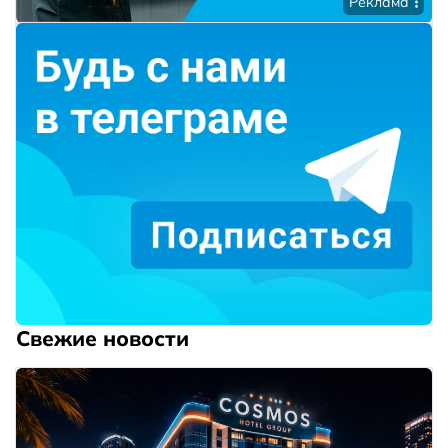
Реклама
Свежие новости