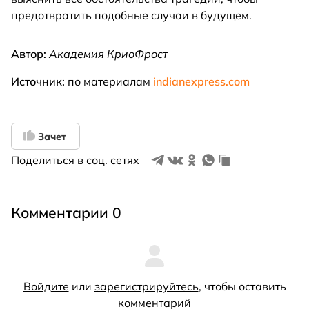
предотвратить подобные случаи в будущем.
Автор:
Академия КриоФрост
Источник:
по материалам
indianexpress.com
Зачет
Поделиться в соц. сетях
Комментарии 0
Войдите
или
зарегистрируйтесь
, чтобы оставить
комментарий