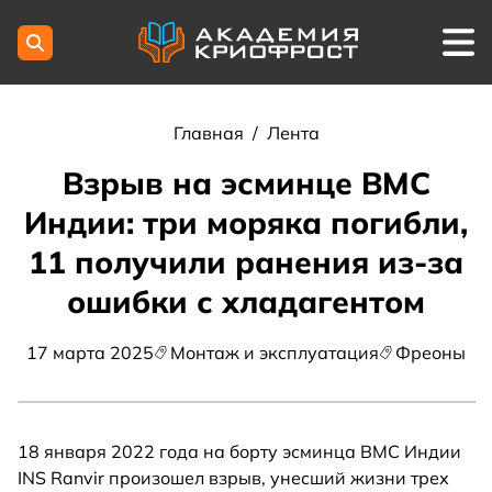
Главная
/
Лента
Взрыв на эсминце ВМС
Индии: три моряка погибли,
11 получили ранения из-за
ошибки с хладагентом
17 марта 2025
Монтаж и эксплуатация
Фреоны
18 января 2022 года на борту эсминца ВМС Индии
INS Ranvir произошел взрыв, унесший жизни трех