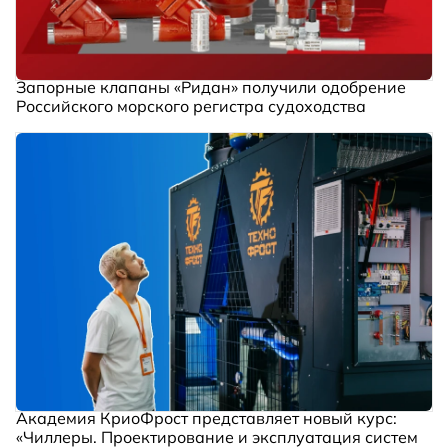
Запорные клапаны «Ридан» получили одобрение
Российского морского регистра судоходства
Академия КриоФрост представляет новый курс:
«Чиллеры. Проектирование и эксплуатация систем