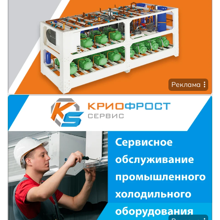
Реклама