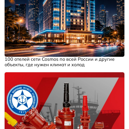
100 отелей сети Cosmos по всей России и другие
объекты, где нужен климат и холод