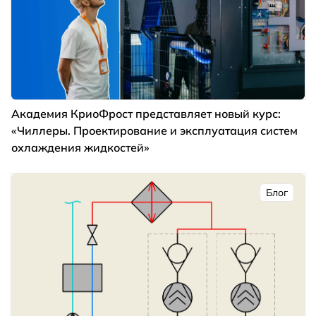
Академия КриоФрост представляет новый курс:
«Чиллеры. Проектирование и эксплуатация систем
охлаждения жидкостей»
Блог