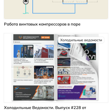
Работа винтовых компрессоров в паре
Холодильные ведомости
Холодильные Ведомости. Выпуск #228 от