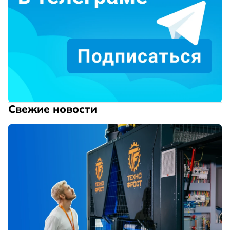
Свежие новости