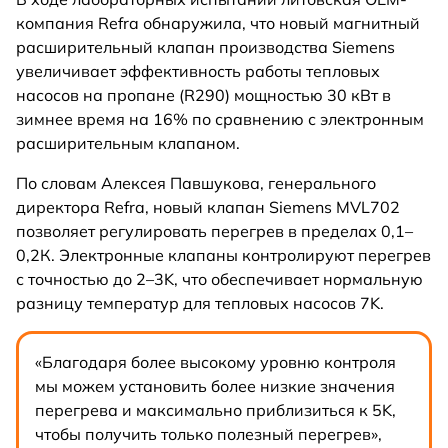
компания Refra обнаружила, что новый магнитный
расширительный клапан производства Siemens
увеличивает эффективность работы тепловых
насосов на пропане (R290) мощностью 30 кВт в
зимнее время на 16% по сравнению с электронным
расширительным клапаном.
По словам Алексея Павшукова, генерального
директора Refra, новый клапан Siemens MVL702
позволяет регулировать перегрев в пределах 0,1–
0,2К. Электронные клапаны контролируют перегрев
с точностью до 2–3K, что обеспечивает нормальную
разницу температур для тепловых насосов 7K.
«Благодаря более высокому уровню контроля
мы можем установить более низкие значения
перегрева и максимально приблизиться к 5K,
чтобы получить только полезный перегрев»,