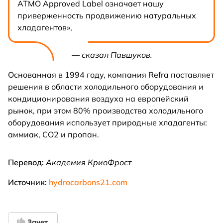
ATMO Approved Label означает нашу
приверженность продвижению натуральных
хладагентов»,
— сказал Павшуков.
Основанная в 1994 году, компания Refra поставляет
решения в области холодильного оборудования и
кондиционирования воздуха на европейский
рынок, при этом 80% производства холодильного
оборудования использует природные хладагенты:
аммиак, CO2 и пропан.
Перевод:
Академия КриоФрост
Источник:
hydrocarbons21.com
Зачет