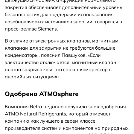
закрытия обеспечивает дополнительный уровень
безопасности» для поддержки использования
возобновляемых источников энергии, говорится в
пресс-релизе Siemens.
В отличие от электронных клапанов, магнитным
клапанам для закрытия не требуются большие
конденсаторы, пояснил Павшуков. «Если
электричество отключается, магнитный клапан
плотно закрывается; это спасет компрессор в
аварийных ситуациях».
Одобрено ATMOsphere
Компания Refra недавно получила знак одобрения
ATMO Natural Refrigerants, который отмечает
компанию как лучшего в своем классе
производителя систем и компонентов на природных