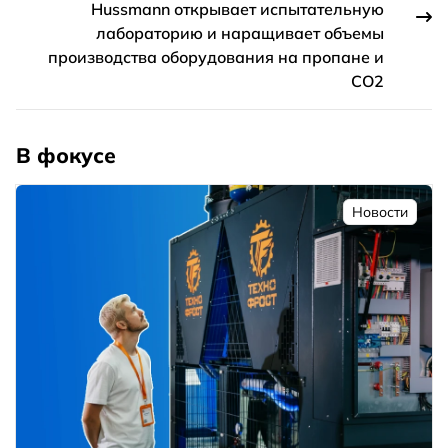
Hussmann открывает испытательную
лабораторию и наращивает объемы
производства оборудования на пропане и
СО2
В фокусе
Новости