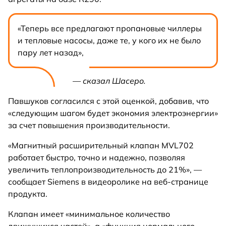
«Теперь все предлагают пропановые чиллеры
и тепловые насосы, даже те, у кого их не было
пару лет назад»,
— сказал Шасеро.
Павшуков согласился с этой оценкой, добавив, что
«следующим шагом будет экономия электроэнергии»
за счет повышения производительности.
«Магнитный расширительный клапан MVL702
работает быстро, точно и надежно, позволяя
увеличить теплопроизводительность до 21%», —
сообщает Siemens в видеоролике на веб-странице
продукта.
Клапан имеет «минимальное количество
движущихся частей», а «функция нормального