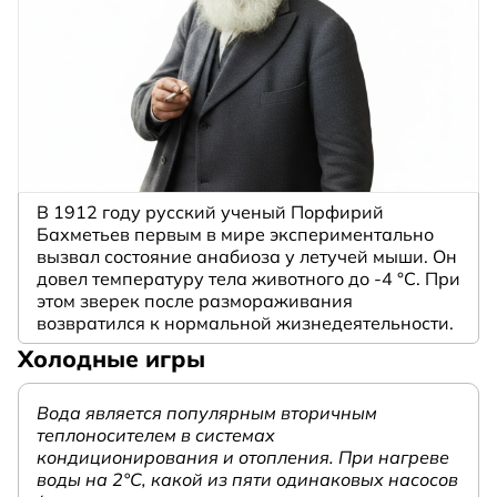
В 1912 году русский ученый Порфирий
Бахметьев первым в мире экспериментально
вызвал состояние анабиоза у летучей мыши. Он
довел температуру тела животного до -4 °C. При
этом зверек после размораживания
возвратился к нормальной жизнедеятельности.
Холодные игры
Вода является популярным вторичным
теплоносителем в системах
кондиционирования и отопления. При нагреве
воды на 2°С, какой из пяти одинаковых насосов