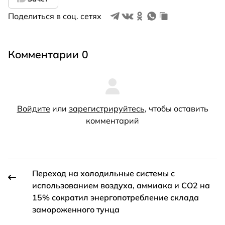
Поделиться в соц. сетях
Комментарии 0
Войдите
или
зарегистрируйтесь
, чтобы оставить
комментарий
Переход на холодильные системы с
использованием воздуха, аммиака и CO2 на
15% сократил энергопотребление склада
замороженного тунца