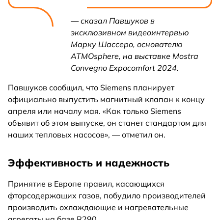
— сказал Павшуков в
эксклюзивном видеоинтервью
Марку Шассеро, основателю
ATMOsphere, на выставке Mostra
Convegno Expocomfort 2024.
Павшуков сообщил, что Siemens планирует
официально выпустить магнитный клапан к концу
апреля или началу мая. «Как только Siemens
объявит об этом выпуске, он станет стандартом для
наших тепловых насосов», — отметил он.
Эффективность и надежность
Принятие в Европе правил, касающихся
фторсодержащих газов, побудило производителей
производить охлаждающие и нагревательные
агрегаты на базе R290.