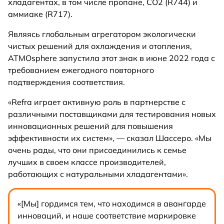
хладагентах, в том числе пропане, CO2 (R744) и
аммиаке (R717).
Являясь глобальным агрегатором экологически
чистых решений для охлаждения и отопления,
ATMOsphere запустила этот знак в июне 2022 года с
требованием ежегодного повторного
подтверждения соответствия.
«Refra играет активную роль в партнерстве с
различными поставщиками для тестирования новых
инновационных решений для повышения
эффективности их систем», — сказал Шассеро. «Мы
очень рады, что они присоединились к семье
лучших в своем классе производителей,
работающих с натуральными хладагентами».
«[Мы] гордимся тем, что находимся в авангарде
инноваций, и наше соответствие маркировке