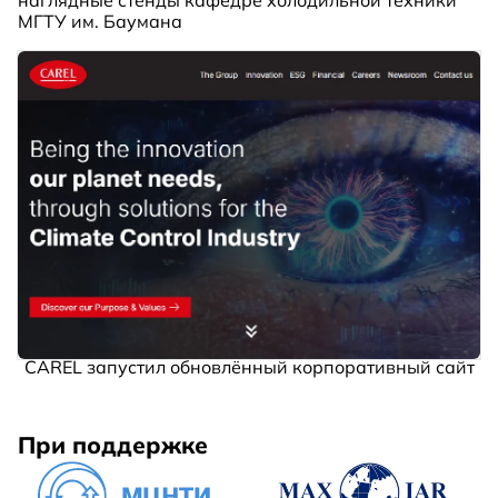
МГТУ им. Баумана
CAREL запустил обновлённый корпоративный сайт
При поддержке