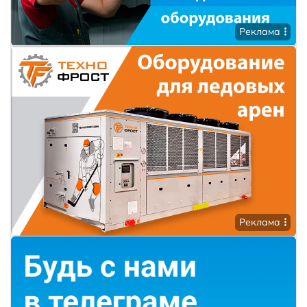
Реклама
Реклама