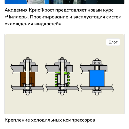
Академия КриоФрост представляет новый курс:
«Чиллеры. Проектирование и эксплуатация систем
охлаждения жидкостей»
Блог
Крепление холодильных компрессоров