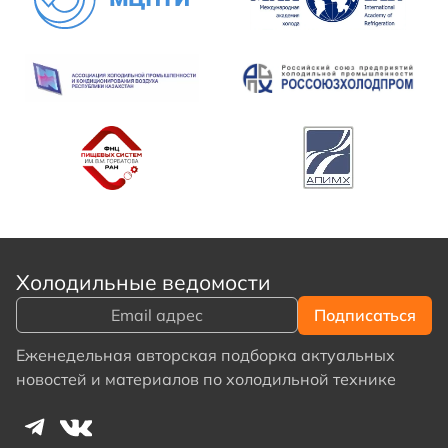
Холодильные ведомости
Еженедельная авторская подборка актуальных
новостей и материалов по холодильной технике