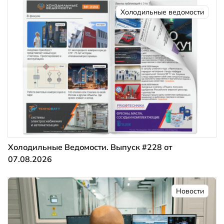
Холодильные ведомости
Холодильные Ведомости. Выпуск #228 от
07.08.2026
Новости