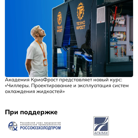
Академия КриоФрост представляет новый курс:
«Чиллеры. Проектирование и эксплуатация систем
охлаждения жидкостей»
При поддержке