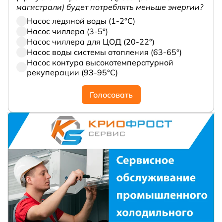
магистрали) будет потреблять меньше энергии?
Насос ледяной воды (1-2°С)
Насос чиллера (3-5°)
Насос чиллера для ЦОД (20-22°)
Насос воды системы отопления (63-65°)
Насос контура высокотемпературной
рекуперации (93-95°С)
Голосовать