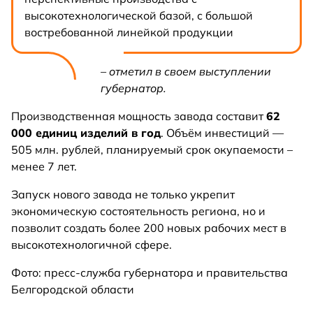
высокотехнологической базой, с большой
востребованной линейкой продукции
– отметил в своем выступлении
губернатор.
Производственная мощность завода составит
62
000 единиц изделий в год
. Объём инвестиций —
505 млн. рублей, планируемый срок окупаемости –
менее 7 лет.
Запуск нового завода не только укрепит
экономическую состоятельность региона, но и
позволит создать более 200 новых рабочих мест в
высокотехнологичной сфере.
Фото: пресс-служба губернатора и правительства
Белгородской области