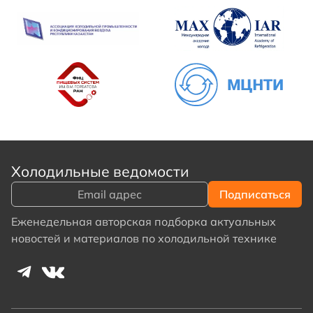
Холодильные ведомости
Еженедельная авторская подборка актуальных
новостей и материалов по холодильной технике