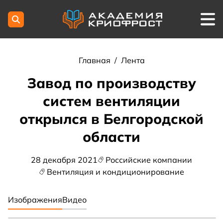
Главная
/
Лента
Завод по производству
систем вентиляции
открылся в Белгородской
области
28 декабря 2021
Российские компании
Вентиляция и кондиционирование
Изображения
Видео