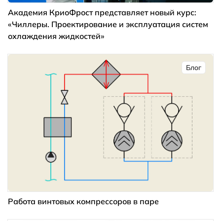
Академия КриоФрост представляет новый курс:
«Чиллеры. Проектирование и эксплуатация систем
охлаждения жидкостей»
Блог
Работа винтовых компрессоров в паре