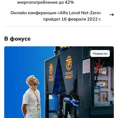
энергопотребление до 42%
Онлайн конференция «Alfa Laval Net-Zero»
пройдет 16 февраля 2022 г.
В фокусе
Новости