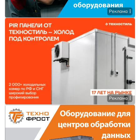
Реклама
Реклама