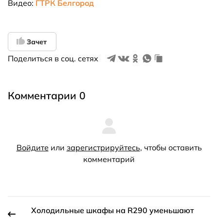
Видео:
ГТРК Белгород
Зачет
Поделиться в соц. сетях
Комментарии 0
Войдите
или
зарегистрируйтесь
, чтобы оставить
комментарий
Холодильные шкафы на R290 уменьшают