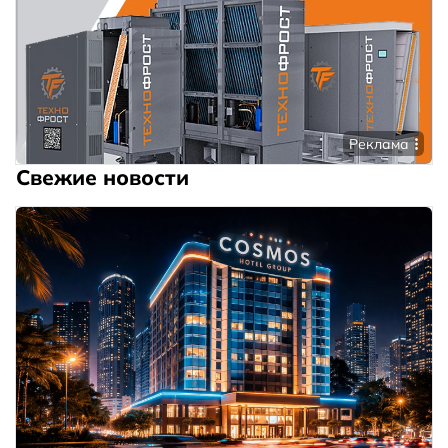
Реклама
Свежие новости