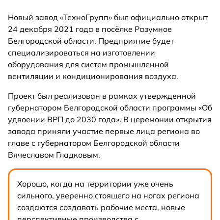
Новый завод «ТехноГрупп» был официально открыт
24 декабря 2021 года в посёлке Разумное
Белгородской области. Предприятие будет
специализироваться на изготовлении
оборудования для систем промышленной
вентиляции и кондиционирования воздуха.
Проект был реализован в рамках утвержденной
губернатором Белгородской области программы «Об
удвоении ВРП до 2030 года». В церемонии открытия
завода приняли участие первые лица региона во
главе с губернатором Белгородской области
Вячеславом Гладковым.
Хорошо, когда на территории уже очень
сильного, уверенно стоящего на ногах региона
создаются создавать рабочие места, новые
перспективные производства с