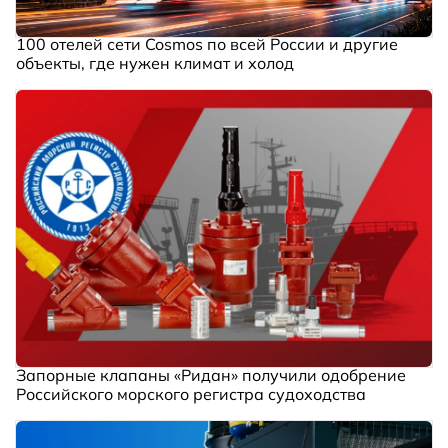
100 отелей сети Cosmos по всей России и другие
объекты, где нужен климат и холод
Запорные клапаны «Ридан» получили одобрение
Российского морского регистра судоходства