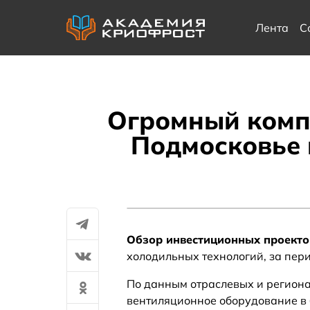
Лента
С
Огромный компл
Подмосковье 
Обзор инвестиционных проекто
холодильных технологий, за пер
По данным отраслевых и региона
вентиляционное оборудование в 