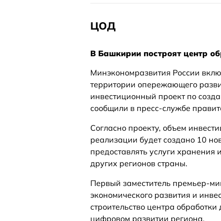
ЦОД
В Башкирии построят центр о
Минэкономразвития России вклю
территории опережающего разви
инвестиционный проект по созда
сообщили в пресс-службе правит
Согласно проекту, объем инвести
реализации будет создано 10 но
предоставлять услуги хранения 
других регионов страны.
Первый заместитель премьер-ми
экономического развития и инве
строительство центра обработки
цифровом развитии региона.