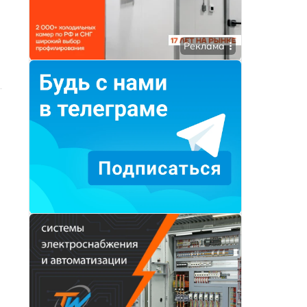
Реклама