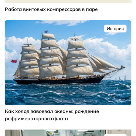
Работа винтовых компрессоров в паре
История
Как холод завоевал океаны: рождение
рефрижераторного флота