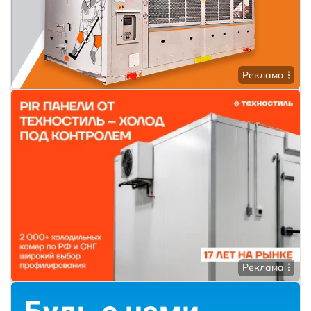
Реклама
Реклама