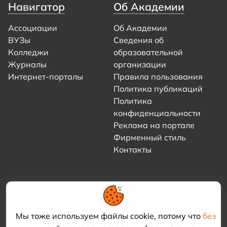
Навигатор
Об Академии
Ассоциации
Об Академии
ВУЗы
Сведения об
Колледжи
образовательной
Журналы
организации
Интернет-порталы
Правила пользования
Политика публикаций
Политика
конфиденциальности
Реклама на портале
Фирменный стиль
Контакты
Мы тоже используем файлы cookie, потому что
без