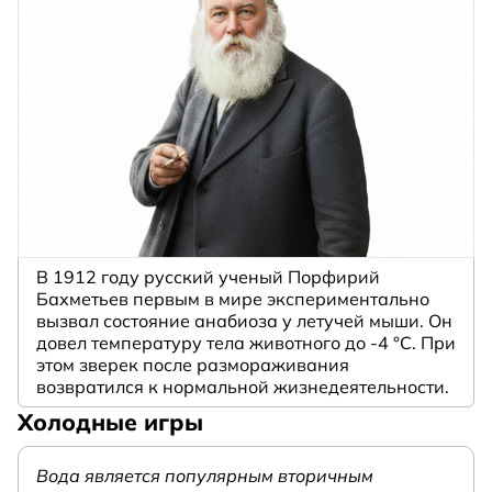
В 1912 году русский ученый Порфирий
Бахметьев первым в мире экспериментально
вызвал состояние анабиоза у летучей мыши. Он
довел температуру тела животного до -4 °C. При
этом зверек после размораживания
возвратился к нормальной жизнедеятельности.
Холодные игры
Вода является популярным вторичным