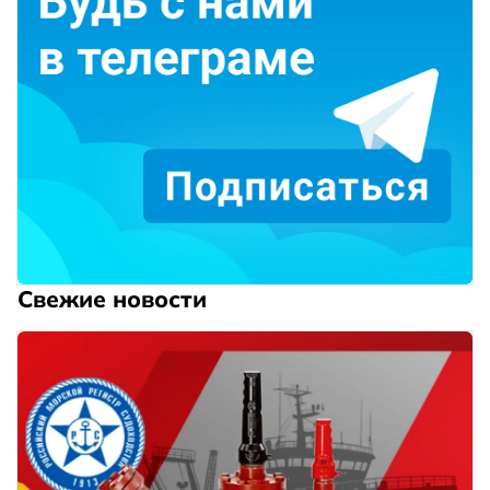
Свежие новости