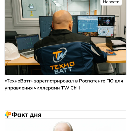
Новости
«ТехноВатт» зарегистрировал в Роспатенте ПО для
управления чиллерами TW Chill
Факт дня