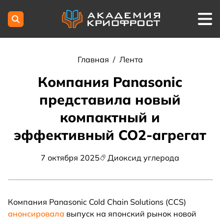
Главная
/
Лента
Компания Panasonic
представила новый
компактный и
эффективный CO2-агрегат
7 октября 2025
Диоксид углерода
Компания Panasonic Cold Chain Solutions (CCS)
анонсировала
выпуск на японский рынок новой