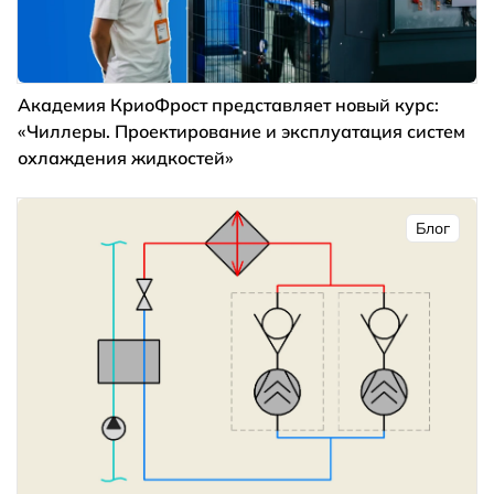
Академия КриоФрост представляет новый курс:
«Чиллеры. Проектирование и эксплуатация систем
охлаждения жидкостей»
Блог