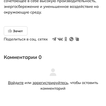
сочетающее в себе высокую производительность,
энергосбережение и уменьшенное воздействие на
окружающую среду.
Зачет
Поделиться в соц. сетях
Комментарии 0
Войдите
или
зарегистрируйтесь
, чтобы оставить
комментарий