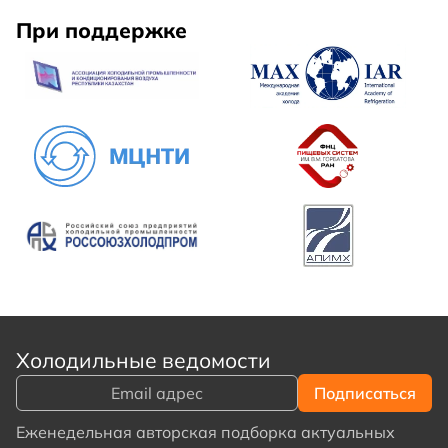
При поддержке
Холодильные ведомости
Еженедельная авторская подборка актуальных