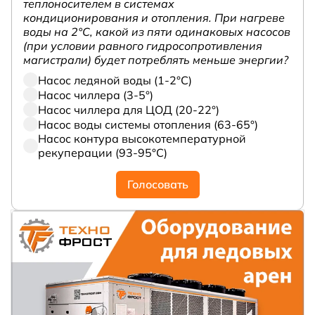
теплоносителем в системах
кондиционирования и отопления. При нагреве
воды на 2°С, какой из пяти одинаковых насосов
(при условии равного гидросопротивления
магистрали) будет потреблять меньше энергии?
Насос ледяной воды (1-2°С)
Насос чиллера (3-5°)
Насос чиллера для ЦОД (20-22°)
Насос воды системы отопления (63-65°)
Насос контура высокотемпературной
рекуперации (93-95°С)
Голосовать