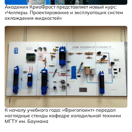
Академия КриоФрост представляет новый курс:
«Чиллеры. Проектирование и эксплуатация систем
охлаждения жидкостей»
К началу учебного года: «Фригопоинт» передал
наглядные стенды кафедре холодильной техники
МГТУ им. Баумана