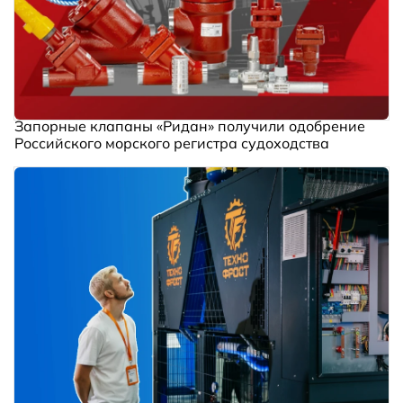
Запорные клапаны «Ридан» получили одобрение
Российского морского регистра судоходства