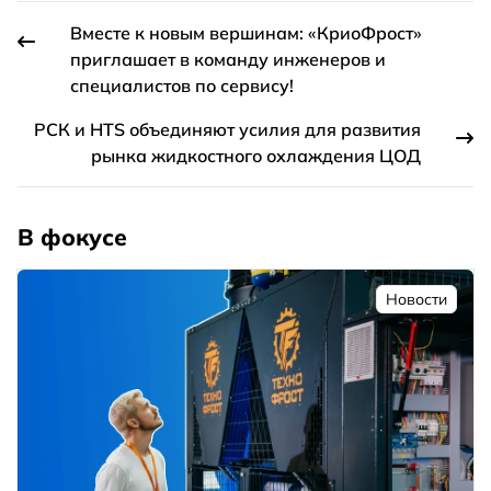
Вместе к новым вершинам: «КриоФрост»
приглашает в команду инженеров и
специалистов по сервису!
РСК и HTS объединяют усилия для развития
рынка жидкостного охлаждения ЦОД
В фокусе
Новости