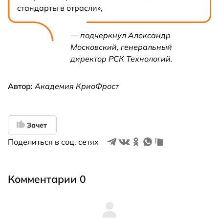
стандарты в отрасли»,
— подчеркнул Александр
Московский, генеральный
директор РСК Технологий.
Автор:
Академия КриоФрост
Зачет
Поделиться в соц. сетях
Комментарии 0