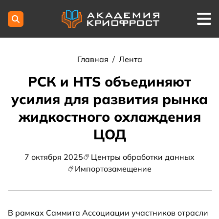
Главная
/
Лента
РСК и HTS объединяют
усилия для развития рынка
жидкостного охлаждения
ЦОД
7 октября 2025
Центры обработки данных
Импортозамещение
В рамках Саммита Ассоциации участников отрасли