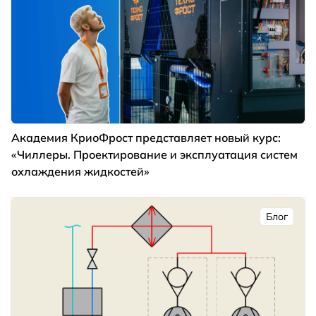
Академия КриоФрост представляет новый курс:
«Чиллеры. Проектирование и эксплуатация систем
охлаждения жидкостей»
Блог