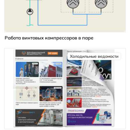
Работа винтовых компрессоров в паре
Холодильные ведомости