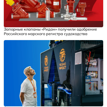
Запорные клапаны «Ридан» получили одобрение
Российского морского регистра судоходства