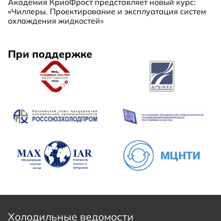
Академия КриоФрост представляет новый курс:
«Чиллеры. Проектирование и эксплуатация систем
охлаждения жидкостей»
При поддержке
Холодильные ведомости