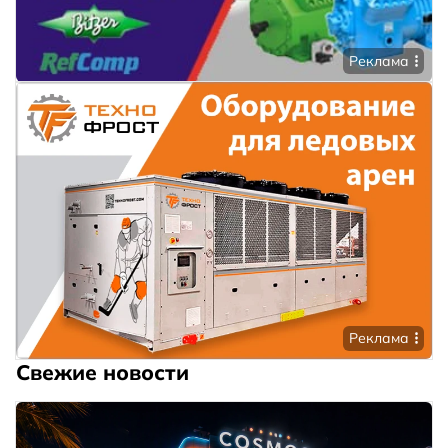
Реклама
Реклама
Свежие новости