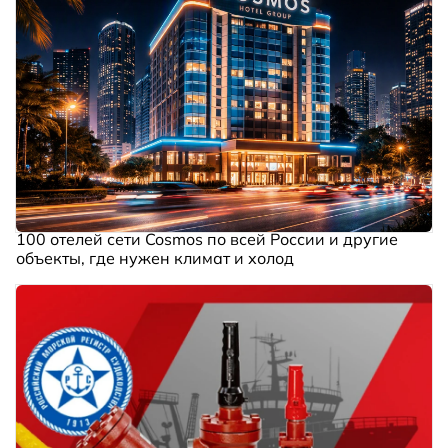
100 отелей сети Cosmos по всей России и другие
объекты, где нужен климат и холод