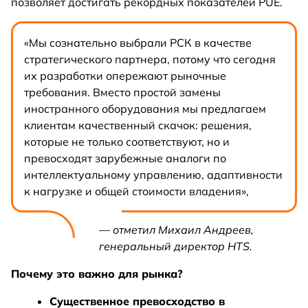
позволяет достигать рекордных показателей PUE.
«Мы сознательно выбрали РСК в качестве
стратегического партнера, потому что сегодня
их разработки опережают рыночные
требования. Вместо простой замены
иностранного оборудования мы предлагаем
клиентам качественный скачок: решения,
которые не только соответствуют, но и
превосходят зарубежные аналоги по
интеллектуальному управлению, адаптивности
к нагрузке и общей стоимости владения»,
— отметил Михаил Андреев,
генеральный директор HTS.
Почему это важно для рынка?
Существенное превосходство в