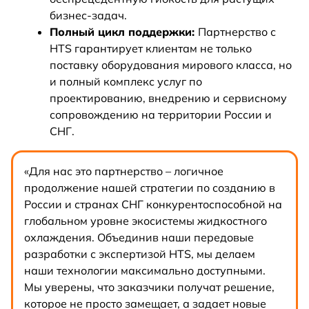
бизнес-задач.
Полный цикл поддержки:
Партнерство с
HTS гарантирует клиентам не только
поставку оборудования мирового класса, но
и полный комплекс услуг по
проектированию, внедрению и сервисному
сопровождению на территории России и
СНГ.
«Для нас это партнерство – логичное
продолжение нашей стратегии по созданию в
России и странах СНГ конкурентоспособной на
глобальном уровне экосистемы жидкостного
охлаждения. Объединив наши передовые
разработки с экспертизой HTS, мы делаем
наши технологии максимально доступными.
Мы уверены, что заказчики получат решение,
которое не просто замещает, а задает новые