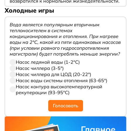
возвратился к нормальной жизнедеятельности.
Холодные игры
Вода является популярным вторичным
теплоносителем в системах
кондиционирования и отопления. При нагреве
воды на 2°С, какой из пяти одинаковых насосов
(при условии равного гидросопротивления
магистрали) будет потреблять меньше энергии?
Насос ледяной воды (1-2°С)
Насос чиллера (3-5°)
Насос чиллера для ЦОД (20-22°)
Насос воды системы отопления (63-65°)
Насос контура высокотемпературной
рекуперации (93-95°С)
Голосовать