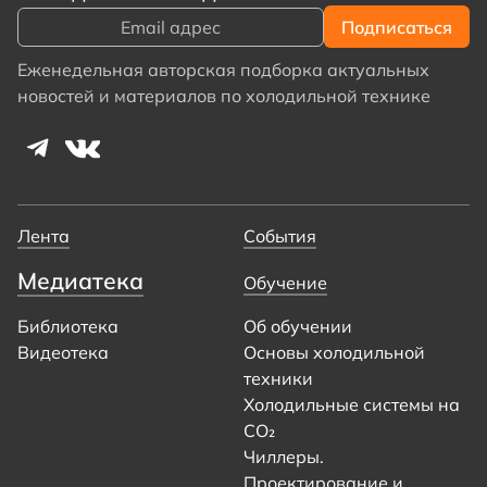
Еженедельная авторская подборка актуальных
новостей и материалов по холодильной технике
Лента
События
Медиатека
Обучение
Библиотека
Об обучении
Видеотека
Основы холодильной
техники
Холодильные системы на
CO₂
Чиллеры.
Проектирование и