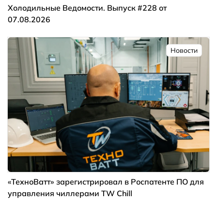
Холодильные Ведомости. Выпуск #228 от
07.08.2026
Новости
«ТехноВатт» зарегистрировал в Роспатенте ПО для
управления чиллерами TW Chill