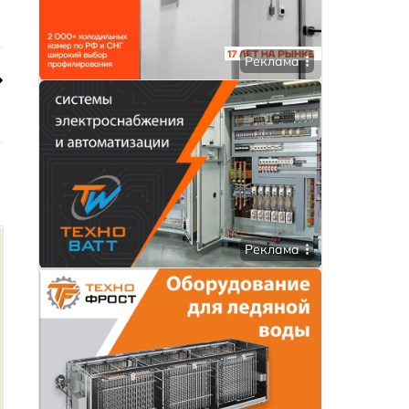
Реклама
Реклама