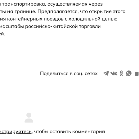
транспортировка, осуществляемая через
ы на границе. Предполагается, что открытие этого
ия контейнерных поездов с холодильной цепью
масштабы российско-китайской торговли
й.
Поделиться в соц. сетях
истрируйтесь
, чтобы оставить комментарий