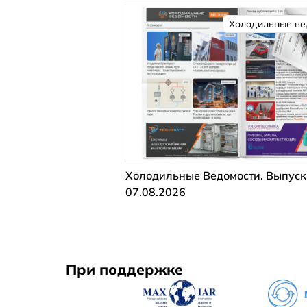
Холодильные ве
Холодильные Ведомости. Выпуск
07.08.2026
При поддержке