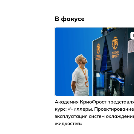
В фокусе
Академия КриоФрост представля
курс: «Чиллеры. Проектирование
эксплуатация систем охлаждени
жидкостей»