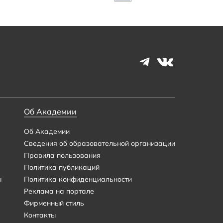
Об Академии
Об Академии
Сведения об образовательной организации
Правила пользования
Политика публикаций
ы
Политика конфиденциальности
Реклама на портале
Фирменный стиль
Контакты