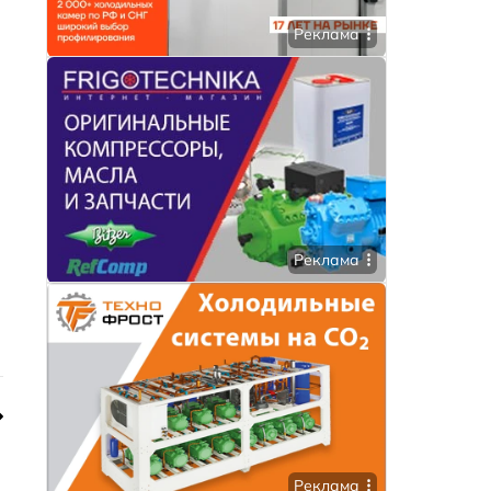
Реклама
Реклама
Реклама