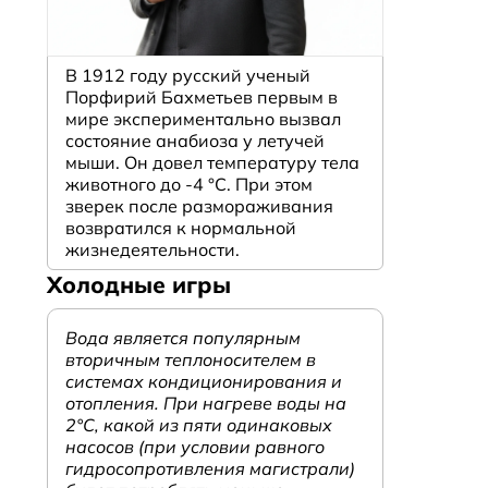
В 1912 году русский ученый
Порфирий Бахметьев первым в
мире экспериментально вызвал
состояние анабиоза у летучей
мыши. Он довел температуру тела
животного до -4 °C. При этом
зверек после размораживания
возвратился к нормальной
жизнедеятельности.
Холодные игры
Вода является популярным
вторичным теплоносителем в
системах кондиционирования и
отопления. При нагреве воды на
2°С, какой из пяти одинаковых
насосов (при условии равного
гидросопротивления магистрали)