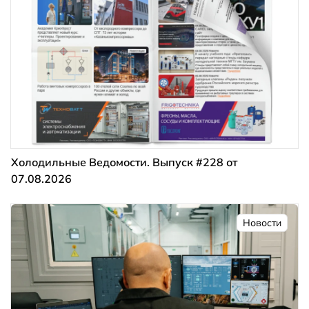
Холодильные Ведомости. Выпуск #228 от
07.08.2026
Новости