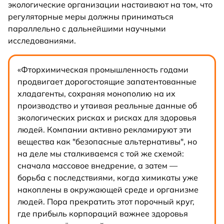
экологические организации настаивают на том, что
регуляторные меры должны приниматься
параллельно с дальнейшими научными
исследованиями.
«Фторхимическая промышленность годами
продвигает дорогостоящие запатентованные
хладагенты, сохраняя монополию на их
производство и утаивая реальные данные об
экологических рисках и рисках для здоровья
людей. Компании активно рекламируют эти
вещества как "безопасные альтернативы", но
на деле мы сталкиваемся с той же схемой:
сначала массовое внедрение, а затем —
борьба с последствиями, когда химикаты уже
накоплены в окружающей среде и организме
людей. Пора прекратить этот порочный круг,
где прибыль корпораций важнее здоровья