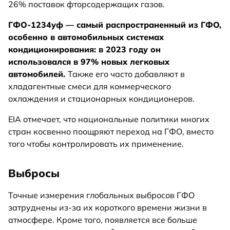
26% поставок фторсодержащих газов.
ГФО-1234уф — самый распространенный из ГФО,
особенно в автомобильных системах
кондиционирования: в 2023 году он
использовался в 97% новых легковых
автомобилей.
Также его часто добавляют в
хладагентные смеси для коммерческого
охлаждения и стационарных кондиционеров.
EIA отмечает, что национальные политики многих
стран косвенно поощряют переход на ГФО, вместо
того чтобы контролировать их применение.
Выбросы
Точные измерения глобальных выбросов ГФО
затруднены из-за их короткого времени жизни в
атмосфере. Кроме того, появляется все больше