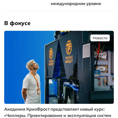
международном уровне
В фокусе
Новости
Академия КриоФрост представляет новый курс:
«Чиллеры. Проектирование и эксплуатация систем