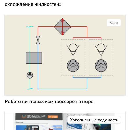
охлаждения жидкостей»
Блог
Работа винтовых компрессоров в паре
Холодильные ведомости