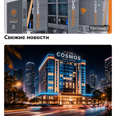
Реклама
Свежие новости