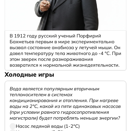
В 1912 году русский ученый Порфирий
Бахметьев первым в мире экспериментально
вызвал состояние анабиоза у летучей мыши. Он
довел температуру тела животного до -4 °C. При
этом зверек после размораживания
возвратился к нормальной жизнедеятельности.
Холодные игры
Вода является популярным вторичным
теплоносителем в системах
кондиционирования и отопления. При нагреве
воды на 2°С, какой из пяти одинаковых насосов
(при условии равного гидросопротивления
магистрали) будет потреблять меньше энергии?
Насос ледяной воды (1-2°С)