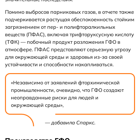
Помимо выбросов парниковых газов, в отчете также
подчеркивается растущая обеспокоенность стойким
загрязнением от пер- и полифторалкильных
веществ (ПФАС), включая трифторуксусную кислоту
(ТФК) — побочный продукт разложения ГФО в
атмосфере. ПФАС представляют серьезную угрозу
для окружающей среды и здоровья из-за своей
устойчивости и способности накапливаться.
«Независимо от заявлений фторхимической
промышленности, очевидно, что ГФО создают
неоправданные риски для людей и
окружающей среды»,
— добавила Спаркс.