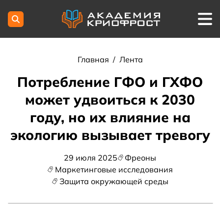
Главная
/
Лента
Потребление ГФО и ГХФО
может удвоиться к 2030
году, но их влияние на
экологию вызывает тревогу
29 июля 2025
Фреоны
Маркетинговые исследования
Защита окружающей среды