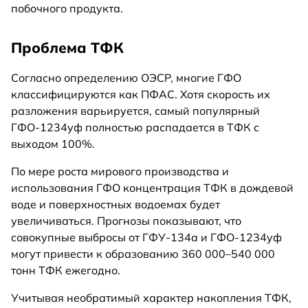
побочного продукта.
Проблема ТФК
Согласно определению ОЭСР, многие ГФО
классифицируются как ПФАС. Хотя скорость их
разложения варьируется, самый популярный
ГФО-1234уф полностью распадается в ТФК с
выходом 100%.
По мере роста мирового производства и
использования ГФО концентрация ТФК в дождевой
воде и поверхностных водоемах будет
увеличиваться. Прогнозы показывают, что
совокупные выбросы от ГФУ-134а и ГФО-1234уф
могут привести к образованию 360 000–540 000
тонн ТФК ежегодно.
Учитывая необратимый характер накопления ТФК,