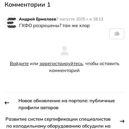
Комментарии 1
Андрей Ермолаев
7 августа 2025 г. в 18:13
ГХФО разрешены? там же хлор
Войдите
или
зарегистрируйтесь
, чтобы оставить
комментарий
Новое обновление на портале: публичные
профили авторов
Развитие систем сертификации специалистов
по холодильному оборудованию обсудили на