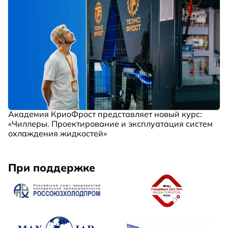
Академия КриоФрост представляет новый курс:
«Чиллеры. Проектирование и эксплуатация систем
охлаждения жидкостей»
При поддержке