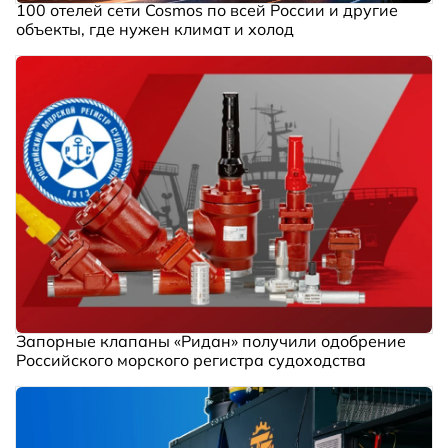
100 отелей сети Cosmos по всей России и другие
объекты, где нужен климат и холод
Запорные клапаны «Ридан» получили одобрение
Российского морского регистра судоходства