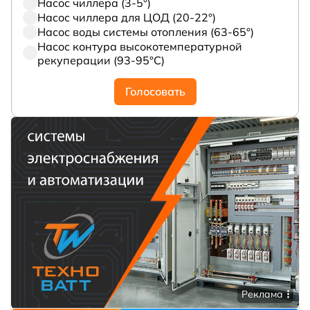
Насос чиллера (3-5°)
Насос чиллера для ЦОД (20-22°)
Насос воды системы отопления (63-65°)
Насос контура высокотемпературной
рекуперации (93-95°С)
Голосовать
Реклама