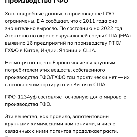
Производство ГФО
Хотя подробные данные о производстве ГФО
ограничены, EIA сообщает, что с 2011 года оно
значительно выросло. По состоянию на 2022 год
Агентство по охране окружающей среды США (EPA)
выявило 16 предприятий по производству ГФО/
ГХФО в Китае, Индии, Японии и США.
Несмотря на то, что Европа является крупным
потребителем этих веществ, собственного
производства ГФО/ГХФО там практически нет — их
в основном импортируют из Китая и США.
ГФО-1234уф составляет основную долю мирового
производства ГФО.
Эти вещества, как правило, запатентованы
крупными химическими компаниями, и число
связанных с ними патентов продолжает расти.