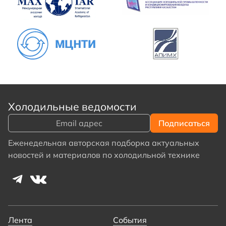
Холодильные ведомости
Еженедельная авторская подборка актуальных
новостей и материалов по холодильной технике
Лента
События