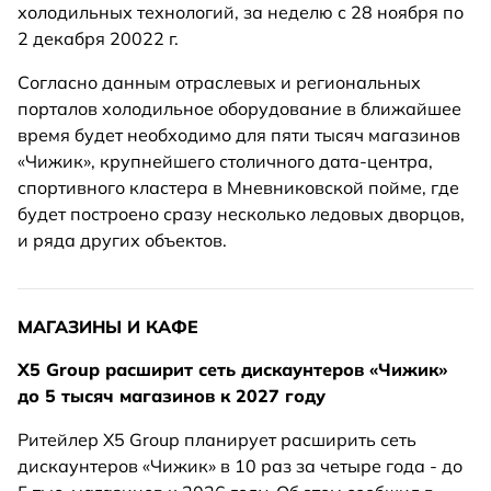
холодильных технологий, за неделю с 28 ноября по
2 декабря 20022 г.
Согласно данным отраслевых и региональных
порталов холодильное оборудование в ближайшее
время будет необходимо для пяти тысяч магазинов
«Чижик», крупнейшего столичного дата-центра,
спортивного кластера в Мневниковской пойме, где
будет построено сразу несколько ледовых дворцов,
и ряда других объектов.
МАГАЗИНЫ И КАФЕ
Х5 Group расширит сеть дискаунтеров «Чижик»
до 5 тысяч магазинов к 2027
году
Ритейлер Х5 Group планирует расширить сеть
дискаунтеров «Чижик» в 10 раз за четыре года - до