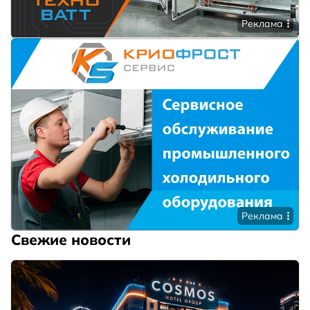
Реклама
Реклама
Свежие новости