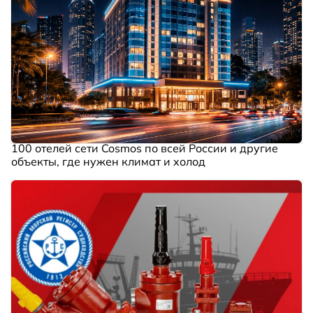
100 отелей сети Cosmos по всей России и другие
объекты, где нужен климат и холод