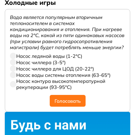
Холодные игры
Вода является популярным вторичным
теплоносителем в системах
кондиционирования и отопления. При нагреве
воды на 2°С, какой из пяти одинаковых насосов
(при условии равного гидросопротивления
магистрали) будет потреблять меньше энергии?
Насос ледяной воды (1-2°С)
Насос чиллера (3-5°)
Насос чиллера для ЦОД (20-22°)
Насос воды системы отопления (63-65°)
Насос контура высокотемпературной
рекуперации (93-95°С)
Голосовать