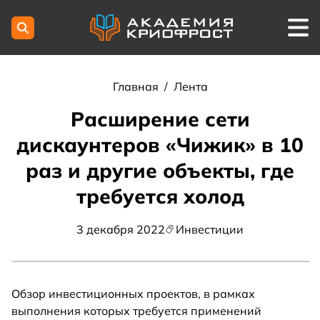
Главная
/
Лента
Расширение сети
дискаунтеров «Чижик» в 10
раз и другие объекты, где
требуется холод
3 декабря 2022
Инвестиции
Обзор инвестиционных проектов, в рамках
выполнения которых требуется применений