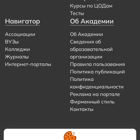
Курсы по ЦОДам
Тесты
Навигатор
Об Академии
Ассоциации
Об Академии
ВУЗы
Сведения об
Колледжи
образовательной
Журналы
организации
Интернет-порталы
Правила пользования
Политика публикаций
Политика
конфиденциальности
Реклама на портале
Фирменный стиль
Контакты