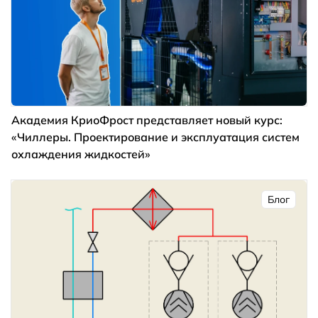
Академия КриоФрост представляет новый курс:
«Чиллеры. Проектирование и эксплуатация систем
охлаждения жидкостей»
Блог