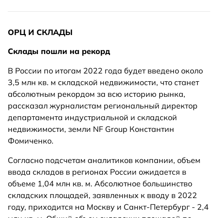
ОРЦ И СКЛАДЫ
Склады пошли на рекорд
В России по итогам 2022 года будет введено около
3,5 млн кв. м складской недвижимости, что станет
абсолютным рекордом за всю историю рынка,
рассказал журналистам региональный директор
департамента индустриальной и складской
недвижимости, земли NF Group Константин
Фомиченко.
Согласно подсчетам аналитиков компании, объем
ввода складов в регионах России ожидается в
объеме 1,04 млн кв. м. Абсолютное большинство
складских площадей, заявленных к вводу в 2022
году, приходится на Москву и Санкт-Петербург - 2,4