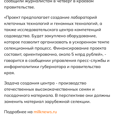
сообщили журналистам в четверг в краевом
правительстве.
«Проект предполагает создание лабораторий
клеточных технологий и геномных технологий, а
также исследовательского центра компетенций
садоводства. Будет закуплено оборудование,
которое позволит организовать в ускоренном темпе
селекционный процесс. Финансирование проекта
составит, ориентировочно, около 5 млрд рублей», -
говорится в сообщении управления пресс-службы и
информполитики губернатора и правительства
края.
Задача создания центра - производство
отечественных высококачественных семян и
посадочного материала. В перспективе они должны
заменить материал зарубежной селекции.
Подробнее на
milknews.ru