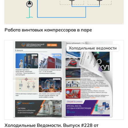
Работа винтовых компрессоров в паре
Холодильные ведомости
Холодильные Ведомости. Выпуск #228 от