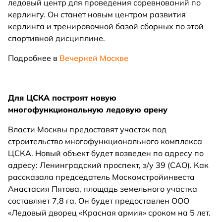
ледовый центр для проведения соревнований по
керлингу. Он станет новым центром развития
керлинга и тренировочной базой сборных по этой
спортивной дисциплине.
Подробнее в
Вечерней Москве
Для ЦСКА построят новую
многофункциональную ледовую арену
Власти Москвы предоставят участок под
строительство многофункционального комплекса
ЦСКА. Новый объект будет возведен по адресу по
адресу: Ленинградский проспект, з/у 39 (САО). Как
рассказала председатель Москомстройинвеста
Анастасия Пятова, площадь земельного участка
составляет 7,8 га. Он будет предоставлен ООО
«Ледовый дворец «Красная армия» сроком на 5 лет.