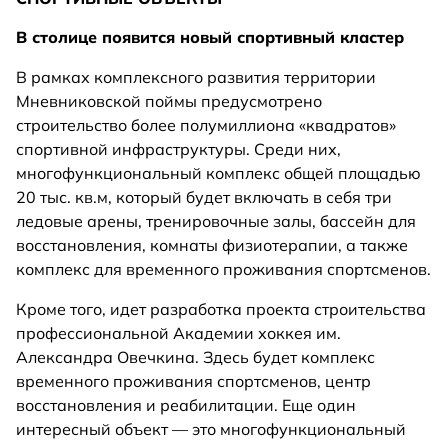
В столице появится новый спортивный кластер
В рамках комплексного развития территории
Мневниковской поймы предусмотрено
строительство более полумиллиона «квадратов»
спортивной инфраструктуры. Среди них,
многофункциональный комплекс общей площадью
20 тыс. кв.м, который будет включать в себя три
ледовые арены, тренировочные залы, бассейн для
восстановления, комнаты физиотерапии, а также
комплекс для временного проживания спортсменов.
Кроме того, идет разработка проекта строительства
профессиональной Академии хоккея им.
Александра Овечкина. Здесь будет комплекс
временного проживания спортсменов, центр
восстановления и реабилитации. Еще один
интересный объект — это многофункциональный