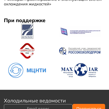
охлаждения жидкостей»
При поддержке
Холодильные ведомости