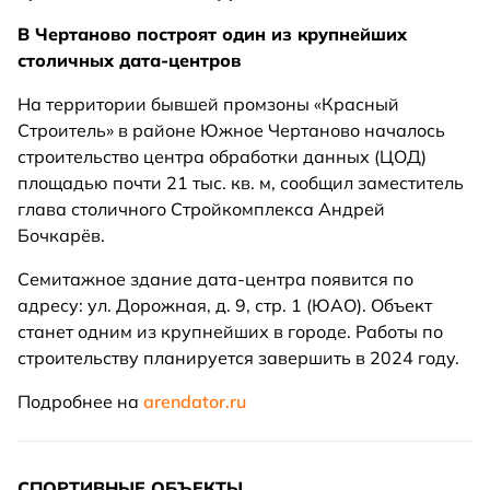
В Чертаново построят один из крупнейших
столичных дата-центров
На территории бывшей промзоны «Красный
Строитель» в районе Южное Чертаново началось
строительство центра обработки данных (ЦОД)
площадью почти 21 тыс. кв. м, сообщил заместитель
глава столичного Стройкомплекса Андрей
Бочкарёв.
Семитажное здание дата-центра появится по
адресу: ул. Дорожная, д. 9, стр. 1 (ЮАО). Объект
станет одним из крупнейших в городе. Работы по
строительству планируется завершить в 2024 году.
Подробнее на
arendator.ru
СПОРТИВНЫЕ ОБЪЕКТЫ