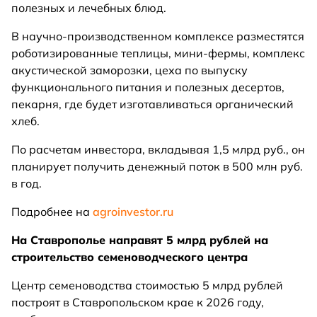
полезных и лечебных блюд.
В научно-производственном комплексе разместятся
роботизированные теплицы, мини-фермы, комплекс
акустической заморозки, цеха по выпуску
функционального питания и полезных десертов,
пекарня, где будет изготавливаться органический
хлеб.
По расчетам инвестора, вкладывая 1,5 млрд руб., он
планирует получить денежный поток в 500 млн руб.
в год.
Подробнее на
agroinvestor.ru
На Ставрополье направят 5 млрд рублей на
строительство семеноводческого центра
Центр семеноводства стоимостью 5 млрд рублей
построят в Ставропольском крае к 2026 году,