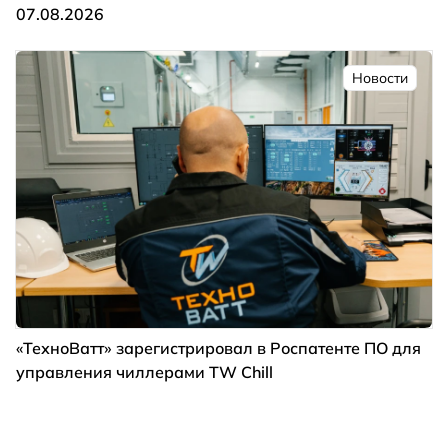
07.08.2026
Новости
«ТехноВатт» зарегистрировал в Роспатенте ПО для
управления чиллерами TW Chill