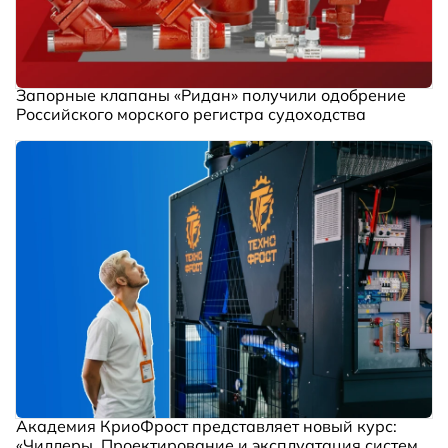
Запорные клапаны «Ридан» получили одобрение
Российского морского регистра судоходства
Академия КриоФрост представляет новый курс:
«Чиллеры. Проектирование и эксплуатация систем