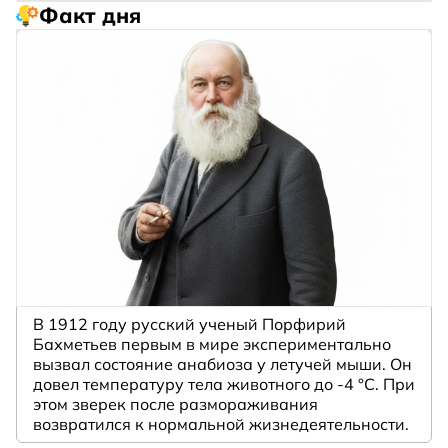
Факт дня
В 1912 году русский ученый Порфирий
Бахметьев первым в мире экспериментально
вызвал состояние анабиоза у летучей мыши. Он
довел температуру тела животного до -4 °C. При
этом зверек после размораживания
возвратился к нормальной жизнедеятельности.