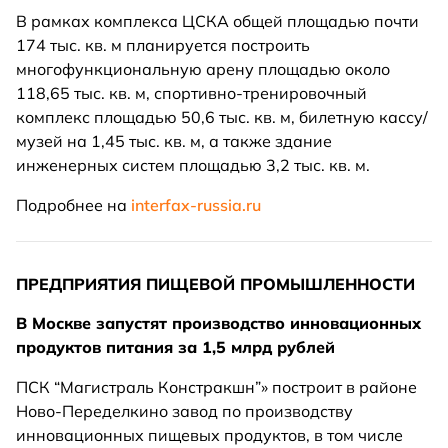
В рамках комплекса ЦСКА общей площадью почти
174 тыс. кв. м планируется построить
многофункциональную арену площадью около
118,65 тыс. кв. м, спортивно-тренировочный
комплекс площадью 50,6 тыс. кв. м, билетную кассу/
музей на 1,45 тыс. кв. м, а также здание
инженерных систем площадью 3,2 тыс. кв. м.
Подробнее на
interfax-russia.ru
ПРЕДПРИЯТИЯ ПИЩЕВОЙ ПРОМЫШЛЕННОСТИ
В Москве запустят производство инновационных
продуктов питания за 1,5 млрд рублей
ПСК “Магистраль Констракшн”» построит в районе
Ново-Переделкино завод по производству
инновационных пищевых продуктов, в том числе