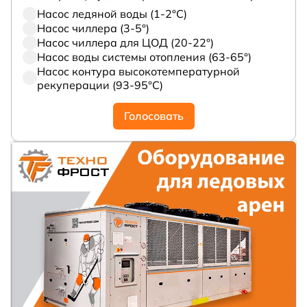
Насос ледяной воды (1-2°С)
Насос чиллера (3-5°)
Насос чиллера для ЦОД (20-22°)
Насос воды системы отопления (63-65°)
Насос контура высокотемпературной
рекуперации (93-95°С)
Голосовать