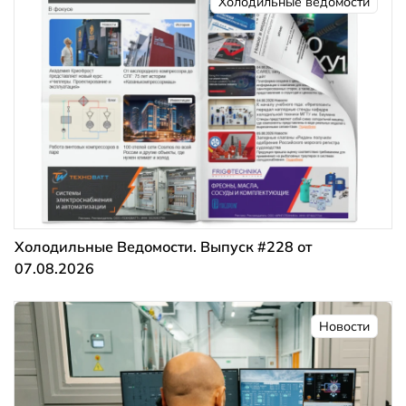
Холодильные ведомости
Холодильные Ведомости. Выпуск #228 от
07.08.2026
Новости