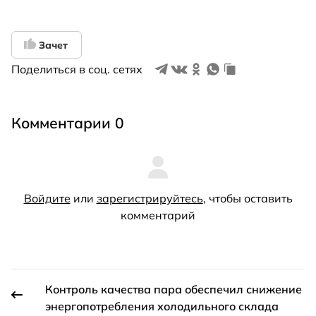
Зачет
Поделиться в соц. сетях
Комментарии 0
Войдите
или
зарегистрируйтесь
, чтобы оставить
комментарий
Контроль качества пара обеспечил снижение
энергопотребления холодильного склада