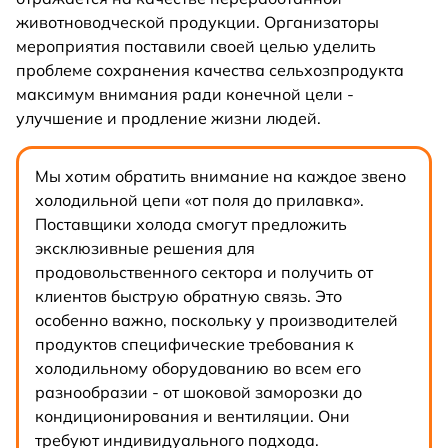
животноводческой продукции. Организаторы
мероприятия поставили своей целью уделить
проблеме сохранения качества сельхозпродукта
максимум внимания ради конечной цели -
улучшение и продление жизни людей.
Мы хотим обратить внимание на каждое звено
холодильной цепи «от поля до прилавка».
Поставщики холода смогут предложить
эксклюзивные решения для
продовольственного сектора и получить от
клиентов быструю обратную связь. Это
особенно важно, поскольку у производителей
продуктов специфические требования к
холодильному оборудованию во всем его
разнообразии - от шоковой заморозки до
кондиционирования и вентиляции. Они
требуют индивидуального подхода.