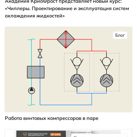
Академия КриоФрост представляет новый курс:
«Чиллеры. Проектирование и эксплуатация систем
охлаждения жидкостей»
Блог
Работа винтовых компрессоров в паре