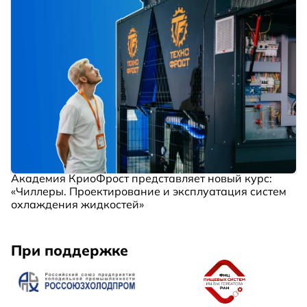
Академия КриоФрост представляет новый курс:
«Чиллеры. Проектирование и эксплуатация систем
охлаждения жидкостей»
При поддержке