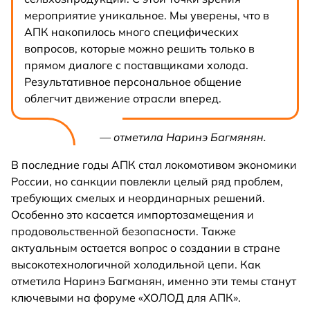
мероприятие уникальное. Мы уверены, что в
АПК накопилось много специфических
вопросов, которые можно решить только в
прямом диалоге с поставщиками холода.
Результативное персональное общение
облегчит движение отрасли вперед.
— отметила Наринэ Багмянян.
В последние годы АПК стал локомотивом экономики
России, но санкции повлекли целый ряд проблем,
требующих смелых и неординарных решений.
Особенно это касается импортозамещения и
продовольственной безопасности. Также
актуальным остается вопрос о создании в стране
высокотехнологичной холодильной цепи. Как
отметила Наринэ Багманян, именно эти темы станут
ключевыми на форуме «ХОЛОД для АПК».