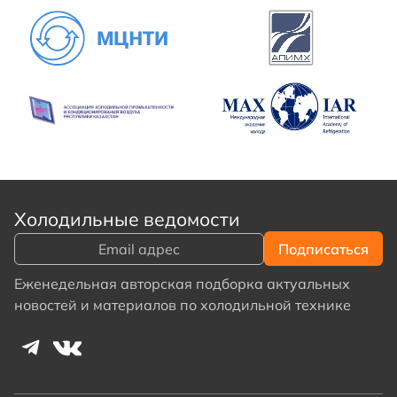
Холодильные ведомости
Еженедельная авторская подборка актуальных
новостей и материалов по холодильной технике