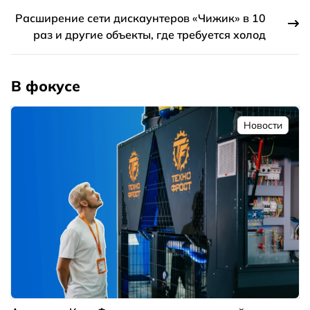
Расширение сети дискаунтеров «Чижик» в 10
раз и другие объекты, где требуется холод
В фокусе
Новости