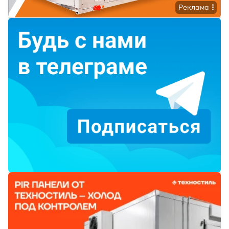
Реклама