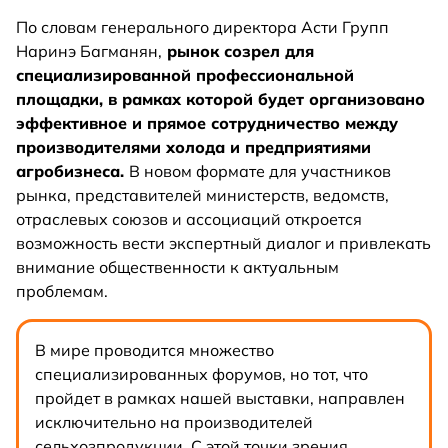
По словам генерального директора Асти Групп
Наринэ Багманян,
рынок созрел для
специализированной профессиональной
площадки, в рамках которой будет организовано
эффективное и прямое сотрудничество между
производителями холода и предприятиями
агробизнеса.
В новом формате для участников
рынка, представителей министерств, ведомств,
отраслевых союзов и ассоциаций откроется
возможность вести экспертный диалог и привлекать
внимание общественности к актуальным
проблемам.
В мире проводится множество
специализированных форумов, но тот, что
пройдет в рамках нашей выставки, направлен
исключительно на производителей
сельхозпродукции. С этой точки зрения