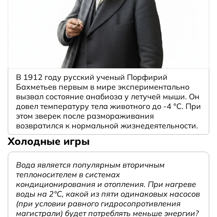
В 1912 году русский ученый Порфирий
Бахметьев первым в мире экспериментально
вызвал состояние анабиоза у летучей мыши. Он
довел температуру тела животного до -4 °C. При
этом зверек после размораживания
возвратился к нормальной жизнедеятельности.
Холодные игры
Вода является популярным вторичным
теплоносителем в системах
кондиционирования и отопления. При нагреве
воды на 2°С, какой из пяти одинаковых насосов
(при условии равного гидросопротивления
магистрали) будет потреблять меньше энергии?