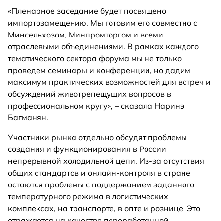
«Пленарное заседание будет посвящено
импортозамещению. Мы готовим его совместно с
Минсельхозом, Минпромторгом и всеми
отраслевыми объединениями. В рамках каждого
тематического сектора форума мы не только
проведем семинары и конференции, но дадим
максимум практических возможностей для встреч и
обсуждений животрепещущих вопросов в
профессиональном кругу», – сказала Наринэ
Багманян.
Участники рынка отдельно обсудят проблемы
создания и функционирования в России
непрерывной холодильной цепи. Из-за отсутствия
общих стандартов и онлайн-контроля в стране
остаются проблемы с поддержанием заданного
температурного режима в логистических
комплексах, на транспорте, в опте и рознице. Это
отражается на качестве переработанной