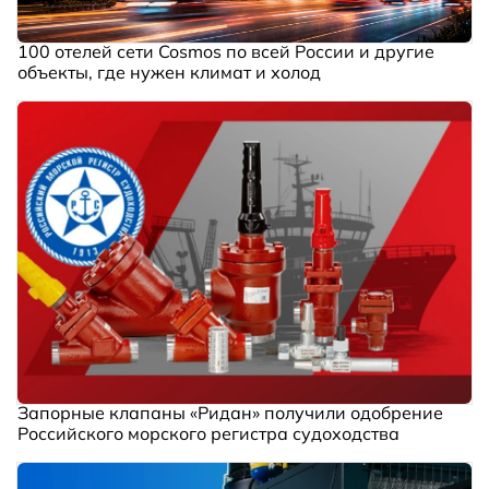
100 отелей сети Cosmos по всей России и другие
объекты, где нужен климат и холод
Запорные клапаны «Ридан» получили одобрение
Российского морского регистра судоходства