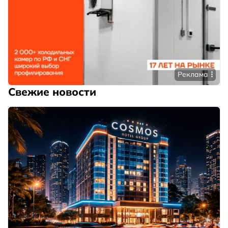
Реклама
Свежие новости