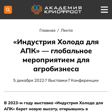
Главная
/
Лента
«Индустрия Холода для
АПК» — глобальное
мероприятием для
агробизнеса
5 декабря 2022
Выставки
Конференции
В 2023-м году выставка «Индустрия Холода для
АПК» берет новую высоту, открывшись в