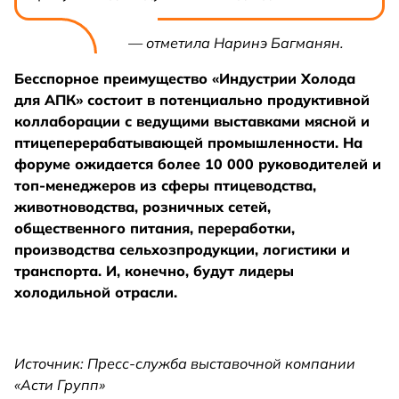
— отметила Наринэ Багманян.
Бесспорное преимущество «Индустрии Холода
для АПК» состоит в потенциально продуктивной
коллаборации с ведущими выставками мясной и
птицеперерабатывающей промышленности. На
форуме ожидается более 10 000 руководителей и
топ-менеджеров из сферы птицеводства,
животноводства, розничных сетей,
общественного питания, переработки,
производства сельхозпродукции, логистики и
транспорта. И, конечно, будут лидеры
холодильной отрасли.
Источник: Пресс-служба выставочной компании
«Асти Групп»