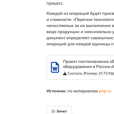
процесс.
Каждой из операций будет присв
и сложности. «Перечни технологи
начисляемых за их выполнение в
вида продукции и максимально у
документ определяет совокупнос
операций для каждой единицы пр
Проект постановления о
оборудования в России.d
Скачать (Размер 37.73 Kb)
Источник:
по материалам
pnp.ru
Зачет