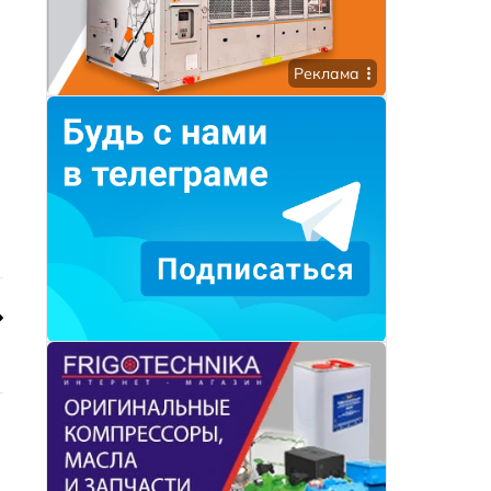
Реклама