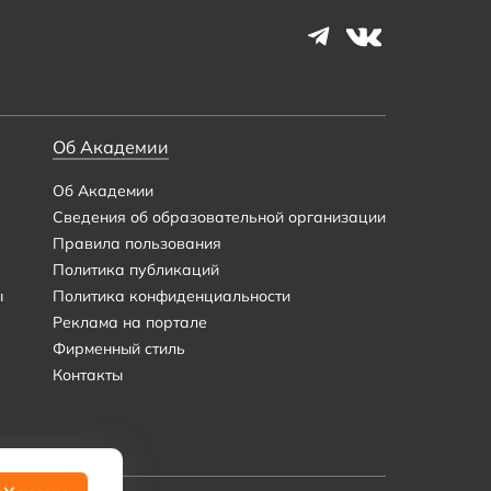
Об Академии
Об Академии
Сведения об образовательной организации
Правила пользования
Политика публикаций
ы
Политика конфиденциальности
Реклама на портале
Фирменный стиль
Контакты