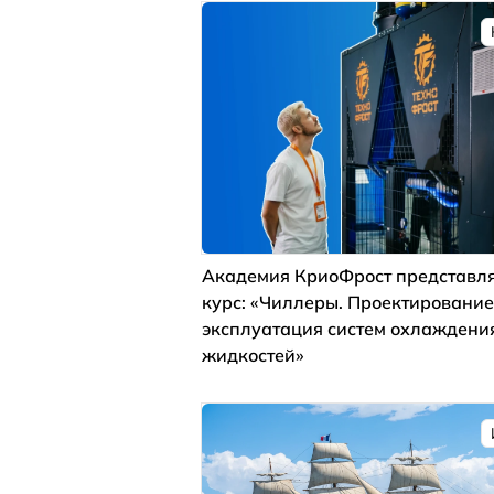
Академия КриоФрост представля
курс: «Чиллеры. Проектирование
эксплуатация систем охлаждени
жидкостей»