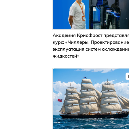
Академия КриоФрост представля
курс: «Чиллеры. Проектирование
эксплуатация систем охлаждени
жидкостей»