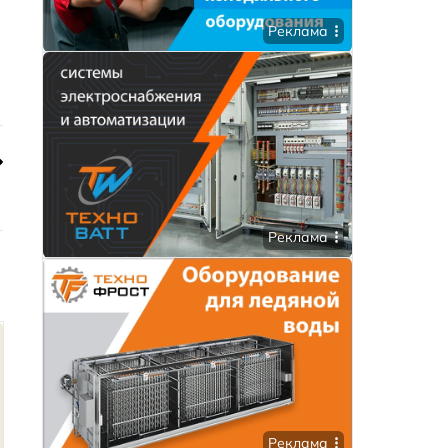
Реклама
Реклама
Реклама