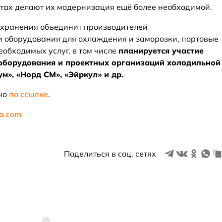
ртах делают их модернизация ещё более необходимой.
 хранения объединит производителей
 оборудования для охлаждения и заморозки, портовые
обходимых услуг, в том числе
планируется участие
оборудования и проектных организаций холодильной
ум», «Норд СМ», «Эйркул» и др.
жно
по ссылке
.
ia.com
Поделиться в соц. сетях