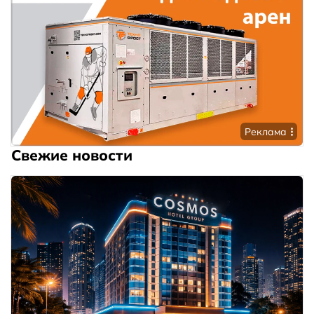
Реклама
Свежие новости