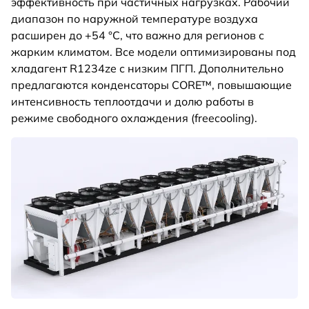
эффективность при частичных нагрузках. Рабочий
диапазон по наружной температуре воздуха
расширен до +54 °C, что важно для регионов с
жарким климатом. Все модели оптимизированы под
хладагент R1234ze с низким ПГП. Дополнительно
предлагаются конденсаторы CORE™, повышающие
интенсивность теплоотдачи и долю работы в
режиме свободного охлаждения (freecooling).