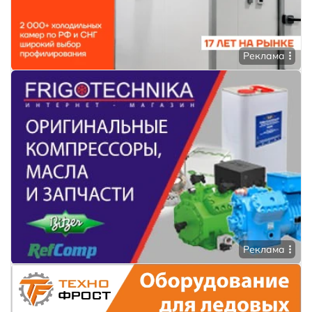
Реклама
Реклама