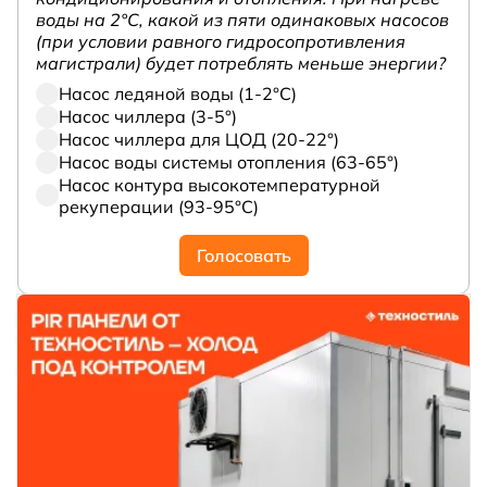
воды на 2°С, какой из пяти одинаковых насосов
(при условии равного гидросопротивления
магистрали) будет потреблять меньше энергии?
Насос ледяной воды (1-2°С)
Насос чиллера (3-5°)
Насос чиллера для ЦОД (20-22°)
Насос воды системы отопления (63-65°)
Насос контура высокотемпературной
рекуперации (93-95°С)
Голосовать