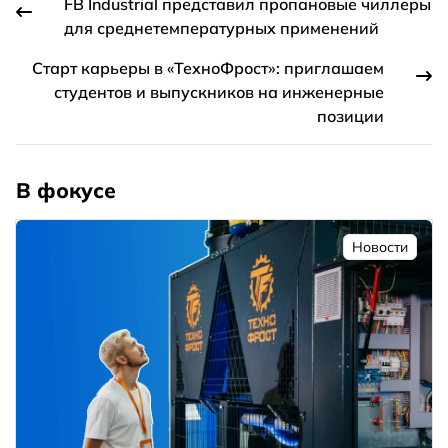
FB Industrial представил пропановые чиллеры
для среднетемпературных применений
Старт карьеры в «ТехноФрост»: приглашаем
студентов и выпускников на инженерные
позиции
В фокусе
Новости