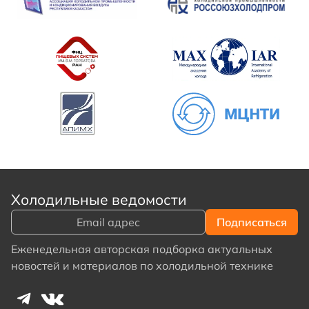
Холодильные ведомости
Еженедельная авторская подборка актуальных
новостей и материалов по холодильной технике