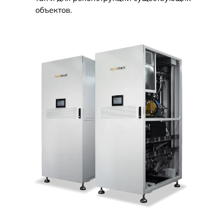
объектов.