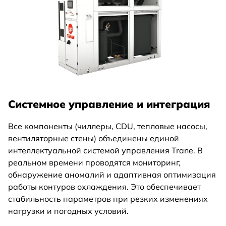
Системное управление и интеграция
Все компоненты (чиллеры, CDU, тепловые насосы,
вентиляторные стены) объединены единой
интеллектуальной системой управления Trane. В
реальном времени проводятся мониторинг,
обнаружение аномалий и адаптивная оптимизация
работы контуров охлаждения. Это обеспечивает
стабильность параметров при резких изменениях
нагрузки и погодных условий.