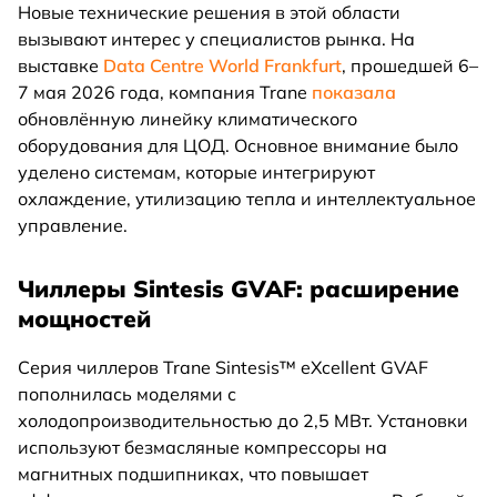
Новые технические решения в этой области
вызывают интерес у специалистов рынка. На
выставке
Data Centre World Frankfurt
, прошедшей 6–
7 мая 2026 года, компания Trane
показала
обновлённую линейку климатического
оборудования для ЦОД. Основное внимание было
уделено системам, которые интегрируют
охлаждение, утилизацию тепла и интеллектуальное
управление.
Чиллеры Sintesis GVAF: расширение
мощностей
Серия чиллеров Trane Sintesis™ eXcellent GVAF
пополнилась моделями с
холодопроизводительностью до 2,5 МВт. Установки
используют безмасляные компрессоры на
магнитных подшипниках, что повышает