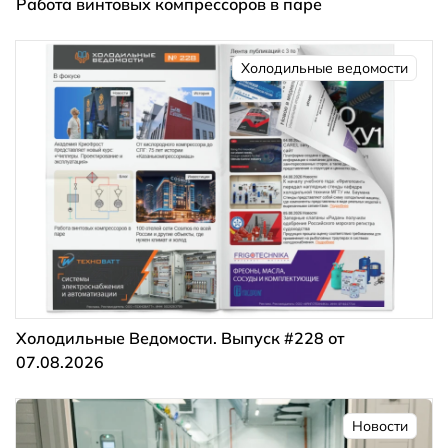
Работа винтовых компрессоров в паре
Холодильные ведомости
Холодильные Ведомости. Выпуск #228 от
07.08.2026
Новости