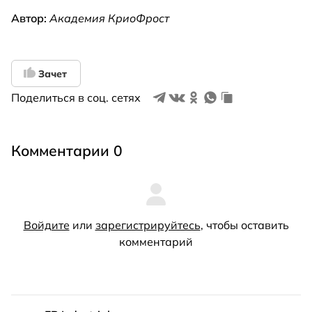
Автор:
Академия КриоФрост
Зачет
Поделиться в соц. сетях
Комментарии 0
Войдите
или
зарегистрируйтесь
, чтобы оставить
комментарий