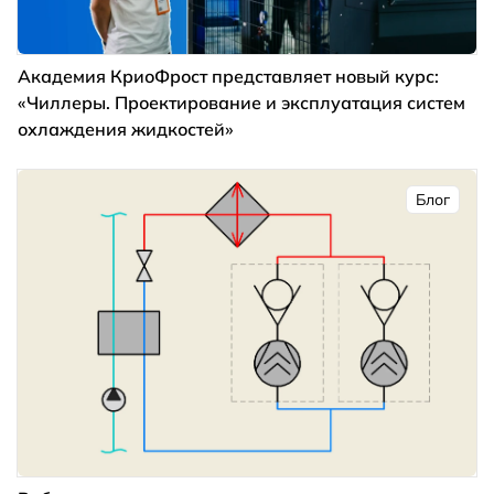
Академия КриоФрост представляет новый курс:
«Чиллеры. Проектирование и эксплуатация систем
охлаждения жидкостей»
Блог