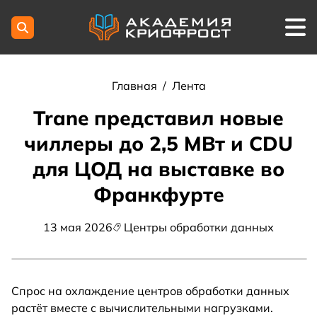
Главная
/
Лента
Trane представил новые
чиллеры до 2,5 МВт и CDU
для ЦОД на выставке во
Франкфурте
13 мая 2026
Центры обработки данных
Спрос на охлаждение центров обработки данных
растёт вместе с вычислительными нагрузками.