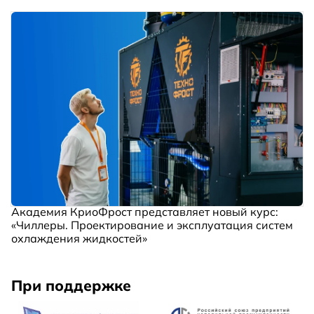
Академия КриоФрост представляет новый курс:
«Чиллеры. Проектирование и эксплуатация систем
охлаждения жидкостей»
При поддержке