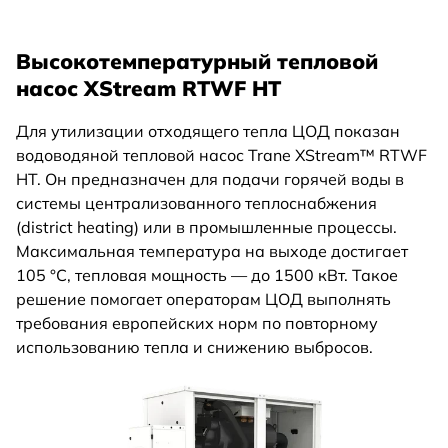
Высокотемпературный тепловой
насос XStream RTWF HT
Для утилизации отходящего тепла ЦОД показан
водоводяной тепловой насос Trane XStream™ RTWF
HT. Он предназначен для подачи горячей воды в
системы централизованного теплоснабжения
(district heating) или в промышленные процессы.
Максимальная температура на выходе достигает
105 °C, тепловая мощность — до 1500 кВт. Такое
решение помогает операторам ЦОД выполнять
требования европейских норм по повторному
использованию тепла и снижению выбросов.