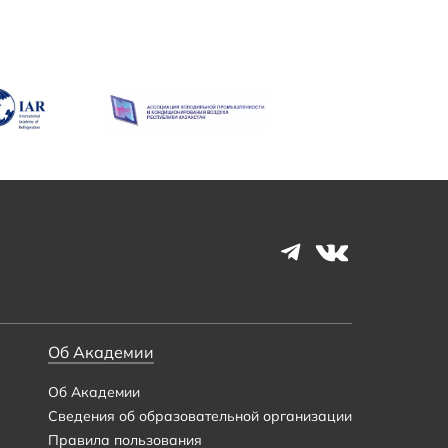
Об Академии
Об Академии
Сведения об образовательной организации
Правила пользования