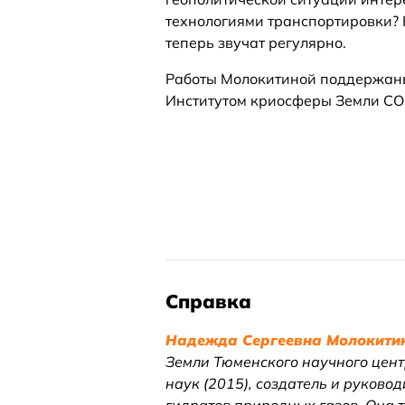
технологиями транспортировки? 
теперь звучат регулярно.
Работы Молокитиной поддержаны
Институтом криосферы Земли СО
Справка
Надежда Сергеевна Молокити
Земли Тюменского научного цент
наук (2015), создатель и руков