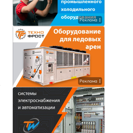
Реклама
Реклама