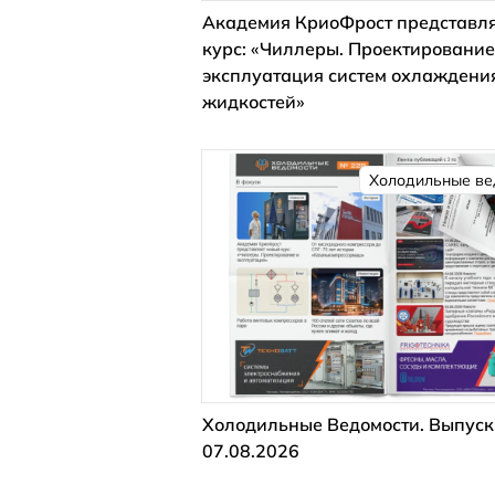
Академия КриоФрост представля
курс: «Чиллеры. Проектирование
эксплуатация систем охлаждени
жидкостей»
Холодильные ве
Холодильные Ведомости. Выпуск
07.08.2026