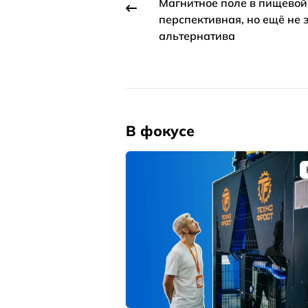
Магнитное поле в пищевой
перспективная, но ещё не 
альтернатива
В фокусе