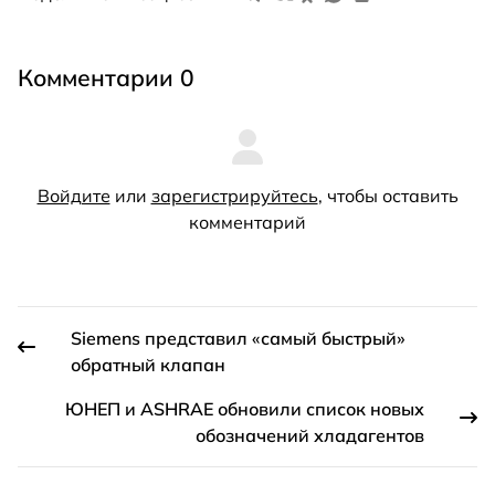
Комментарии 0
Войдите
или
зарегистрируйтесь
, чтобы оставить
комментарий
Siemens представил «самый быстрый»
обратный клапан
ЮНЕП и ASHRAE обновили список новых
обозначений хладагентов