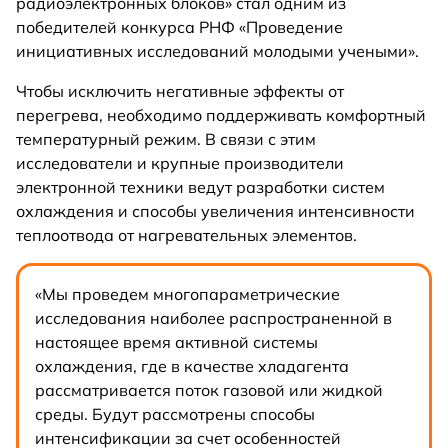
радиоэлектронных блоков» стал одним из
победителей конкурса РНФ «Проведение
инициативных исследований молодыми учеными».
Чтобы исключить негативные эффекты от
перегрева, необходимо поддерживать комфортный
температурный режим. В связи с этим
исследователи и крупные производители
электронной техники ведут разработки систем
охлаждения и способы увеличения интенсивности
теплоотвода от нагревательных элементов.
«Мы проведем многопараметрические
исследования наиболее распространенной в
настоящее время активной системы
охлаждения, где в качестве хладагента
рассматривается поток газовой или жидкой
среды. Будут рассмотрены способы
интенсификации за счет особенностей