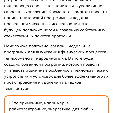
видеопроцессора — это значительно увеличивает
скорость вычислений. Кроме того, команда проекта
напишет авторский программный код для
проведения численных исследований, что в
будущем послужит шагом к созданию собственных
отечественных пакетов программ.
Начало уже положено: созданы модельные
программы для вычисления физических процессов
теплообмена и гидродинамики. В итоге будет
создана объемная программа, которая позволит
учитывать различные особенности технологических
устройств или установок для более эффективного их
проектирования и удаления излишков
температуры.
« Это применимо, например, в
радиоэлектронике, энергетике, для любых