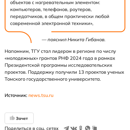
объектов с нагревательным элементом:
компьютеров, телефонов, роутеров,
передатчиков, в общем практически любой
современной электронной техники»,
— пояснил Никита Гибанов.
Напомним, ТГУ стал лидером в регионе по числу
«молодежных» грантов РНФ 2024 года в рамках
Президентской программы исследовательских
проектов. Поддержку получили 13 проектов ученых
Томского государственного университета.
Источник:
news.tsu.ru
Зачет
Поделиться в соц. сетях