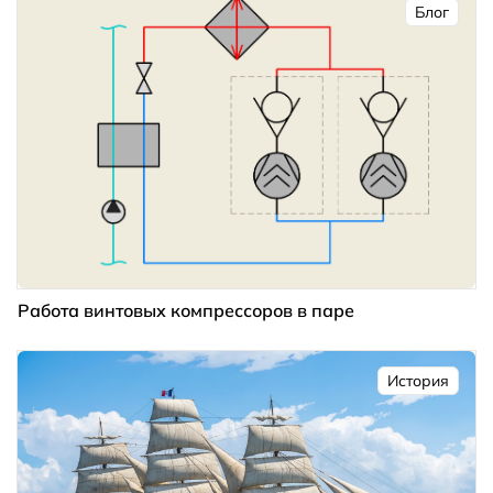
Блог
Работа винтовых компрессоров в паре
История