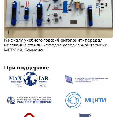
К началу учебного года: «Фригопоинт» передал
наглядные стенды кафедре холодильной техники
МГТУ им. Баумана
При поддержке