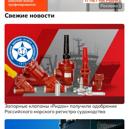
Реклама
Свежие новости
Запорные клапаны «Ридан» получили одобрение
Российского морского регистра судоходства