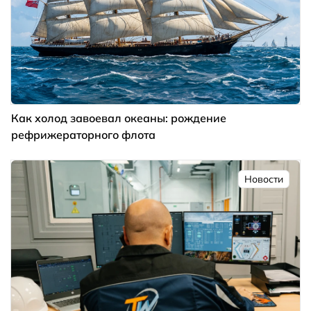
Как холод завоевал океаны: рождение
рефрижераторного флота
Новости