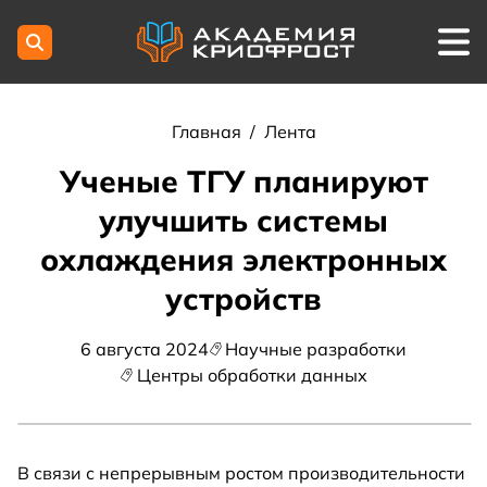
Главная
/
Лента
Ученые ТГУ планируют
улучшить системы
охлаждения электронных
устройств
6 августа 2024
Научные разработки
Центры обработки данных
В связи с непрерывным ростом производительности