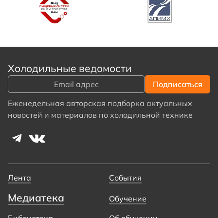
Холодильные ведомости
Еженедельная авторская подборка актуальных
новостей и материалов по холодильной технике
Лента
События
Медиатека
Обучение