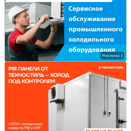
Реклама