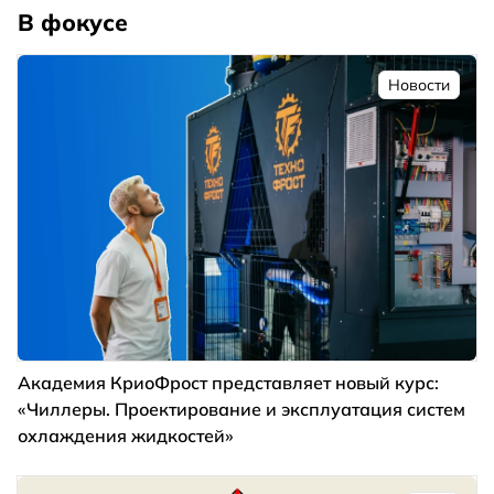
В фокусе
Новости
Академия КриоФрост представляет новый курс:
«Чиллеры. Проектирование и эксплуатация систем
охлаждения жидкостей»