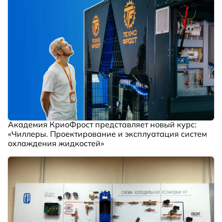
Академия КриоФрост представляет новый курс:
«Чиллеры. Проектирование и эксплуатация систем
охлаждения жидкостей»