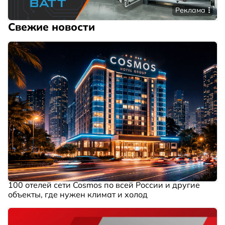
Реклама
Свежие новости
100 отелей сети Cosmos по всей России и другие
объекты, где нужен климат и холод