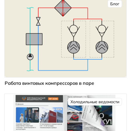
Блог
Работа винтовых компрессоров в паре
Холодильные ведомости