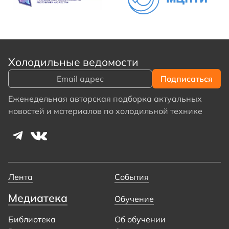
Холодильные ведомости
Еженедельная авторская подборка актуальных
новостей и материалов по холодильной технике
Лента
События
Медиатека
Обучение
Библиотека
Об обучении