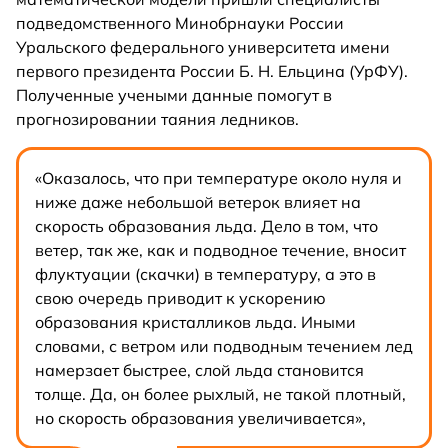
подведомственного Минобрнауки России
Уральского федерального университета имени
первого президента России Б. Н. Ельцина (УрФУ).
Полученные учеными данные помогут в
прогнозировании таяния ледников.
«Оказалось, что при температуре около нуля и
ниже даже небольшой ветерок влияет на
скорость образования льда. Дело в том, что
ветер, так же, как и подводное течение, вносит
флуктуации (скачки) в температуру, а это в
свою очередь приводит к ускорению
образования кристалликов льда. Иными
словами, с ветром или подводным течением лед
намерзает быстрее, слой льда становится
толще. Да, он более рыхлый, не такой плотный,
но скорость образования увеличивается»,