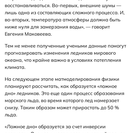
восстанавливаться. Во-первых, внешние шумы —
лишь одна из составляющих сложного процесса. И,
во-вторых, температура атмосферы должна быть
ниже нуля для замерзания воды», — говорит
Евгения Маковеева.
Тем не менее полученные учеными данные помогут
прогнозировать изменения ледников мирового
океана, что крайне важно в условиях потепления
климата.
На следующем этапе матмоделирования физики
планируют рассчитать, как образуется «ложное
дно» ледников. Это еще один процесс образования
морского льда, во время которого лед намерзает
снизу. Таким образом может прирастать до 50 %
льда.
«Ложное дно» образуется за счет инверсии