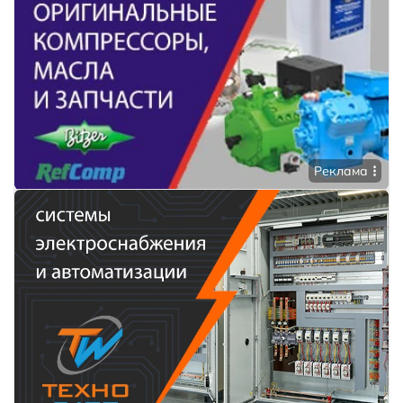
Реклама