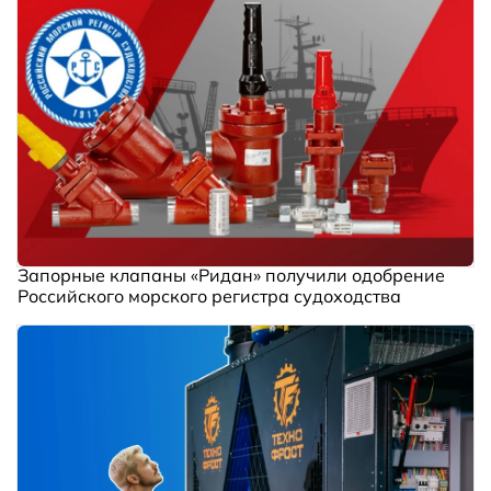
Запорные клапаны «Ридан» получили одобрение
Российского морского регистра судоходства