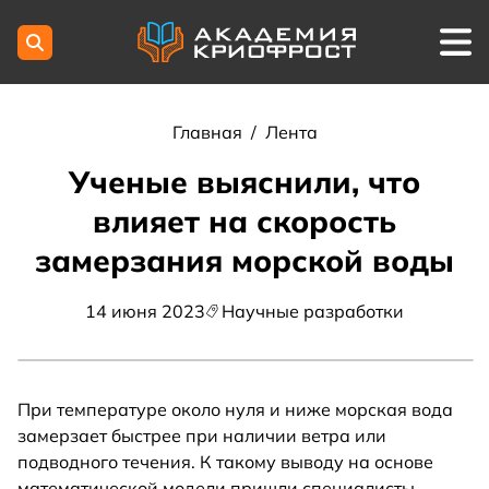
Главная
/
Лента
Ученые выяснили, что
влияет на скорость
замерзания морской воды
14 июня 2023
Научные разработки
При температуре около нуля и ниже морская вода
замерзает быстрее при наличии ветра или
подводного течения. К такому выводу на основе
математической модели пришли специалисты