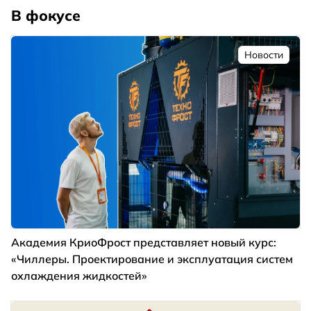
В фокусе
Новости
Академия КриоФрост представляет новый курс:
«Чиллеры. Проектирование и эксплуатация систем
охлаждения жидкостей»