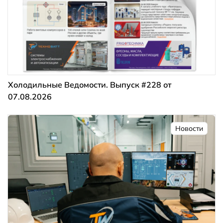
Холодильные Ведомости. Выпуск #228 от
07.08.2026
Новости