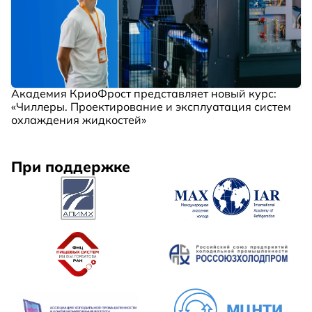
Академия КриоФрост представляет новый курс:
«Чиллеры. Проектирование и эксплуатация систем
охлаждения жидкостей»
При поддержке