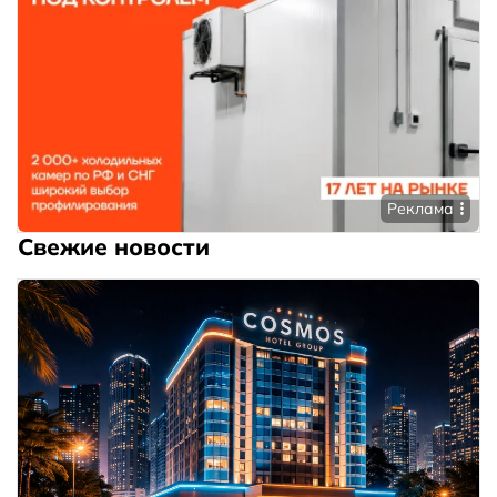
Реклама
Свежие новости