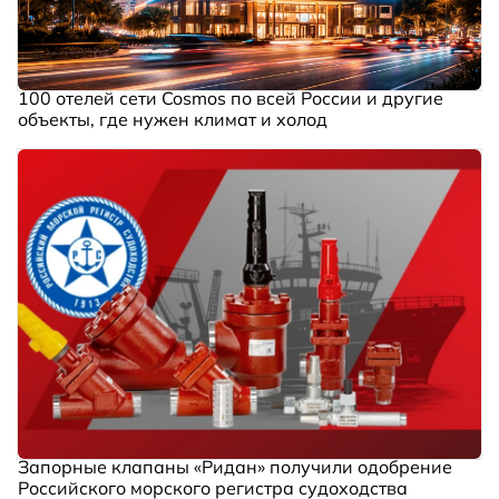
100 отелей сети Cosmos по всей России и другие
объекты, где нужен климат и холод
Запорные клапаны «Ридан» получили одобрение
Российского морского регистра судоходства