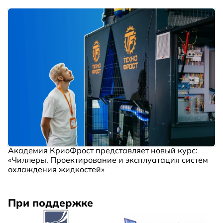
Академия КриоФрост представляет новый курс:
«Чиллеры. Проектирование и эксплуатация систем
охлаждения жидкостей»
При поддержке