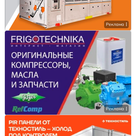
Реклама
Реклама