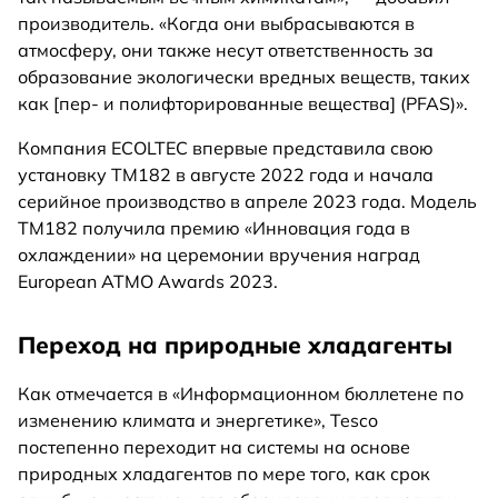
производитель. «Когда они выбрасываются в
атмосферу, они также несут ответственность за
образование экологически вредных веществ, таких
как [пер- и полифторированные вещества] (PFAS)».
Компания ECOLTEC впервые представила свою
установку TM182 в августе 2022 года и начала
серийное производство в апреле 2023 года. Модель
TM182 получила премию «Инновация года в
охлаждении» на церемонии вручения наград
European ATMO Awards 2023.
Переход на природные хладагенты
Как отмечается в «Информационном бюллетене по
изменению климата и энергетике», Tesco
постепенно переходит на системы на основе
природных хладагентов по мере того, как срок