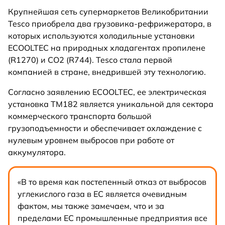
Крупнейшая сеть супермаркетов Великобритании
Tesco приобрела два грузовика-рефрижератора, в
которых используются холодильные установки
ECOOLTEC на природных хладагентах пропилене
(R1270) и CO2 (R744). Tesco стала первой
компанией в стране, внедрившей эту технологию.
Согласно заявлению ECOOLTEC, ее электрическая
установка TM182 является уникальной для сектора
коммерческого транспорта большой
грузоподъемности и обеспечивает охлаждение с
нулевым уровнем выбросов при работе от
аккумулятора.
«В то время как постепенный отказ от выбросов
углекислого газа в ЕС является очевидным
фактом, мы также замечаем, что и за
пределами ЕС промышленные предприятия все