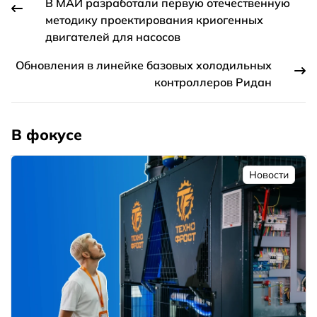
В МАИ разработали первую отечественную
методику проектирования криогенных
двигателей для насосов
Обновления в линейке базовых холодильных
контроллеров Ридан
В фокусе
Новости