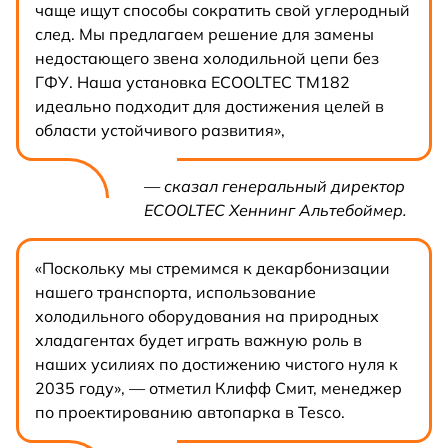
чаще ищут способы сократить свой углеродный
след. Мы предлагаем решение для замены
недостающего звена холодильной цепи без
ГФУ. Наша установка ECOOLTEC TM182
идеально подходит для достижения целей в
области устойчивого развития»,
— сказал генеральный директор
ECOOLTEC Хеннинг Альтебоймер.
«Поскольку мы стремимся к декарбонизации
нашего транспорта, использование
холодильного оборудования на природных
хладагентах будет играть важную роль в
наших усилиях по достижению чистого нуля к
2035 году», — отметил Клифф Смит, менеджер
по проектированию автопарка в Tesco.