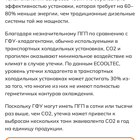
эффективностью установки, которая требует на 60–
80% меньше энергии, чем традиционные дизельные
системы той же мощности.
Благодаря незначительному ПГП по сравнению с
ГФУ-хладагентами, обычно используемыми в
транспортных холодильных установках, CO2 и
пропилен оказывают минимальное воздействие на
климат в случае утечки. По данным ECOOLTEC,
уровень утечки хладагента в транспортных
холодильных установках может достигать 30% из-
за того, что многие из них не имеют полностью
герметичных контуров охлаждения.
Поскольку ГФУ могут иметь ПГП в сотни или тысячи
раз выше, чем CO2, утечка может привести к
выбросам нескольких тонн эквивалента CO2 в год
на единицу продукции.