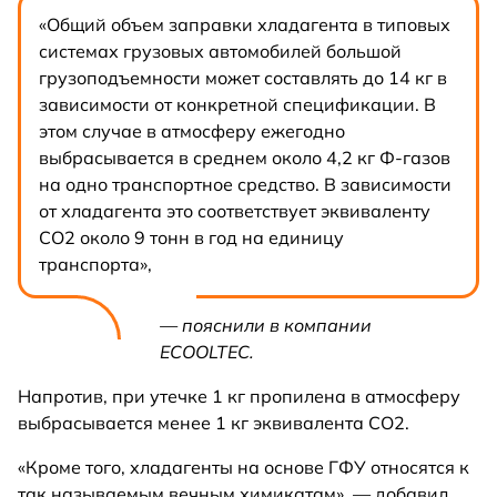
«Общий объем заправки хладагента в типовых
системах грузовых автомобилей большой
грузоподъемности может составлять до 14 кг в
зависимости от конкретной спецификации. В
этом случае в атмосферу ежегодно
выбрасывается в среднем около 4,2 кг Ф-газов
на одно транспортное средство. В зависимости
от хладагента это соответствует эквиваленту
CO2 около 9 тонн в год на единицу
транспорта»,
— пояснили в компании
ECOOLTEC.
Напротив, при утечке 1 кг пропилена в атмосферу
выбрасывается менее 1 кг эквивалента CO2.
«Кроме того, хладагенты на основе ГФУ относятся к
так называемым вечным химикатам», — добавил