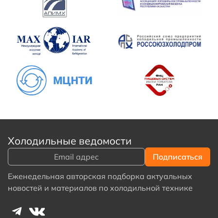
Холодильные ведомости
Еженедельная авторская подборка актуальных
новостей и материалов по холодильной технике