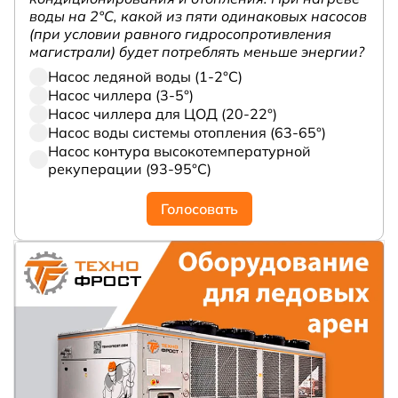
воды на 2°С, какой из пяти одинаковых насосов
(при условии равного гидросопротивления
магистрали) будет потреблять меньше энергии?
Насос ледяной воды (1-2°С)
Насос чиллера (3-5°)
Насос чиллера для ЦОД (20-22°)
Насос воды системы отопления (63-65°)
Насос контура высокотемпературной
рекуперации (93-95°С)
Голосовать