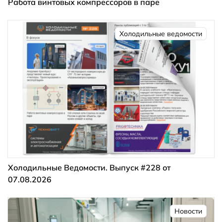
Работа винтовых компрессоров в паре
Холодильные ведомости
Холодильные Ведомости. Выпуск #228 от
07.08.2026
Новости