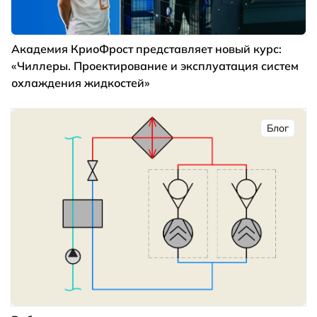
Академия КриоФрост представляет новый курс:
«Чиллеры. Проектирование и эксплуатация систем
охлаждения жидкостей»
Блог