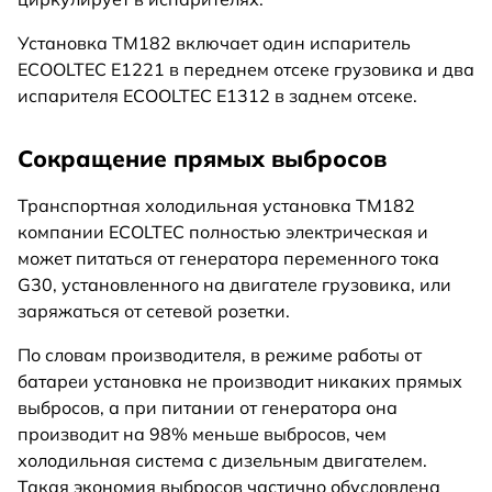
Установка TM182 включает один испаритель
ECOOLTEC E1221 в переднем отсеке грузовика и два
испарителя ECOOLTEC E1312 в заднем отсеке.
Сокращение прямых выбросов
Транспортная холодильная установка TM182
компании ECOLTEC полностью электрическая и
может питаться от генератора переменного тока
G30, установленного на двигателе грузовика, или
заряжаться от сетевой розетки.
По словам производителя, в режиме работы от
батареи установка не производит никаких прямых
выбросов, а при питании от генератора она
производит на 98% меньше выбросов, чем
холодильная система с дизельным двигателем.
Такая экономия выбросов частично обусловлена