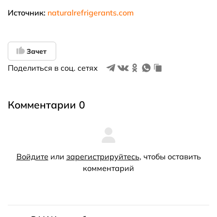
Источник:
naturalrefrigerants.com
Зачет
Поделиться в соц. сетях
Комментарии 0
Войдите
или
зарегистрируйтесь
, чтобы оставить
комментарий