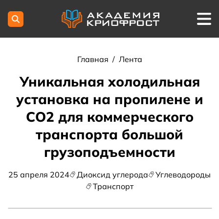
Главная
/
Лента
Уникальная холодильная
установка на пропилене и
СО2 для коммерческого
транспорта большой
грузоподъемности
25 апреля 2024
Диоксид углерода
Углеводороды
Транспорт