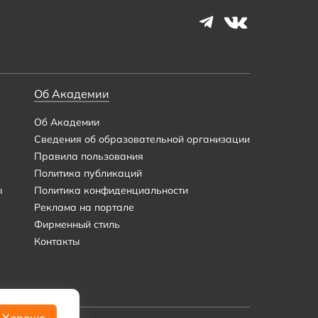
Об Академии
Об Академии
Сведения об образовательной организации
Правила пользования
Политика публикаций
ы
Политика конфиденциальности
Реклама на портале
Фирменный стиль
Контакты