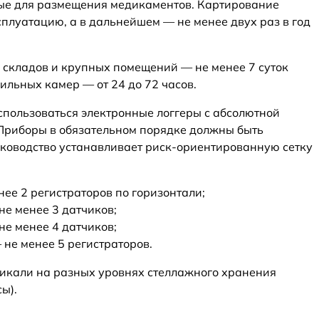
ые для размещения медикаментов. Картирование
сплуатацию, а в дальнейшем — не менее двух раз в год
 складов и крупных помещений — не менее 7 суток
ильных камер — от 24 до 72 часов.
пользоваться электронные логгеры с абсолютной
 Приборы в обязательном порядке должны быть
ководство устанавливает риск-ориентированную сетку
нее 2 регистраторов по горизонтали;
не менее 3 датчиков;
не менее 4 датчиков;
не менее 5 регистраторов.
икали на разных уровнях стеллажного хранения
ы).