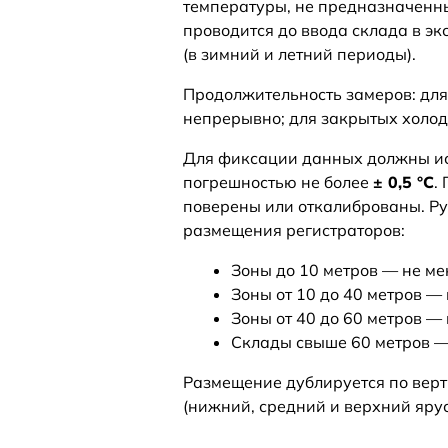
температуры, не предназначенн
проводится до ввода склада в эк
(в зимний и летний периоды).
Продолжительность замеров: для
непрерывно; для закрытых холод
Для фиксации данных должны ис
погрешностью не более
± 0,5 °C
.
поверены или откалиброваны. Ру
размещения регистраторов:
Зоны до 10 метров — не ме
Зоны от 10 до 40 метров — 
Зоны от 40 до 60 метров — 
Склады свыше 60 метров — 
Размещение дублируется по верт
(нижний, средний и верхний ярус