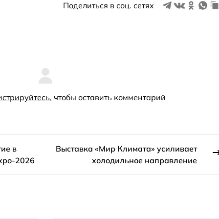
Поделиться в соц. сетях
истрируйтесь
, чтобы оставить комментарий
тие в
Выставка «Мир Климата» усиливает
xpo-2026
холодильное направление