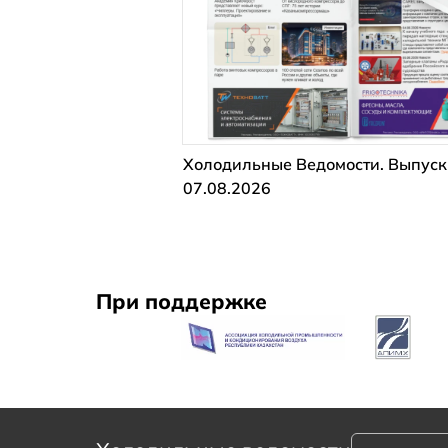
Холодильные Ведомости. Выпуск
07.08.2026
При поддержке