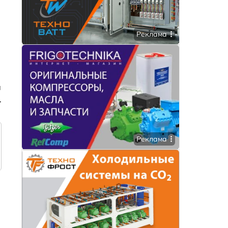
Реклама
а
.
Реклама