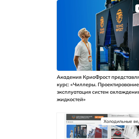
Академия КриоФрост представля
курс: «Чиллеры. Проектирование
эксплуатация систем охлаждени
жидкостей»
Холодильные ве