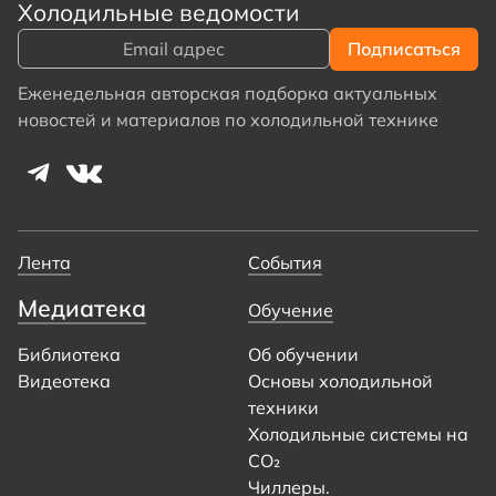
Холодильные ведомости
Еженедельная авторская подборка актуальных
новостей и материалов по холодильной технике
Лента
События
Медиатека
Обучение
Библиотека
Об обучении
Видеотека
Основы холодильной
техники
Холодильные системы на
CO₂
Чиллеры.