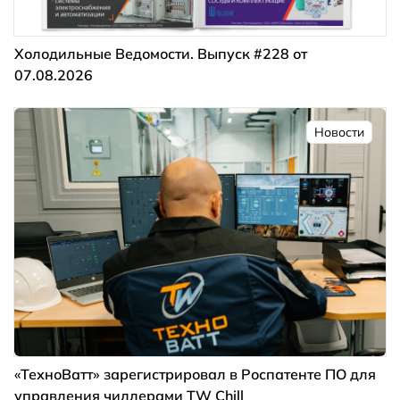
Холодильные Ведомости. Выпуск #228 от
07.08.2026
Новости
«ТехноВатт» зарегистрировал в Роспатенте ПО для
управления чиллерами TW Chill