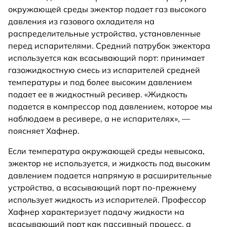
окружающей среды эжектор подает газ высокого
давления из газового охладителя на
распределительные устройства, установленные
перед испарителями. Средний патрубок эжектора
используется как всасывающий порт: принимает
газожидкостную смесь из испарителей средней
температуры и под более высоким давлением
подает ее в жидкостный ресивер. «Жидкость
подается в компрессор под давлением, которое мы
наблюдаем в ресивере, а не испарителях», —
поясняет Хафнер.
Если температура окружающей среды невысока,
эжектор не используется, и жидкость под высоким
давлением подается напрямую в расширительные
устройства, а всасывающий порт по-прежнему
использует жидкость из испарителей. Профессор
Хафнер характеризует подачу жидкости на
всасывающий порт как пассивный процесс, а