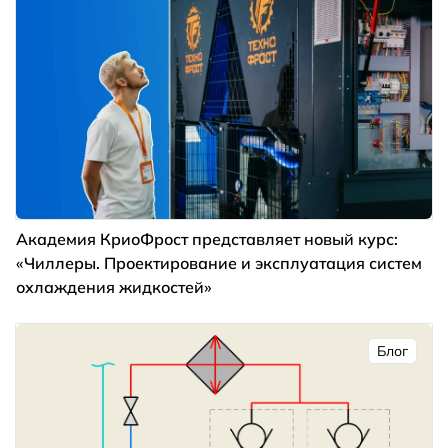
Академия КриоФрост представляет новый курс:
«Чиллеры. Проектирование и эксплуатация систем
охлаждения жидкостей»
Блог