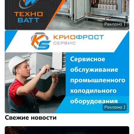
Реклама
Реклама
Свежие новости