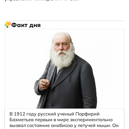
Факт дня
В 1912 году русский ученый Порфирий
Бахметьев первым в мире экспериментально
вызвал состояние анабиоза у летучей мыши. Он