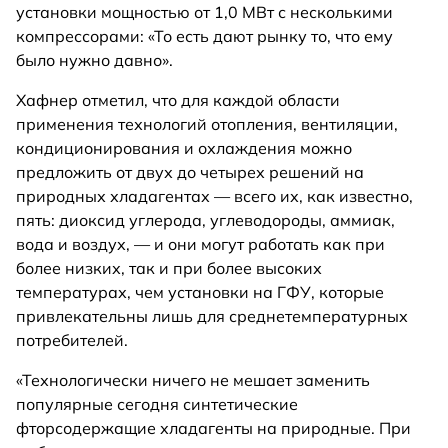
установки мощностью от 1,0 МВт с несколькими
компрессорами: «То есть дают рынку то, что ему
было нужно давно».
Хафнер отметил, что для каждой области
применения технологий отопления, вентиляции,
кондиционирования и охлаждения можно
предложить от двух до четырех решений на
природных хладагентах — всего их, как известно,
пять: диоксид углерода, углеводороды, аммиак,
вода и воздух, — и они могут работать как при
более низких, так и при более высоких
температурах, чем установки на ГФУ, которые
привлекательны лишь для среднетемпературных
потребителей.
«Технологически ничего не мешает заменить
популярные сегодня синтетические
фторсодержащие хладагенты на природные. При