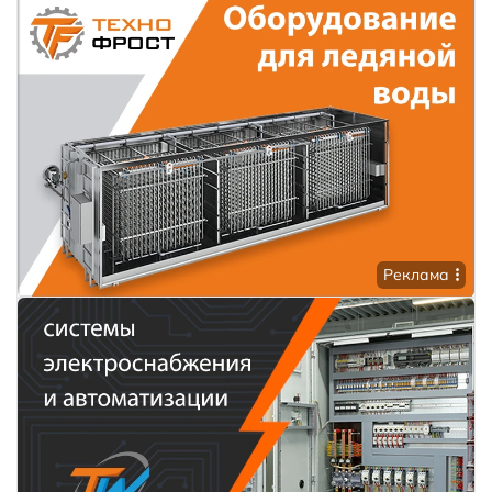
Реклама