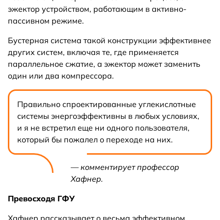
эжектор устройством, работающим в активно-
пассивном режиме.
Бустерная система такой конструкции эффективнее
других систем, включая те, где применяется
параллельное сжатие, а эжектор может заменить
один или два компрессора.
Правильно спроектированные углекислотные
системы энергоэффективны в любых условиях,
и я не встретил еще ни одного пользователя,
который бы пожалел о переходе на них.
— комментирует профессор
Хафнер.
Превосходя ГФУ
Хафнер рассказывает о весьма эффективном