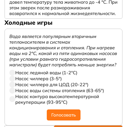
довел температуру тела животного до -4 °C. При
этом зверек после размораживания
возвратился к нормальной жизнедеятельности.
Холодные игры
Вода является популярным вторичным
теплоносителем в системах
кондиционирования и отопления. При нагреве
воды на 2°С, какой из пяти одинаковых насосов
(при условии равного гидросопротивления
магистрали) будет потреблять меньше энергии?
Насос ледяной воды (1-2°С)
Насос чиллера (3-5°)
Насос чиллера для ЦОД (20-22°)
Насос воды системы отопления (63-65°)
Насос контура высокотемпературной
рекуперации (93-95°С)
Голосовать