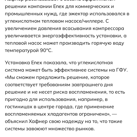
решении компании Enex для коммерческих и
промышленных нужд, где эжектор использовался в
углекислотном тепловом насосе/чиллере. С
увеличением давления всасывания компрессора
увеличивается энергоэффективность установки, а
тепловой насос может производить горячую воду
температурой 90°С.
Установка Enex показала, что углекислотная
система может быть эффективнее системы на ГФУ.
«Мы сможем предложить решение, которое
соответствует требованиям завтрашнего дня
решение и не несет риска воспламенения, то есть
пригодно для использования, например, в
гостиницах в центре города, где применение
воспламеняемых хладагентов ограничено», —
объяснил Хафнер свою надежду на то, что такие
системы завоюют множество рынков.