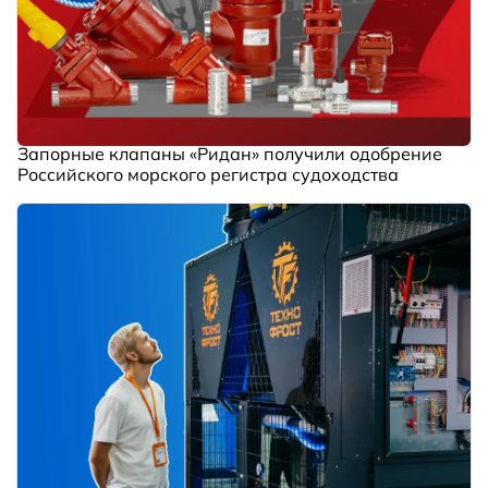
Запорные клапаны «Ридан» получили одобрение
Российского морского регистра судоходства