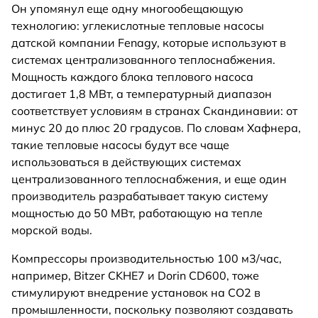
Он упомянул еще одну многообещающую
технологию: углекислотные тепловые насосы
датской компании Fenagy, которые используют в
системах централизованного теплоснабжения.
Мощность каждого блока теплового насоса
достигает 1,8 МВт, а температурный диапазон
соответствует условиям в странах Скандинавии: от
минус 20 до плюс 20 градусов. По словам Хафнера,
такие тепловые насосы будут все чаще
использоваться в действующих системах
централизованного теплоснабжения, и еще один
производитель разрабатывает такую систему
мощностью до 50 МВт, работающую на тепле
морской воды.
Компрессоры производительностью 100 м3/час,
например, Bitzer CKHE7 и Dorin CD600, тоже
стимулируют внедрение установок на CO2 в
промышленности, поскольку позволяют создавать