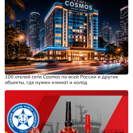
100 отелей сети Cosmos по всей России и другие
объекты, где нужен климат и холод