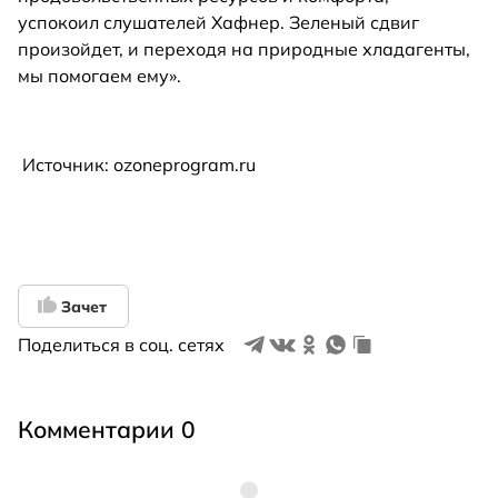
успокоил слушателей Хафнер. Зеленый сдвиг
произойдет, и переходя на природные хладагенты,
мы помогаем ему».
Источник: ozoneprogram.ru
Зачет
Поделиться в соц. сетях
Комментарии 0