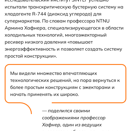
испытали транскритическую бустерную систему на
хладагенте R-744 (диоксид углерода) для
супермаркетов. По словам профессора NTNU
Армина Хафнера, специализирующегося в области
холодильных технологий, многоэжекторный
ресивер низкого давления «повышает
энергоэффективность и позволяет создать систему
простой конструкции».
Мы видели множество впечатляющих
технологических решений, но пора вернуться к
более простым конструкциям с эжекторами и
начать применять их широко.
— поделился своими
соображениями профессор
Хафнер, один из ведущих