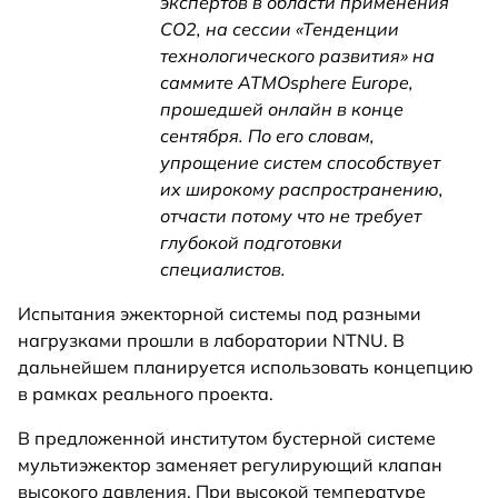
экспертов в области применения
СО2, на сессии «Тенденции
технологического развития» на
саммите ATMOsphere Europe,
прошедшей онлайн в конце
сентября. По его словам,
упрощение систем способствует
их широкому распространению,
отчасти потому что не требует
глубокой подготовки
специалистов.
Испытания эжекторной системы под разными
нагрузками прошли в лаборатории NTNU. В
дальнейшем планируется использовать концепцию
в рамках реального проекта.
В предложенной институтом бустерной системе
мультиэжектор заменяет регулирующий клапан
высокого давления. При высокой температуре