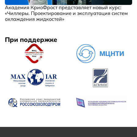
Академия КриоФрост представляет новый курс:
«Чиллеры. Проектирование и эксплуатация систем
охлаждения жидкостей»
При поддержке