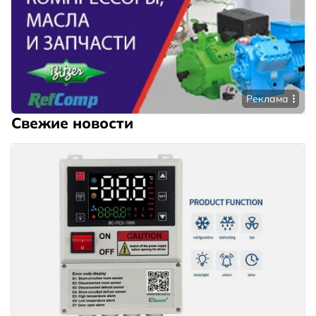
Реклама
Свежие новости