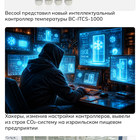
Becool представил новый интеллектуальный
контроллер температуры BC‑ITCS‑1000
Хакеры, изменив настройки контроллеров, вывели
из строя CO₂-систему на израильском пищевом
предприятии