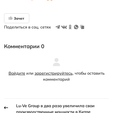
Зачет
Поделиться в соц. сетях
Комментарии 0
Войдите
или
зарегистрируйтесь
, чтобы оставить
комментарий
Lu-Ve Group в два раза увеличила свои
производственные мощности в Китае