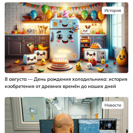
История
8 августа — День рождения холодильника: история
изобретения от древних времён до наших дней
Новости