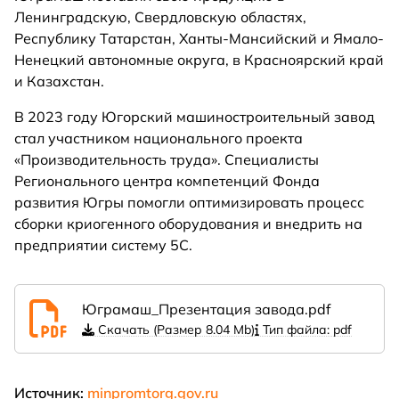
Ленинградскую, Свердловскую областях,
Республику Татарстан, Ханты-Мансийский и Ямало-
Ненецкий автономные округа, в Красноярский край
и Казахстан.
В 2023 году Югорский машиностроительный завод
стал участником национального проекта
«Производительность труда». Специалисты
Регионального центра компетенций Фонда
развития Югры помогли оптимизировать процесс
сборки криогенного оборудования и внедрить на
предприятии систему 5С.
Юграмаш_Презентация завода.pdf
Скачать (Размер 8.04 Mb)
Тип файла: pdf
Источник:
minpromtorg.gov.ru