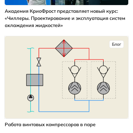
Академия КриоФрост представляет новый курс:
«Чиллеры. Проектирование и эксплуатация систем
охлаждения жидкостей»
Блог
Работа винтовых компрессоров в паре