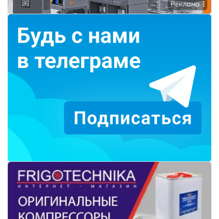
Реклама