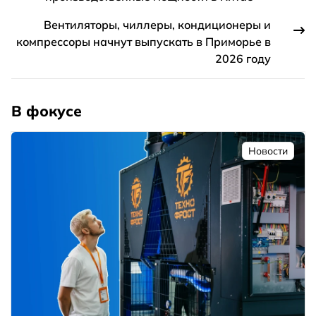
Вентиляторы, чиллеры, кондиционеры и
компрессоры начнут выпускать в Приморье в
2026 году
В фокусе
Новости