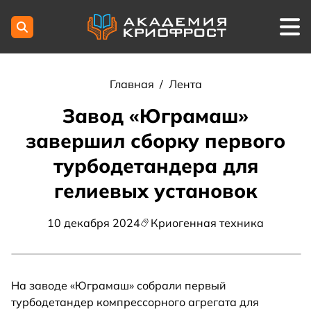
Главная
/
Лента
Завод «Юграмаш»
завершил сборку первого
турбодетандера для
гелиевых установок
10 декабря 2024
Криогенная техника
На заводе «Юграмаш» собрали первый
турбодетандер компрессорного агрегата для