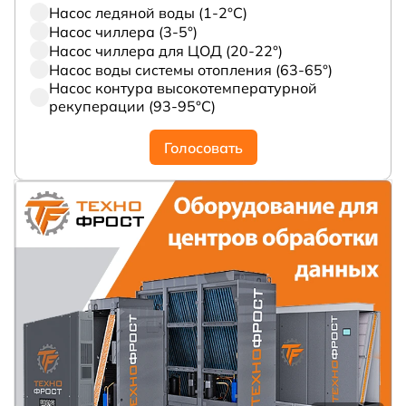
Насос ледяной воды (1-2°С)
Насос чиллера (3-5°)
Насос чиллера для ЦОД (20-22°)
Насос воды системы отопления (63-65°)
Насос контура высокотемпературной
рекуперации (93-95°С)
Голосовать