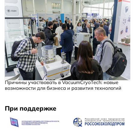
Причины участвовать в VacuumCryoTech: новые
возможности для бизнеса и развития технологий
При поддержке