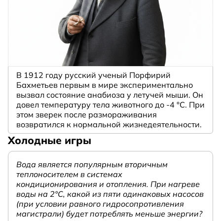
В 1912 году русский ученый Порфирий
Бахметьев первым в мире экспериментально
вызвал состояние анабиоза у летучей мыши. Он
довел температуру тела животного до -4 °C. При
этом зверек после размораживания
возвратился к нормальной жизнедеятельности.
Холодные игры
Вода является популярным вторичным
теплоносителем в системах
кондиционирования и отопления. При нагреве
воды на 2°С, какой из пяти одинаковых насосов
(при условии равного гидросопротивления
магистрали) будет потреблять меньше энергии?