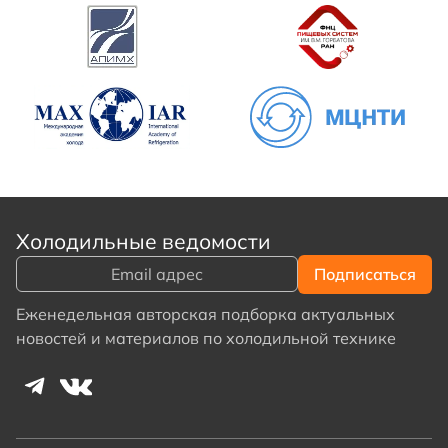
Холодильные ведомости
Еженедельная авторская подборка актуальных
новостей и материалов по холодильной технике