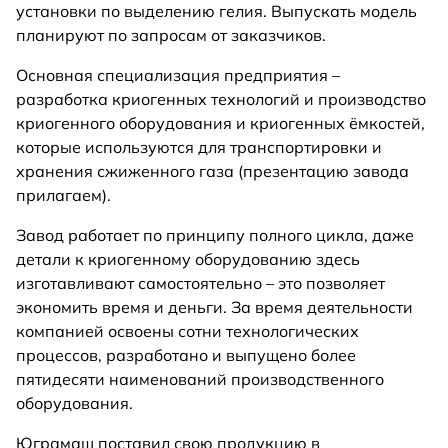
установки по выделению гелия. Выпускать модель
планируют по запросам от заказчиков.
Основная специализация предприятия –
разработка криогенных технологий и производство
криогенного оборудования и криогенных ёмкостей,
которые используются для транспортировки и
хранения сжиженного газа (презентацию завода
прилагаем).
Завод работает по принципу полного цикла, даже
детали к криогенному оборудованию здесь
изготавливают самостоятельно – это позволяет
экономить время и деньги. За время деятельности
компанией освоены сотни технологических
процессов, разработано и выпущено более
пятидесяти наименований производственного
оборудования.
Юграмаш поставил свою продукцию в