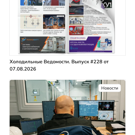
Холодильные Ведомости. Выпуск #228 от
07.08.2026
Новости