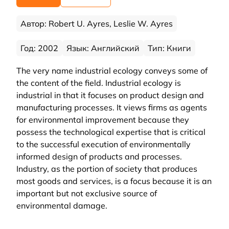
Автор: Robert U. Ayres, Leslie W. Ayres
Год: 2002
Язык: Английский
Тип: Книги
The very name industrial ecology conveys some of
the content of the field. Industrial ecology is
industrial in that it focuses on product design and
manufacturing processes. It views firms as agents
for environmental improvement because they
possess the technological expertise that is critical
to the successful execution of environmentally
informed design of products and processes.
Industry, as the portion of society that produces
most goods and services, is a focus because it is an
important but not exclusive source of
environmental damage.