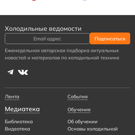
Холодильные ведомости
Еженедельная авторская подборка актуальных
новостей и материалов по холодильной технике
Лента
События
Медиатека
Обучение
Библиотека
Об обучении
Видеотека
Основы холодильной