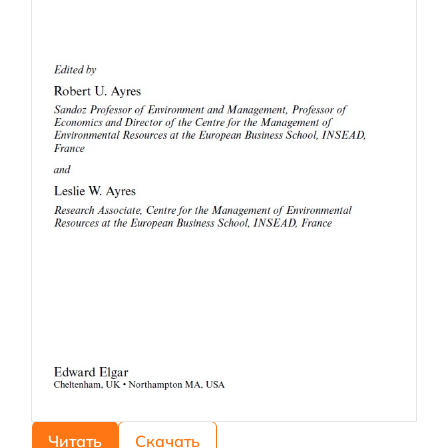
Читать
Скачать