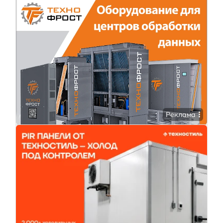
Реклама