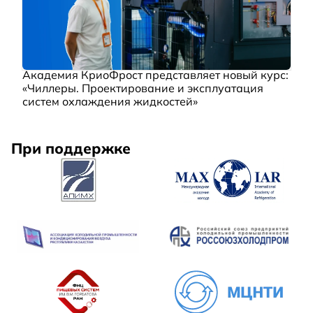
Академия КриоФрост представляет новый курс:
«Чиллеры. Проектирование и эксплуатация
систем охлаждения жидкостей»
При поддержке