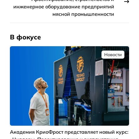
инженерное оборудование предприятий
мясной промышленности
В фокусе
Новости
Академия КриоФрост представляет новый курс: