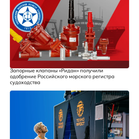
Запорные клапаны «Ридан» получили
одобрение Российского морского регистра
судоходства