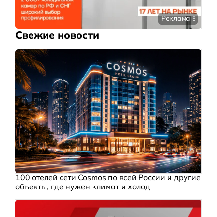
Реклама
Свежие новости
100 отелей сети Cosmos по всей России и другие
объекты, где нужен климат и холод