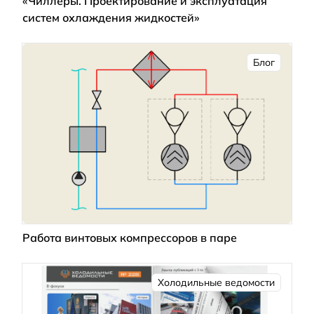
«Чиллеры. Проектирование и эксплуатация
систем охлаждения жидкостей»
Блог
Работа винтовых компрессоров в паре
Холодильные ведомости