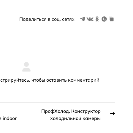
Поделиться в соц. сетях
стрируйтесь
, чтобы оставить комментарий
ПрофХолод. Конструктор
e indoor
холодильной камеры