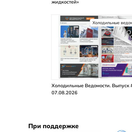
жидкостей»
Холодильные ведо
Холодильные Ведомости. Выпуск 
07.08.2026
При поддержке