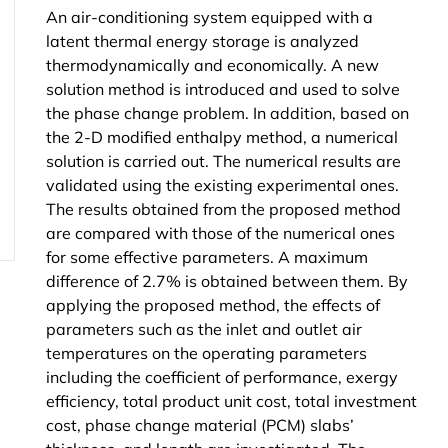
An air-conditioning system equipped with a
latent thermal energy storage is analyzed
thermodynamically and economically. A new
solution method is introduced and used to solve
the phase change problem. In addition, based on
the 2-D modified enthalpy method, a numerical
solution is carried out. The numerical results are
validated using the existing experimental ones.
The results obtained from the proposed method
are compared with those of the numerical ones
for some effective parameters. A maximum
difference of 2.7% is obtained between them. By
applying the proposed method, the effects of
parameters such as the inlet and outlet air
temperatures on the operating parameters
including the coefficient of performance, exergy
efficiency, total product unit cost, total investment
cost, phase change material (PCM) slabs’