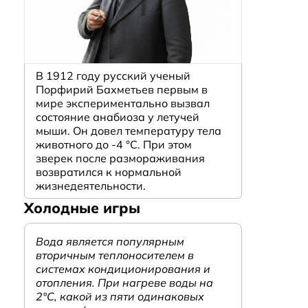
В 1912 году русский ученый
Порфирий Бахметьев первым в
мире экспериментально вызвал
состояние анабиоза у летучей
мыши. Он довел температуру тела
животного до -4 °C. При этом
зверек после размораживания
возвратился к нормальной
жизнедеятельности.
Холодные игры
Вода является популярным
вторичным теплоносителем в
системах кондиционирования и
отопления. При нагреве воды на
2°С, какой из пяти одинаковых