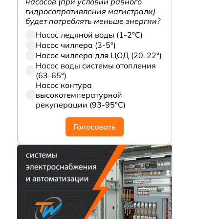
насосов (при условии равного
гидросопротивления магистрали)
будет потреблять меньше энергии?
Насос ледяной воды (1-2°С)
Насос чиллера (3-5°)
Насос чиллера для ЦОД (20-22°)
Насос воды системы отопления
(63-65°)
Насос контура
высокотемпературной
рекуперации (93-95°С)
Голосовать