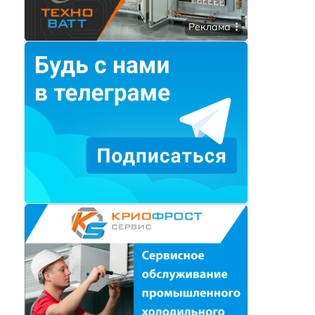
Реклама