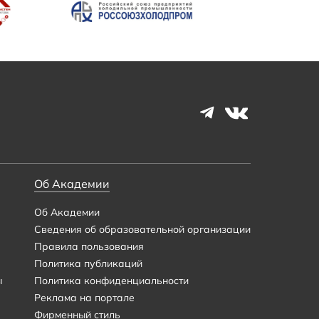
Об Академии
Об Академии
Сведения об образовательной организации
Правила пользования
Политика публикаций
ы
Политика конфиденциальности
Реклама на портале
Фирменный стиль