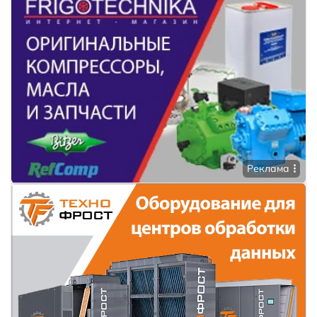
Реклама