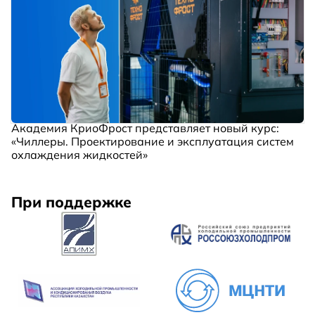
Академия КриоФрост представляет новый курс:
«Чиллеры. Проектирование и эксплуатация систем
охлаждения жидкостей»
При поддержке