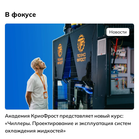
В фокусе
Новости
Академия КриоФрост представляет новый курс:
«Чиллеры. Проектирование и эксплуатация систем
охлаждения жидкостей»