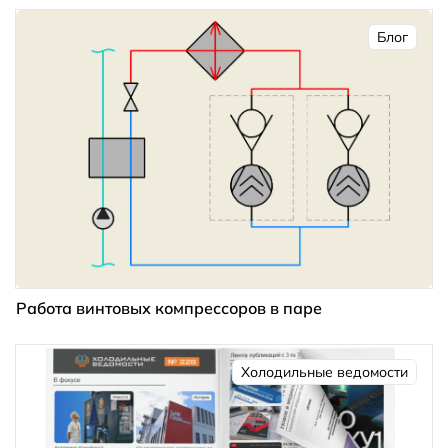
Блог
Работа винтовых компрессоров в паре
Холодильные ведомости