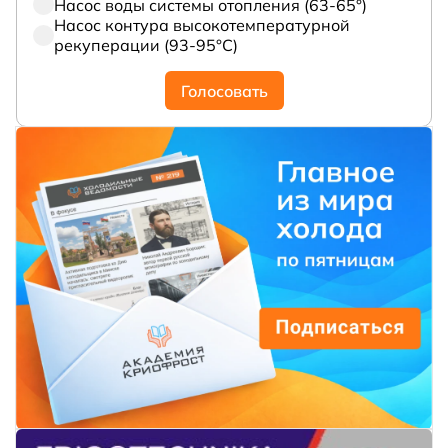
Насос воды системы отопления (63-65°)
Насос контура высокотемпературной
рекуперации (93-95°С)
Голосовать