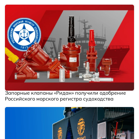
Запорные клапаны «Ридан» получили одобрение
Российского морского регистра судоходства