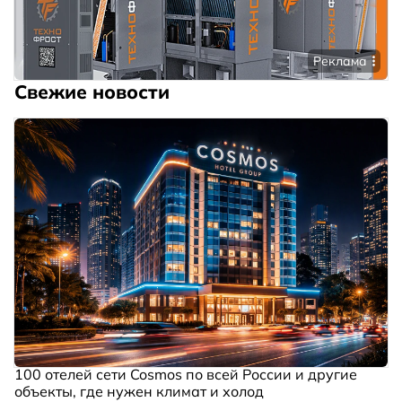
Реклама
Свежие новости
100 отелей сети Cosmos по всей России и другие
объекты, где нужен климат и холод