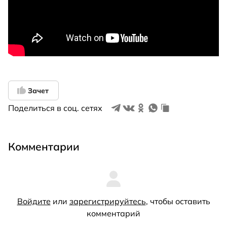
Зачет
Поделиться в соц. сетях
Комментарии
Войдите
или
зарегистрируйтесь
, чтобы оставить
комментарий