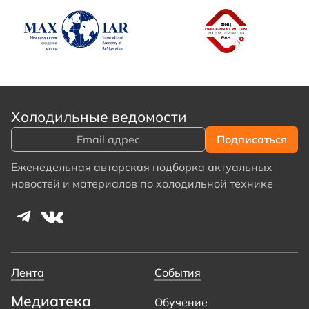
Холодильные ведомости
Еженедельная авторская подборка актуальных
новостей и материалов по холодильной технике
Лента
События
Медиатека
Обучение