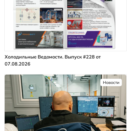
Холодильные Ведомости. Выпуск #228 от
07.08.2026
Новости